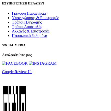
ΕΞΥΠΗΡΕΤΗΣΗ ΠΕΛΑΤΩΝ
Γρήγορη Παραγγελία
Υπαναχώρηση & Επιστροφές
Τρόποι Πληρωμής
Τρόποι Αποστολής
Αλλαγές & Επιστροφές
Προσωπικά δεδομένα
SOCIAL MEDIA
Ακολουθείστε μας
Google Review Us