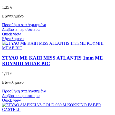
1,25
€
Εξαντλημένο
Προσθήκη στα Αγαπημένα
Διαβάστε περισσότερα
Quick view
Εξαντλημένο
ΣΤΥΛΟ ΜΕ ΚΛΙΠ MISS ATLANTIS 1mm ΜΕ
ΚΟΥΜΠΙ ΜΠΛΕ BIC
1,11
€
Εξαντλημένο
Προσθήκη στα Αγαπημένα
Διαβάστε περισσότερα
Quick view