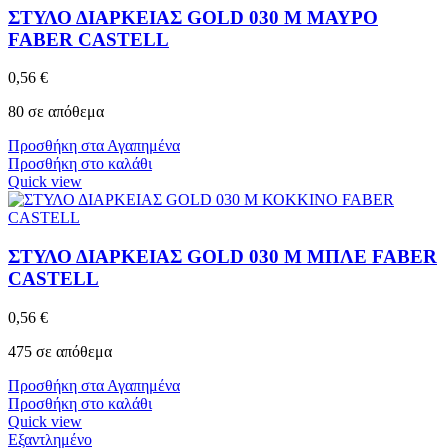
ΣΤΥΛΟ ΔΙΑΡΚΕΙΑΣ GOLD 030 M ΜΑΥΡΟ
FABER CASTELL
0,56
€
80 σε απόθεμα
Προσθήκη στα Αγαπημένα
Προσθήκη στο καλάθι
Quick view
ΣΤΥΛΟ ΔΙΑΡΚΕΙΑΣ GOLD 030 M ΜΠΛΕ FABER
CASTELL
0,56
€
475 σε απόθεμα
Προσθήκη στα Αγαπημένα
Προσθήκη στο καλάθι
Quick view
Εξαντλημένο