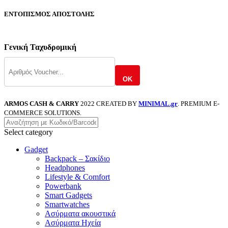
ΕΝΤΟΠΙΣΜΟΣ ΑΠΟΣΤΟΛΗΣ
Γενική Ταχυδρομική
OK
ARMOS CASH & CARRY
2022 CREATED BY
MINIMAL.gr
. PREMIUM E-
COMMERCE SOLUTIONS.
Select category
Gadget
Backpack – Σακίδιο
Headphones
Lifestyle & Comfort
Powerbank
Smart Gadgets
Smartwatches
Ασύρματα ακουστικά
Ασύρματα Ηχεία