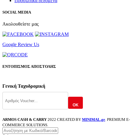
Προσωπικά δεδομένα
SOCIAL MEDIA
Ακολουθείστε μας
Google Review Us
ΕΝΤΟΠΙΣΜΟΣ ΑΠΟΣΤΟΛΗΣ
Γενική Ταχυδρομική
OK
ARMOS CASH & CARRY
2022 CREATED BY
MINIMAL.gr
. PREMIUM E-
COMMERCE SOLUTIONS.