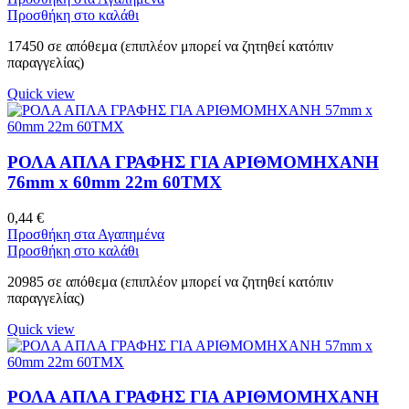
Προσθήκη στο καλάθι
17450 σε απόθεμα (επιπλέον μπορεί να ζητηθεί κατόπιν
παραγγελίας)
Quick view
ΡΟΛΑ ΑΠΛΑ ΓΡΑΦΗΣ ΓΙΑ ΑΡΙΘΜΟΜΗΧΑΝΗ
76mm x 60mm 22m 60ΤΜΧ
0,44
€
Προσθήκη στα Αγαπημένα
Προσθήκη στο καλάθι
20985 σε απόθεμα (επιπλέον μπορεί να ζητηθεί κατόπιν
παραγγελίας)
Quick view
ΡΟΛΑ ΑΠΛΑ ΓΡΑΦΗΣ ΓΙΑ ΑΡΙΘΜΟΜΗΧΑΝΗ