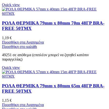
Quick view
ΡΟΛΑ ΘΕΡΜΙΚΑ 79mm x 80mm 70m 48ΓΡ BRA-
FREE 50ΤΜΧ
1,19
€
Προσθήκη στα Αγαπημένα
Προσθήκη στο καλάθι
49251 σε απόθεμα (επιπλέον μπορεί να ζητηθεί κατόπιν
παραγγελίας)
Quick view
ΡΟΛΑ ΘΕΡΜΙΚΑ 79mm x 80mm 65m 48ΓΡ BRA-
FREE 50ΤΜΧ
1,15
€
Προσθήκη στα Αγαπημένα