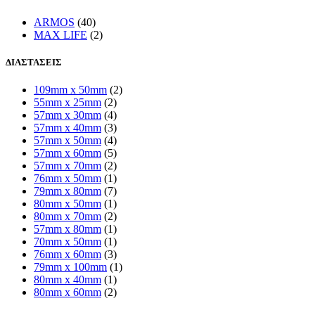
ARMOS
(40)
MAX LIFE
(2)
ΔΙΑΣΤΑΣΕΙΣ
109mm x 50mm
(2)
55mm x 25mm
(2)
57mm x 30mm
(4)
57mm x 40mm
(3)
57mm x 50mm
(4)
57mm x 60mm
(5)
57mm x 70mm
(2)
76mm x 50mm
(1)
79mm x 80mm
(7)
80mm x 50mm
(1)
80mm x 70mm
(2)
57mm x 80mm
(1)
70mm x 50mm
(1)
76mm x 60mm
(3)
79mm x 100mm
(1)
80mm x 40mm
(1)
80mm x 60mm
(2)