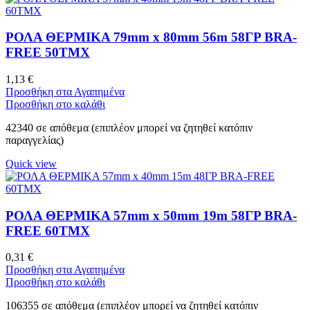
ΡΟΛΑ ΘΕΡΜΙΚΑ 79mm x 80mm 56m 58ΓΡ BRA-
FREE 50ΤΜΧ
1,13
€
Προσθήκη στα Αγαπημένα
Προσθήκη στο καλάθι
42340 σε απόθεμα (επιπλέον μπορεί να ζητηθεί κατόπιν
παραγγελίας)
Quick view
ΡΟΛΑ ΘΕΡΜΙΚΑ 57mm x 50mm 19m 58ΓΡ BRA-
FREE 60ΤΜΧ
0,31
€
Προσθήκη στα Αγαπημένα
Προσθήκη στο καλάθι
106355 σε απόθεμα (επιπλέον μπορεί να ζητηθεί κατόπιν