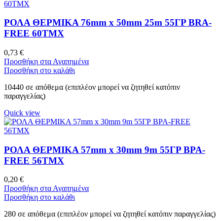
ΡΟΛΑ ΘΕΡΜΙΚΑ 76mm x 50mm 25m 55ΓΡ BRA-
FREE 60ΤΜΧ
0,73
€
Προσθήκη στα Αγαπημένα
Προσθήκη στο καλάθι
10440 σε απόθεμα (επιπλέον μπορεί να ζητηθεί κατόπιν
παραγγελίας)
Quick view
ΡΟΛΑ ΘΕΡΜΙΚΑ 57mm x 30mm 9m 55ΓΡ BPA-
FREE 56ΤΜΧ
0,20
€
Προσθήκη στα Αγαπημένα
Προσθήκη στο καλάθι
280 σε απόθεμα (επιπλέον μπορεί να ζητηθεί κατόπιν παραγγελίας)