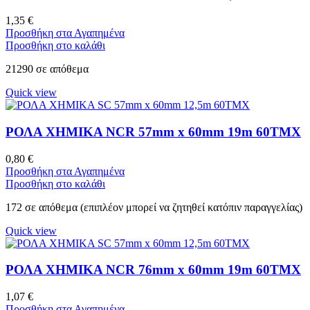
1,35
€
Προσθήκη στα Αγαπημένα
Προσθήκη στο καλάθι
21290 σε απόθεμα
Quick view
ΡΟΛΑ ΧΗΜΙΚΑ NCR 57mm x 60mm 19m 60ΤΜΧ
0,80
€
Προσθήκη στα Αγαπημένα
Προσθήκη στο καλάθι
172 σε απόθεμα (επιπλέον μπορεί να ζητηθεί κατόπιν παραγγελίας)
Quick view
ΡΟΛΑ ΧΗΜΙΚΑ NCR 76mm x 60mm 19m 60ΤΜΧ
1,07
€
Προσθήκη στα Αγαπημένα