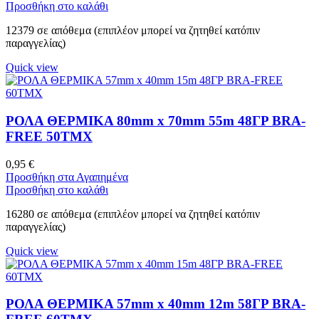
Προσθήκη στο καλάθι
12379 σε απόθεμα (επιπλέον μπορεί να ζητηθεί κατόπιν
παραγγελίας)
Quick view
ΡΟΛΑ ΘΕΡΜΙΚΑ 80mm x 70mm 55m 48ΓΡ BRA-
FREE 50ΤΜΧ
0,95
€
Προσθήκη στα Αγαπημένα
Προσθήκη στο καλάθι
16280 σε απόθεμα (επιπλέον μπορεί να ζητηθεί κατόπιν
παραγγελίας)
Quick view
ΡΟΛΑ ΘΕΡΜΙΚΑ 57mm x 40mm 12m 58ΓΡ BRA-