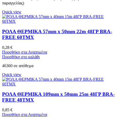
παραγγελίας)
Quick view
ΡΟΛΑ ΘΕΡΜΙΚΑ 57mm x 50mm 22m 48ΓΡ BRA-
FREE 60ΤΜΧ
0,28
€
Προσθήκη στα Αγαπημένα
Προσθήκη στο καλάθι
46360 σε απόθεμα
Quick view
ΡΟΛΑ ΘΕΡΜΙΚΑ 109mm x 50mm 25m 48ΓΡ BRA-
FREE 48ΤΜΧ
0,85
€
Προσθήκη στα Αγαπημένα