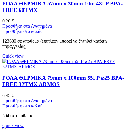
ΡΟΛΑ ΘΕΡΜΙΚΑ 57mm x 30mm 10m 48ΓΡ BPA-
FREE 60ΤΜΧ
0,20
€
Προσθήκη στα Αγαπημένα
Προσθήκη στο καλάθι
123680 σε απόθεμα (επιπλέον μπορεί να ζητηθεί κατόπιν
παραγγελίας)
Quick view
ΡΟΛΑ ΘΕΡΜΙΚΑ 79mm x 100mm 55ΓΡ ⌀25 BPA-
FREE 32ΤΜΧ ARMOS
6,45
€
Προσθήκη στα Αγαπημένα
Προσθήκη στο καλάθι
504 σε απόθεμα
Quick view