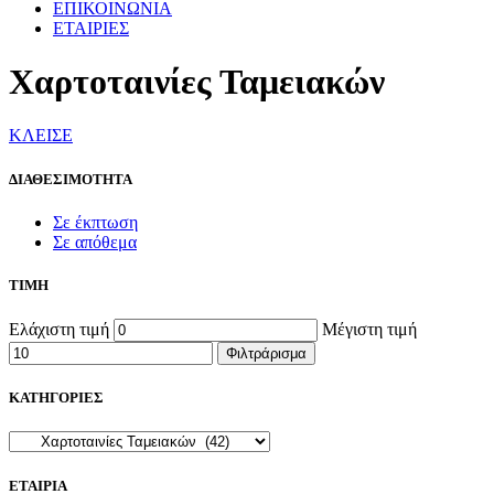
ΕΠΙΚΟΙΝΩΝΙΑ
ΕΤΑΙΡΙΕΣ
Χαρτοταινίες Ταμειακών
ΚΛΕΙΣΕ
ΔΙΑΘΕΣΙΜΟΤΗΤΑ
Σε έκπτωση
Σε απόθεμα
ΤΙΜΗ
Ελάχιστη τιμή
Μέγιστη τιμή
Φιλτράρισμα
ΚΑΤΗΓΟΡΙΕΣ
ΕΤΑΙΡΙΑ