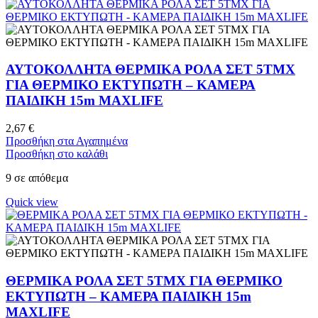
ΑΥΤΟΚΟΛΛΗΤΑ ΘΕΡΜΙΚΑ ΡΟΛΑ ΣΕΤ 5ΤΜΧ
ΓΙΑ ΘΕΡΜΙΚΟ ΕΚΤΥΠΩΤΗ – ΚΑΜΕΡΑ
ΠΑΙΔΙΚΗ 15m MAXLIFE
2,67
€
Προσθήκη στα Αγαπημένα
Προσθήκη στο καλάθι
9 σε απόθεμα
Quick view
ΘΕΡΜΙΚΑ ΡΟΛΑ ΣΕΤ 5ΤΜΧ ΓΙΑ ΘΕΡΜΙΚΟ
ΕΚΤΥΠΩΤΗ – ΚΑΜΕΡΑ ΠΑΙΔΙΚΗ 15m
MAXLIFE