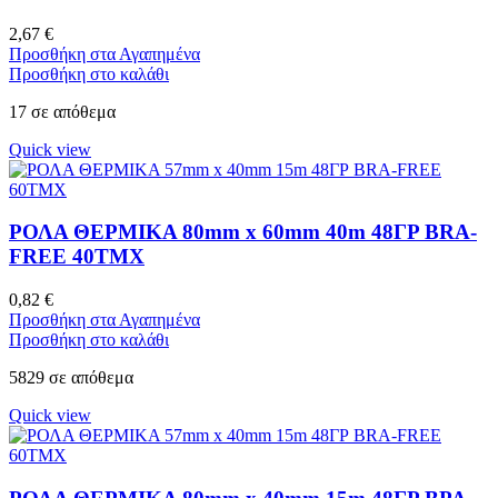
2,67
€
Προσθήκη στα Αγαπημένα
Προσθήκη στο καλάθι
17 σε απόθεμα
Quick view
ΡΟΛΑ ΘΕΡΜΙΚΑ 80mm x 60mm 40m 48ΓΡ BRA-
FREE 40ΤΜΧ
0,82
€
Προσθήκη στα Αγαπημένα
Προσθήκη στο καλάθι
5829 σε απόθεμα
Quick view