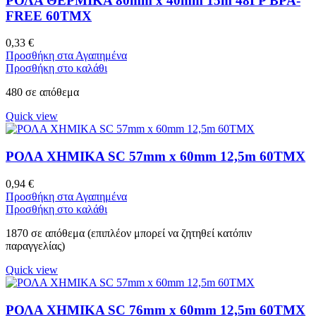
ΡΟΛΑ ΘΕΡΜΙΚΑ 80mm x 40mm 15m 48ΓΡ BPA-
FREE 60ΤΜΧ
0,33
€
Προσθήκη στα Αγαπημένα
Προσθήκη στο καλάθι
480 σε απόθεμα
Quick view
ΡΟΛΑ ΧΗΜΙΚΑ SC 57mm x 60mm 12,5m 60ΤΜΧ
0,94
€
Προσθήκη στα Αγαπημένα
Προσθήκη στο καλάθι
1870 σε απόθεμα (επιπλέον μπορεί να ζητηθεί κατόπιν
παραγγελίας)
Quick view
ΡΟΛΑ ΧΗΜΙΚΑ SC 76mm x 60mm 12,5m 60ΤΜΧ