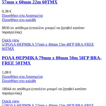
57mm x 60mm 22m 60ΤΜΧ
0,38
€
Προσθήκη στα Αγαπημένα
Προσθήκη στο καλάθι
8830 σε απόθεμα (επιπλέον μπορεί να ζητηθεί κατόπιν
παραγγελίας)
Quick view
ΡΟΛΑ ΘΕΡΜΙΚΑ 79mm x 80mm 50m 58ΓΡ BRA-
FREE 50ΤΜΧ
1,08
€
Προσθήκη στα Αγαπημένα
Προσθήκη στο καλάθι
18944 σε απόθεμα (επιπλέον μπορεί να ζητηθεί κατόπιν
παραγγελίας)
Quick view