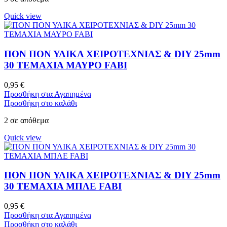
Quick view
ΠΟΝ ΠΟΝ ΥΛΙΚΑ ΧΕΙΡΟΤΕΧΝΙΑΣ & DIY 25mm
30 ΤΕΜΑΧΙΑ ΜΑΥΡΟ FABI
0,95
€
Προσθήκη στα Αγαπημένα
Προσθήκη στο καλάθι
2 σε απόθεμα
Quick view
ΠΟΝ ΠΟΝ ΥΛΙΚΑ ΧΕΙΡΟΤΕΧΝΙΑΣ & DIY 25mm
30 ΤΕΜΑΧΙΑ ΜΠΛΕ FABI
0,95
€
Προσθήκη στα Αγαπημένα
Προσθήκη στο καλάθι