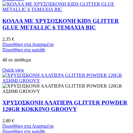
ΚΟΛΛΑ ΜΕ ΧΡΥΣΟΣΚΟΝΗ KIDS GLITTER
GLUE METALLIC 6 ΤΕΜΑΧΙΑ BIC
2,35
€
Προσθήκη στα Αγαπημένα
Προσθήκη στο καλάθι
40 σε απόθεμα
Quick view
ΧΡΥΣΟΣΚΟΝΗ ΑΛΑΤΙΕΡΑ GLITTER POWDER
120GR ΚΟΚΚΙΝΟ GROOVY
2,80
€
Προσθήκη στα Αγαπημένα
Προσθήκη στο καλάθι