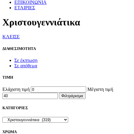
ΕΠΙΚΟΙΝΩΝΙΑ
ΕΤΑΙΡΙΕΣ
Χριστουγεννιάτικα
ΚΛΕΙΣΕ
ΔΙΑΘΕΣΙΜΟΤΗΤΑ
Σε έκπτωση
Σε απόθεμα
ΤΙΜΗ
Ελάχιστη τιμή
Μέγιστη τιμή
Φιλτράρισμα
ΚΑΤΗΓΟΡΙΕΣ
ΧΡΩΜΑ