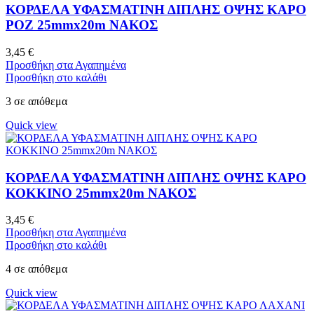
ΚΟΡΔΕΛΑ ΥΦΑΣΜΑΤΙΝΗ ΔΙΠΛΗΣ ΟΨΗΣ ΚΑΡΟ
ΡΟΖ 25mmx20m ΝΑΚΟΣ
3,45
€
Προσθήκη στα Αγαπημένα
Προσθήκη στο καλάθι
3 σε απόθεμα
Quick view
ΚΟΡΔΕΛΑ ΥΦΑΣΜΑΤΙΝΗ ΔΙΠΛΗΣ ΟΨΗΣ ΚΑΡΟ
ΚΟΚΚΙΝΟ 25mmx20m ΝΑΚΟΣ
3,45
€
Προσθήκη στα Αγαπημένα
Προσθήκη στο καλάθι
4 σε απόθεμα
Quick view