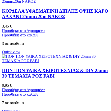
ΚΟΡΔΕΛΑ ΥΦΑΣΜΑΤΙΝΗ ΔΙΠΛΗΣ ΟΨΗΣ ΚΑΡΟ
ΛΑΧΑΝΙ 25mmx20m ΝΑΚΟΣ
3,45
€
Προσθήκη στα Αγαπημένα
Προσθήκη στο καλάθι
3 σε απόθεμα
Quick view
ΠΟΝ ΠΟΝ ΥΛΙΚΑ ΧΕΙΡΟΤΕΧΝΙΑΣ & DIY 25mm
30 ΤΕΜΑΧΙΑ ΡΟΖ FABI
0,95
€
Προσθήκη στα Αγαπημένα
Προσθήκη στο καλάθι
7 σε απόθεμα