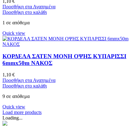
1,10
€
Προσθήκη στα Αγαπημένα
Προσθήκη στο καλάθι
1 σε απόθεμα
Quick view
ΚΟΡΔΕΛΑ ΣΑΤΕΝ ΜΟΝΗ ΟΨΗΣ ΚΥΠΑΡΙΣΣΙ
6mmx50m ΝΑΚΟΣ
1,10
€
Προσθήκη στα Αγαπημένα
Προσθήκη στο καλάθι
9 σε απόθεμα
Quick view
Load more products
Loading...