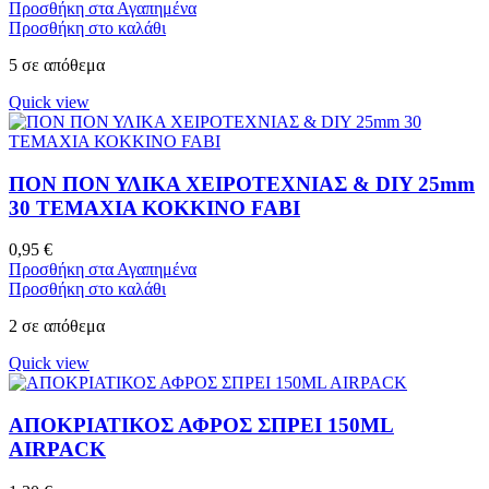
Προσθήκη στα Αγαπημένα
Προσθήκη στο καλάθι
5 σε απόθεμα
Quick view
ΠΟΝ ΠΟΝ ΥΛΙΚΑ ΧΕΙΡΟΤΕΧΝΙΑΣ & DIY 25mm
30 ΤΕΜΑΧΙΑ ΚΟΚΚΙΝΟ FABI
0,95
€
Προσθήκη στα Αγαπημένα
Προσθήκη στο καλάθι
2 σε απόθεμα
Quick view
ΑΠΟΚΡΙΑΤΙΚΟΣ ΑΦΡΟΣ ΣΠΡΕΙ 150ML
AIRPACK