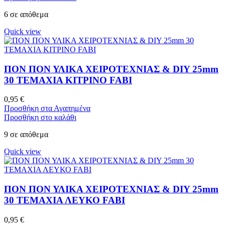
6 σε απόθεμα
Quick view
ΠΟΝ ΠΟΝ ΥΛΙΚΑ ΧΕΙΡΟΤΕΧΝΙΑΣ & DIY 25mm
30 ΤΕΜΑΧΙΑ ΚΙΤΡΙΝΟ FABI
0,95
€
Προσθήκη στα Αγαπημένα
Προσθήκη στο καλάθι
9 σε απόθεμα
Quick view
ΠΟΝ ΠΟΝ ΥΛΙΚΑ ΧΕΙΡΟΤΕΧΝΙΑΣ & DIY 25mm
30 ΤΕΜΑΧΙΑ ΛΕΥΚΟ FABI
0,95
€