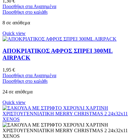
1,30
€
Προσθήκη στα Αγαπημένα
Προσθήκη στο καλάθι
8 σε απόθεμα
Quick view
ΑΠΟΚΡΙΑΤΙΚΟΣ ΑΦΡΟΣ ΣΠΡΕΙ 300ML
AIRPACK
1,95
€
Προσθήκη στα Αγαπημένα
Προσθήκη στο καλάθι
24 σε απόθεμα
Quick view