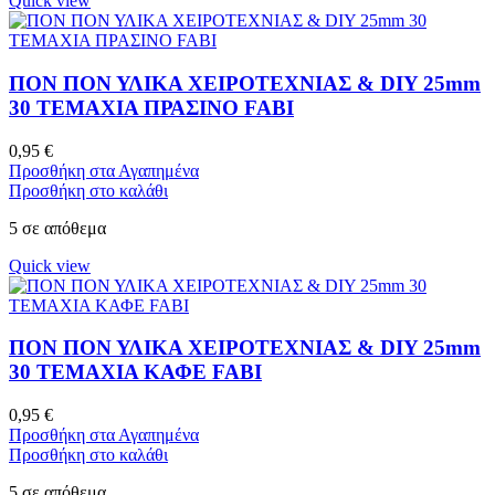
Quick view
ΠΟΝ ΠΟΝ ΥΛΙΚΑ ΧΕΙΡΟΤΕΧΝΙΑΣ & DIY 25mm
30 ΤΕΜΑΧΙΑ ΠΡΑΣΙΝΟ FABI
0,95
€
Προσθήκη στα Αγαπημένα
Προσθήκη στο καλάθι
5 σε απόθεμα
Quick view
ΠΟΝ ΠΟΝ ΥΛΙΚΑ ΧΕΙΡΟΤΕΧΝΙΑΣ & DIY 25mm
30 ΤΕΜΑΧΙΑ ΚΑΦΕ FABI
0,95
€
Προσθήκη στα Αγαπημένα
Προσθήκη στο καλάθι
5 σε απόθεμα