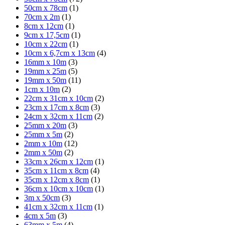
50cm x 78cm
(1)
70cm x 2m
(1)
8cm x 12cm
(1)
9cm x 17,5cm
(1)
10cm x 22cm
(1)
10cm x 6,7cm x 13cm
(4)
16mm x 10m
(3)
19mm x 25m
(5)
19mm x 50m
(11)
1cm x 10m
(2)
22cm x 31cm x 10cm
(2)
23cm x 17cm x 8cm
(3)
24cm x 32cm x 11cm
(2)
25mm x 20m
(3)
25mm x 5m
(2)
2mm x 10m
(12)
2mm x 50m
(2)
33cm x 26cm x 12cm
(1)
35cm x 11cm x 8cm
(4)
35cm x 12cm x 8cm
(1)
36cm x 10cm x 10cm
(1)
3m x 50cm
(3)
41cm x 32cm x 11cm
(1)
4cm x 5m
(3)
63mm x 5m
(4)