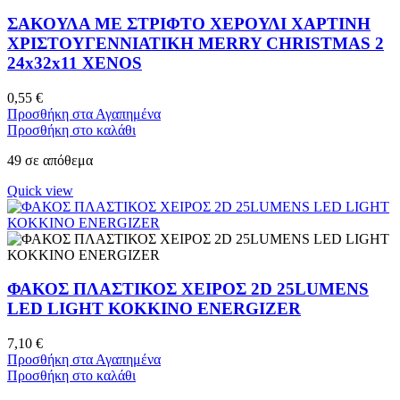
ΣΑΚΟΥΛΑ ΜΕ ΣΤΡΙΦΤΟ ΧΕΡΟΥΛΙ ΧΑΡΤΙΝΗ
ΧΡΙΣΤΟΥΓΕΝΝΙΑΤΙΚΗ MERRY CHRISTMAS 2
24x32x11 XENOS
0,55
€
Προσθήκη στα Αγαπημένα
Προσθήκη στο καλάθι
49 σε απόθεμα
Quick view
ΦΑΚΟΣ ΠΛΑΣΤΙΚΟΣ ΧΕΙΡΟΣ 2D 25LUMENS
LED LIGHT ΚΟΚΚΙΝΟ ENERGIZER
7,10
€
Προσθήκη στα Αγαπημένα
Προσθήκη στο καλάθι