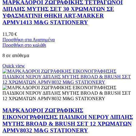
ΜΑΡΚΑΔΟΡΟΙ ΖΩΓΡΑΦΙΚΗΣ ΤΕΤΡΑΓΩΝΟΙ
ΔΙΠΛΗΣ ΜΥΤΗΣ ΣΕΤ 30 ΧΡΩΜΑΤΩΝ ΣΕ
ΥΦΑΣΜΑΤΙΝΗ ΘΗΚΗ ART-MARKER
APMV1413 M&G STATIONERY
11,70
€
Προσθήκη στα Αγαπημένα
Προσθήκη στο καλάθι
8 σε απόθεμα
Quick view
ΜΑΡΚΑΔΟΡΟΙ ΖΩΓΡΑΦΙΚΗΣ
ΕΙΚΟΝΟΓΡΑΦΗΣΗΣ ΠΑΙΔΙΚΟΙ ΝΕΡΟΥ ΔΙΠΛΗΣ
ΜΥΤΗΣ BROAD & BRUSH ΣΕΤ 12 ΧΡΩΜΑΤΩΝ
APMV8032 M&G STATIONERY