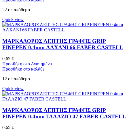
22 σε απόθεμα
Quick view
ΜΑΡΚΑΔΟΡΟΣ ΛΕΠΤΗΣ ΓΡΑΦΗΣ GRIP
FINEPEN 0.4mm ΛΑΧΑΝΙ 66 FABER CASTELL
0,65
€
Προσθήκη στα Αγαπημένα
Προσθήκη στο καλάθι
12 σε απόθεμα
Quick view
ΜΑΡΚΑΔΟΡΟΣ ΛΕΠΤΗΣ ΓΡΑΦΗΣ GRIP
FINEPEN 0.4mm ΓΑΛΑΖΙΟ 47 FABER CASTELL
0,65
€