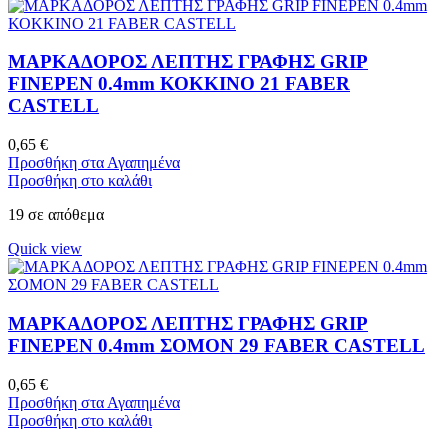
ΜΑΡΚΑΔΟΡΟΣ ΛΕΠΤΗΣ ΓΡΑΦΗΣ GRIP
FINEPEN 0.4mm ΚΟΚΚΙΝΟ 21 FABER
CASTELL
0,65
€
Προσθήκη στα Αγαπημένα
Προσθήκη στο καλάθι
19 σε απόθεμα
Quick view
ΜΑΡΚΑΔΟΡΟΣ ΛΕΠΤΗΣ ΓΡΑΦΗΣ GRIP
FINEPEN 0.4mm ΣΟΜΟΝ 29 FABER CASTELL
0,65
€
Προσθήκη στα Αγαπημένα
Προσθήκη στο καλάθι