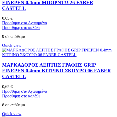
FINEPEN 0.4mm ΜΠΟΡΝΤΩ 26 FABER
CASTELL
0,65
€
Προσθήκη στα Αγαπημένα
Προσθήκη στο καλάθι
9 σε απόθεμα
Quick view
ΜΑΡΚΑΔΟΡΟΣ ΛΕΠΤΗΣ ΓΡΑΦΗΣ GRIP
FINEPEN 0.4mm ΚΙΤΡΙΝΟ ΣΚΟΥΡΟ 06 FABER
CASTELL
0,65
€
Προσθήκη στα Αγαπημένα
Προσθήκη στο καλάθι
8 σε απόθεμα
Quick view