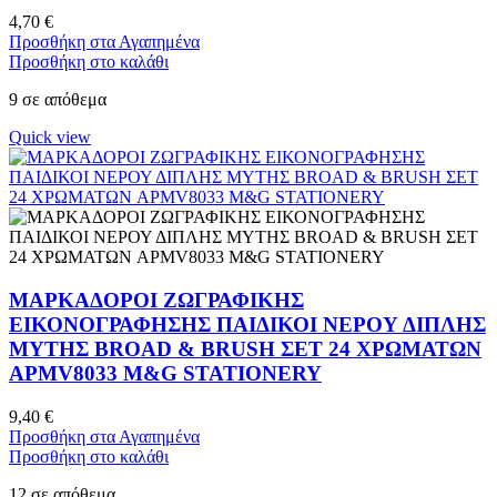
4,70
€
Προσθήκη στα Αγαπημένα
Προσθήκη στο καλάθι
9 σε απόθεμα
Quick view
ΜΑΡΚΑΔΟΡΟΙ ΖΩΓΡΑΦΙΚΗΣ
ΕΙΚΟΝΟΓΡΑΦΗΣΗΣ ΠΑΙΔΙΚΟΙ ΝΕΡΟΥ ΔΙΠΛΗΣ
ΜΥΤΗΣ BROAD & BRUSH ΣΕΤ 24 ΧΡΩΜΑΤΩΝ
APMV8033 M&G STATIONERY
9,40
€
Προσθήκη στα Αγαπημένα
Προσθήκη στο καλάθι
12 σε απόθεμα