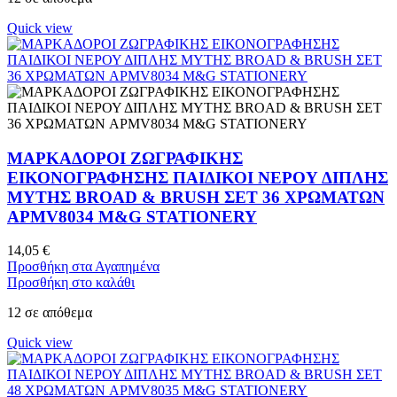
Quick view
ΜΑΡΚΑΔΟΡΟΙ ΖΩΓΡΑΦΙΚΗΣ
ΕΙΚΟΝΟΓΡΑΦΗΣΗΣ ΠΑΙΔΙΚΟΙ ΝΕΡΟΥ ΔΙΠΛΗΣ
ΜΥΤΗΣ BROAD & BRUSH ΣΕΤ 36 ΧΡΩΜΑΤΩΝ
APMV8034 M&G STATIONERY
14,05
€
Προσθήκη στα Αγαπημένα
Προσθήκη στο καλάθι
12 σε απόθεμα
Quick view