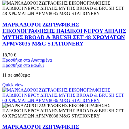
ΜΑΡΚΑΔΟΡΟΙ ΖΩΓΡΑΦΙΚΗΣ
ΕΙΚΟΝΟΓΡΑΦΗΣΗΣ ΠΑΙΔΙΚΟΙ ΝΕΡΟΥ ΔΙΠΛΗΣ
ΜΥΤΗΣ BROAD & BRUSH ΣΕΤ 48 ΧΡΩΜΑΤΩΝ
APMV8035 M&G STATIONERY
18,70
€
Προσθήκη στα Αγαπημένα
Προσθήκη στο καλάθι
11 σε απόθεμα
Quick view
ΜΑΡΚΑΔΟΡΟΙ ΖΩΓΡΑΦΙΚΗΣ