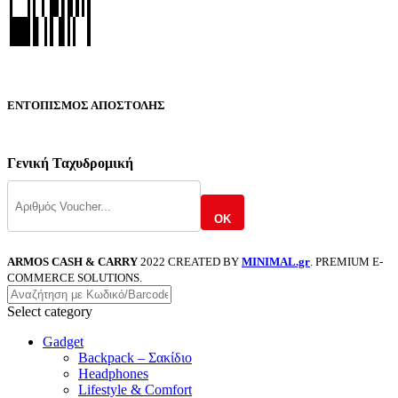
ΕΝΤΟΠΙΣΜΟΣ ΑΠΟΣΤΟΛΗΣ
Γενική Ταχυδρομική
OK
ARMOS CASH & CARRY
2022 CREATED BY
MINIMAL.gr
. PREMIUM E-
COMMERCE SOLUTIONS.
Select category
Gadget
Backpack – Σακίδιο
Headphones
Lifestyle & Comfort