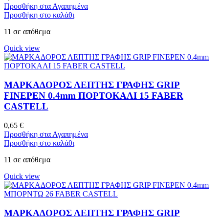
Προσθήκη στα Αγαπημένα
Προσθήκη στο καλάθι
11 σε απόθεμα
Quick view
ΜΑΡΚΑΔΟΡΟΣ ΛΕΠΤΗΣ ΓΡΑΦΗΣ GRIP
FINEPEN 0.4mm ΠΟΡΤΟΚΑΛΙ 15 FABER
CASTELL
0,65
€
Προσθήκη στα Αγαπημένα
Προσθήκη στο καλάθι
11 σε απόθεμα
Quick view
ΜΑΡΚΑΔΟΡΟΣ ΛΕΠΤΗΣ ΓΡΑΦΗΣ GRIP