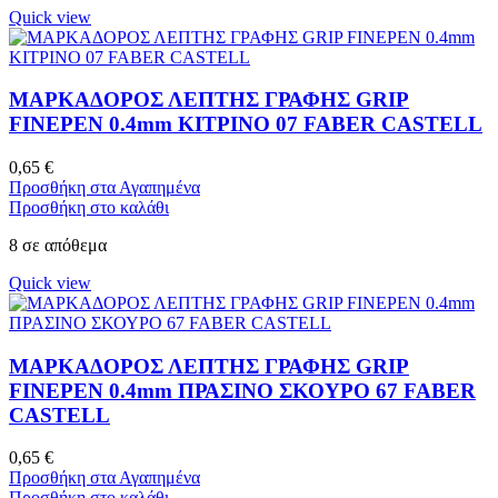
Quick view
ΜΑΡΚΑΔΟΡΟΣ ΛΕΠΤΗΣ ΓΡΑΦΗΣ GRIP
FINEPEN 0.4mm ΚΙΤΡΙΝΟ 07 FABER CASTELL
0,65
€
Προσθήκη στα Αγαπημένα
Προσθήκη στο καλάθι
8 σε απόθεμα
Quick view
ΜΑΡΚΑΔΟΡΟΣ ΛΕΠΤΗΣ ΓΡΑΦΗΣ GRIP
FINEPEN 0.4mm ΠΡΑΣΙΝΟ ΣΚΟΥΡΟ 67 FABER
CASTELL
0,65
€
Προσθήκη στα Αγαπημένα
Προσθήκη στο καλάθι