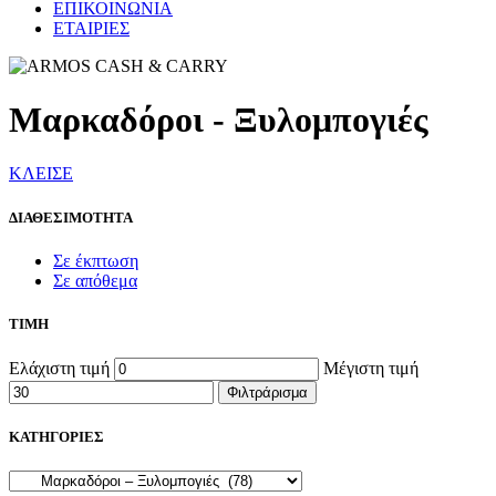
ΕΠΙΚΟΙΝΩΝΙΑ
ΕΤΑΙΡΙΕΣ
Μαρκαδόροι - Ξυλομπογιές
ΚΛΕΙΣΕ
ΔΙΑΘΕΣΙΜΟΤΗΤΑ
Σε έκπτωση
Σε απόθεμα
ΤΙΜΗ
Ελάχιστη τιμή
Μέγιστη τιμή
Φιλτράρισμα
ΚΑΤΗΓΟΡΙΕΣ