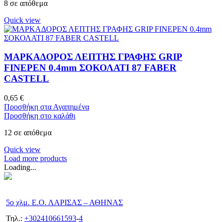
8 σε απόθεμα
Quick view
ΜΑΡΚΑΔΟΡΟΣ ΛΕΠΤΗΣ ΓΡΑΦΗΣ GRIP
FINEPEN 0.4mm ΣΟΚΟΛΑΤΙ 87 FABER
CASTELL
0,65
€
Προσθήκη στα Αγαπημένα
Προσθήκη στο καλάθι
12 σε απόθεμα
Quick view
Load more products
Loading...
5ο χλμ. Ε.Ο. ΛΑΡΙΣΑΣ – ΑΘΗΝΑΣ
Τηλ.:
+302410661593
-
4