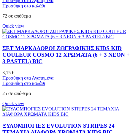
Προσθήκη στα Αγαπημένα
Προσθήκη στο καλάθι
72 σε απόθεμα
Quick view
ΣΕΤ ΜΑΡΚΑΔΟΡΟΙ ΖΩΓΡΑΦΙΚΗΣ KIDS KID
COULEUR COSMO 12 ΧΡΩΜΑΤΑ (6 + 3 NEON +
3 PASTEL) BIC
3,15
€
Προσθήκη στα Αγαπημένα
Προσθήκη στο καλάθι
25 σε απόθεμα
Quick view
ΞΥΛΟΜΠΟΓΙΕΣ EVOLUTION STRIPES 24
ΤΕΜΑΧΙΑ ΔΙΑΦΟΡΑ ΧΡΩΜΑΤΑ KIDS BIC