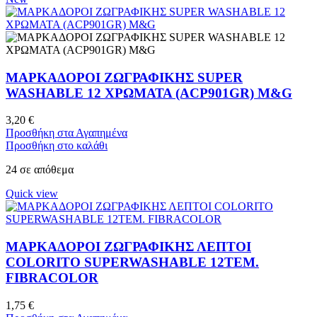
ΜΑΡΚΑΔΟΡΟΙ ZΩΓΡΑΦΙΚΗΣ SUPER
WASHABLE 12 ΧΡΩΜΑΤΑ (ACP901GR) M&G
3,20
€
Προσθήκη στα Αγαπημένα
Προσθήκη στο καλάθι
24 σε απόθεμα
Quick view
ΜΑΡΚΑΔΟΡΟΙ ΖΩΓΡΑΦΙΚΗΣ ΛΕΠΤΟΙ
COLORITO SUPERWASHABLE 12ΤΕΜ.
FIBRACOLOR
1,75
€