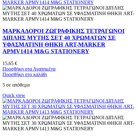
ΜΑΡΚΑΔΟΡΟΙ ΖΩΓΡΑΦΙΚΗΣ ΤΕΤΡΑΓΩΝΟΙ
ΔΙΠΛΗΣ ΜΥΤΗΣ ΣΕΤ 40 ΧΡΩΜΑΤΩΝ ΣΕ
ΥΦΑΣΜΑΤΙΝΗ ΘΗΚΗ ART-MARKER
APMV1414 M&G STATIONERY
15,65
€
Προσθήκη στα Αγαπημένα
Προσθήκη στο καλάθι
5 σε απόθεμα
Quick view