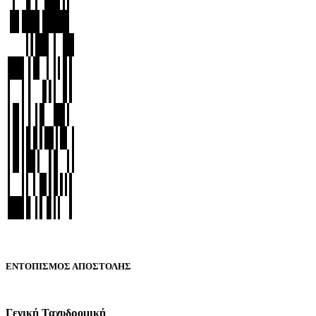
ΕΝΤΟΠΙΣΜΟΣ ΑΠΟΣΤΟΛΗΣ
Γενική Ταχυδρομική