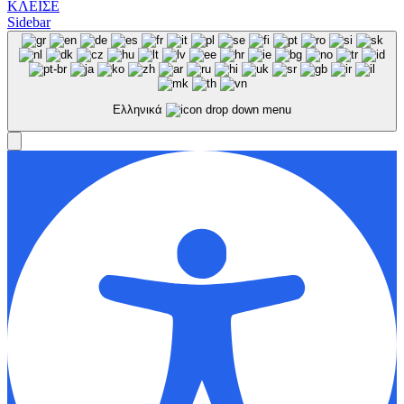
ΚΛΕΙΣΕ
Sidebar
Ελληνικά