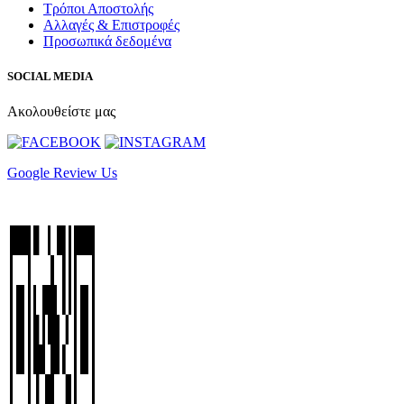
Τρόποι Αποστολής
Αλλαγές & Επιστροφές
Προσωπικά δεδομένα
SOCIAL MEDIA
Ακολουθείστε μας
Google Review Us