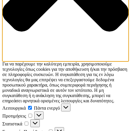
Για να παρέχουμε την καλύτερη εμπειρία, χρησιμοποιούμε
τεχνολογίες όπως cookies για την αποθήκευση ή/και την πρόσβαση
σε πληροφορίες συσκευών. Η συγκατάθεση για τις εν λόγω
τεχνολογίες θα μας επιτρέψει να επεξεργαστούμε δεδομένα
προσωπικού χαρακτήρα, όπως συμπεριφορά περιήγησης ή
μοναδικά αναγνωριστικά σε αυτόν τον ιστότοπο. Η μη
συγκατάθεση ή η ανάκληση της συγκατάθεσης, μπορεί να
επηρεάσει αρνητικά ορισμένες λειτουργίες και δυνατότητες.
Λειτουργικά
Λειτουργικά
Πάντα ενεργό
Προτιμήσεις
Προτιμήσεις
Στατιστικά
Στατιστικά
Εμπορικής