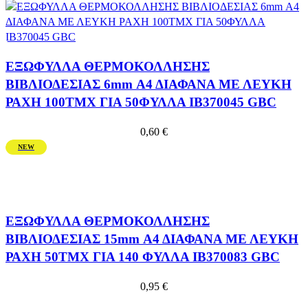
ΕΞΩΦΥΛΛΑ ΘΕΡΜΟΚΟΛΛΗΣΗΣ
ΒΙΒΛΙΟΔΕΣΙΑΣ 6mm Α4 ΔΙΑΦΑΝΑ ΜΕ ΛΕΥΚΗ
ΡΑΧΗ 100ΤΜΧ ΓΙΑ 50ΦΥΛΛΑ IB370045 GBC
0,60
€
NEW
ΕΞΩΦΥΛΛΑ ΘΕΡΜΟΚΟΛΛΗΣΗΣ
ΒΙΒΛΙΟΔΕΣΙΑΣ 15mm Α4 ΔΙΑΦΑΝΑ ΜΕ ΛΕΥΚΗ
ΡΑΧΗ 50ΤΜΧ ΓΙΑ 140 ΦΥΛΛΑ IB370083 GBC
0,95
€