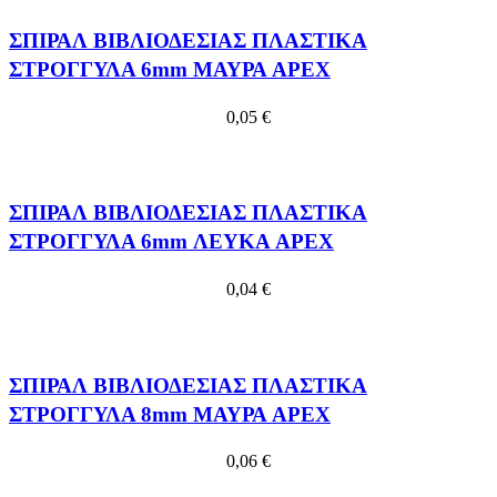
ΣΠΙΡΑΛ ΒΙΒΛΙΟΔΕΣΙΑΣ ΠΛΑΣΤΙΚΑ
ΣΤΡΟΓΓΥΛΑ 6mm ΜΑΥΡΑ APEX
0,05
€
ΣΠΙΡΑΛ ΒΙΒΛΙΟΔΕΣΙΑΣ ΠΛΑΣΤΙΚΑ
ΣΤΡΟΓΓΥΛΑ 6mm ΛΕΥΚΑ APEX
0,04
€
ΣΠΙΡΑΛ ΒΙΒΛΙΟΔΕΣΙΑΣ ΠΛΑΣΤΙΚΑ
ΣΤΡΟΓΓΥΛΑ 8mm ΜΑΥΡΑ APEX
0,06
€