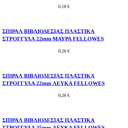
0,18
€
ΣΠΙΡΑΛ ΒΙΒΛΙΟΔΕΣΙΑΣ ΠΛΑΣΤΙΚΑ
ΣΤΡΟΓΓΥΛΑ 22mm ΜΑΥΡΑ FELLOWES
0,26
€
ΣΠΙΡΑΛ ΒΙΒΛΙΟΔΕΣΙΑΣ ΠΛΑΣΤΙΚΑ
ΣΤΡΟΓΓΥΛΑ 22mm ΛΕΥΚΑ FELLOWES
0,26
€
ΣΠΙΡΑΛ ΒΙΒΛΙΟΔΕΣΙΑΣ ΠΛΑΣΤΙΚΑ
ΣΤΡΟΓΓΥΛΑ 25mm ΛΕΥΚΑ FELLOWES