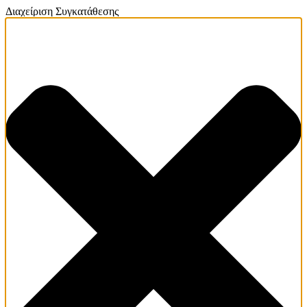
Διαχείριση Συγκατάθεσης