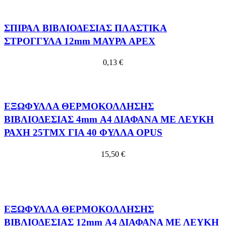
ΣΠΙΡΑΛ ΒΙΒΛΙΟΔΕΣΙΑΣ ΠΛΑΣΤΙΚΑ
ΣΤΡΟΓΓΥΛΑ 12mm ΜΑΥΡΑ APEX
0,13
€
ΕΞΩΦΥΛΛΑ ΘΕΡΜΟΚΟΛΛΗΣΗΣ
ΒΙΒΛΙΟΔΕΣΙΑΣ 4mm Α4 ΔΙΑΦΑΝΑ ΜΕ ΛΕΥΚΗ
ΡΑΧΗ 25ΤΜΧ ΓΙΑ 40 ΦΥΛΛΑ OPUS
15,50
€
ΕΞΩΦΥΛΛΑ ΘΕΡΜΟΚΟΛΛΗΣΗΣ
ΒΙΒΛΙΟΔΕΣΙΑΣ 12mm Α4 ΔΙΑΦΑΝΑ ΜΕ ΛΕΥΚΗ