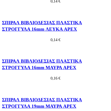
0,14
€
ΣΠΙΡΑΛ ΒΙΒΛΙΟΔΕΣΙΑΣ ΠΛΑΣΤΙΚΑ
ΣΤΡΟΓΓΥΛΑ 16mm ΛΕΥΚΑ APEX
0,14
€
ΣΠΙΡΑΛ ΒΙΒΛΙΟΔΕΣΙΑΣ ΠΛΑΣΤΙΚΑ
ΣΤΡΟΓΓΥΛΑ 16mm ΜΑΥΡΑ APEX
0,16
€
ΣΠΙΡΑΛ ΒΙΒΛΙΟΔΕΣΙΑΣ ΠΛΑΣΤΙΚΑ
ΣΤΡΟΓΓΥΛΑ 19mm ΜΑΥΡΑ APEX