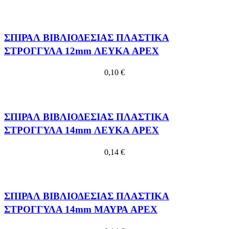
ΣΠΙΡΑΛ ΒΙΒΛΙΟΔΕΣΙΑΣ ΠΛΑΣΤΙΚΑ
ΣΤΡΟΓΓΥΛΑ 12mm ΛΕΥΚΑ APEX
0,10
€
ΣΠΙΡΑΛ ΒΙΒΛΙΟΔΕΣΙΑΣ ΠΛΑΣΤΙΚΑ
ΣΤΡΟΓΓΥΛΑ 14mm ΛΕΥΚΑ APEX
0,14
€
ΣΠΙΡΑΛ ΒΙΒΛΙΟΔΕΣΙΑΣ ΠΛΑΣΤΙΚΑ
ΣΤΡΟΓΓΥΛΑ 14mm ΜΑΥΡΑ APEX