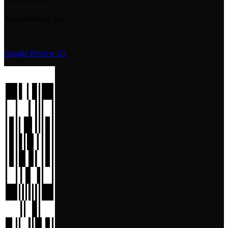
Ακολουθείστε μας
Google Review Us