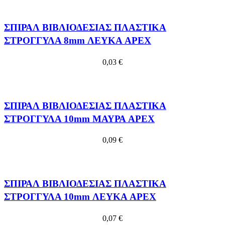
ΣΠΙΡΑΛ ΒΙΒΛΙΟΔΕΣΙΑΣ ΠΛΑΣΤΙΚΑ
ΣΤΡΟΓΓΥΛΑ 8mm ΛΕΥΚΑ APEX
0,03
€
ΣΠΙΡΑΛ ΒΙΒΛΙΟΔΕΣΙΑΣ ΠΛΑΣΤΙΚΑ
ΣΤΡΟΓΓΥΛΑ 10mm ΜΑΥΡΑ APEX
0,09
€
ΣΠΙΡΑΛ ΒΙΒΛΙΟΔΕΣΙΑΣ ΠΛΑΣΤΙΚΑ
ΣΤΡΟΓΓΥΛΑ 10mm ΛΕΥΚΑ APEX
0,07
€