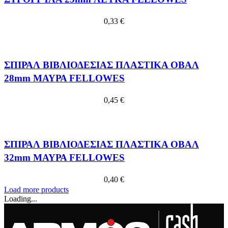
0,33
€
ΣΠΙΡΑΛ ΒΙΒΛΙΟΔΕΣΙΑΣ ΠΛΑΣΤΙΚΑ ΟΒΑΛ
28mm ΜΑΥΡΑ FELLOWES
0,45
€
ΣΠΙΡΑΛ ΒΙΒΛΙΟΔΕΣΙΑΣ ΠΛΑΣΤΙΚΑ ΟΒΑΛ
32mm ΜΑΥΡΑ FELLOWES
0,40
€
Load more products
Loading...