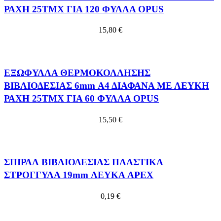
ΡΑΧΗ 25ΤΜΧ ΓΙΑ 120 ΦΥΛΛΑ OPUS
15,80
€
ΕΞΩΦΥΛΛΑ ΘΕΡΜΟΚΟΛΛΗΣΗΣ
ΒΙΒΛΙΟΔΕΣΙΑΣ 6mm Α4 ΔΙΑΦΑΝΑ ΜΕ ΛΕΥΚΗ
ΡΑΧΗ 25ΤΜΧ ΓΙΑ 60 ΦΥΛΛΑ OPUS
15,50
€
ΣΠΙΡΑΛ ΒΙΒΛΙΟΔΕΣΙΑΣ ΠΛΑΣΤΙΚΑ
ΣΤΡΟΓΓΥΛΑ 19mm ΛΕΥΚΑ APEX
0,19
€