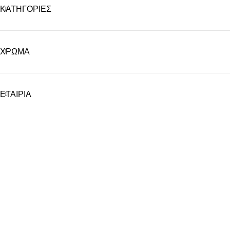
ΚΑΤΗΓΟΡΙΕΣ
ΧΡΩΜΑ
ΕΤΑΙΡΙΑ