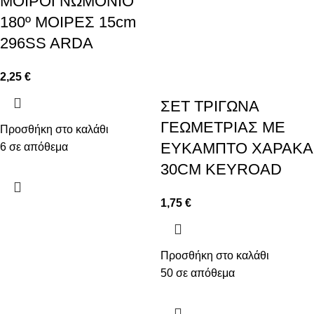
ΜΟΙΡΟΓΝΩΜΟΝΙΟ
180º ΜΟΙΡΕΣ 15cm
296SS ARDA
2,25
€
ΣΕΤ ΤΡΙΓΩΝΑ
ΓΕΩΜΕΤΡΙΑΣ ΜΕ
Προσθήκη στο καλάθι
ΕΥΚΑΜΠΤΟ ΧΑΡΑΚΑ
6 σε απόθεμα
30CM KEYROAD
1,75
€
Προσθήκη στο καλάθι
50 σε απόθεμα