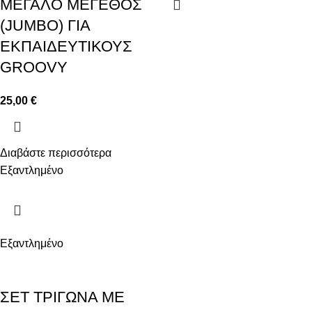
ΜΕΓΑΛΟ ΜΕΓΕΘΟΣ
(JUMBO) ΓΙΑ
ΕΚΠΑΙΔΕΥΤΙΚΟΥΣ
GROOVY
25,00
€
Διαβάστε περισσότερα
Εξαντλημένο
Εξαντλημένο
ΣΕΤ ΤΡΙΓΩΝΑ ΜΕ