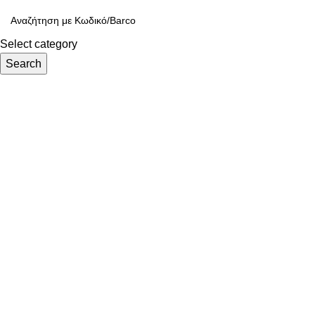
Select category
Search