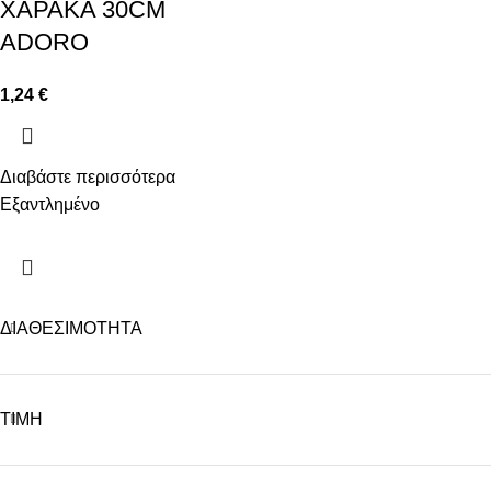
ΧΑΡΑΚΑ 30CM
ADORO
1,24
€
Διαβάστε περισσότερα
Εξαντλημένο
ΔΙΑΘΕΣΙΜΟΤΗΤΑ
ΤΙΜΗ