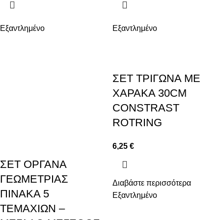
Εξαντλημένο
Εξαντλημένο
ΣΕΤ ΤΡΙΓΩΝΑ ΜΕ
ΧΑΡΑΚΑ 30CM
CONSTRAST
ROTRING
6,25
€
ΣΕΤ ΟΡΓΑΝΑ
ΓΕΩΜΕΤΡΙΑΣ
Διαβάστε περισσότερα
ΠΙΝΑΚΑ 5
Εξαντλημένο
ΤΕΜΑΧΙΩΝ –