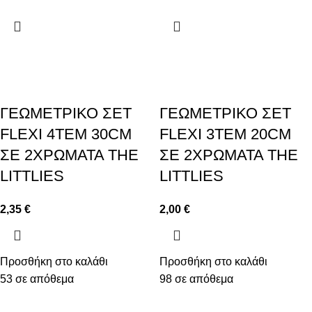
ΓΕΩΜΕΤΡΙΚΟ ΣΕΤ
ΓΕΩΜΕΤΡΙΚΟ ΣΕΤ
FLEXI 4ΤEM 30CM
FLEXI 3ΤEM 20CM
ΣΕ 2ΧΡΩΜΑΤΑ THE
ΣΕ 2ΧΡΩΜΑΤΑ THE
LITTLIES
LITTLIES
2,35
€
2,00
€
Προσθήκη στο καλάθι
Προσθήκη στο καλάθι
53 σε απόθεμα
98 σε απόθεμα