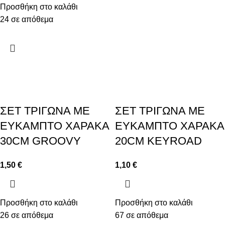
Προσθήκη στο καλάθι
24 σε απόθεμα
ΣΕΤ ΤΡΙΓΩΝΑ ΜΕ
ΣΕΤ ΤΡΙΓΩΝΑ ΜΕ
ΕΥΚΑΜΠΤΟ ΧΑΡΑΚΑ
ΕΥΚΑΜΠΤΟ ΧΑΡΑΚΑ
30CM GROOVY
20CM KEYROAD
1,50
€
1,10
€
Προσθήκη στο καλάθι
Προσθήκη στο καλάθι
26 σε απόθεμα
67 σε απόθεμα