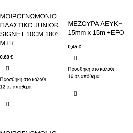
ΜΟΙΡΟΓΝΩΜΟΝΙΟ
ΜΕΖΟΥΡΑ ΛΕΥΚΗ
ΠΛΑΣΤΙΚΟ JUNIOR
15mm x 15m +EFO
SIGNET 10CM 180°
M+R
0,45
€
0,60
€
Προσθήκη στο καλάθι
16 σε απόθεμα
Προσθήκη στο καλάθι
12 σε απόθεμα