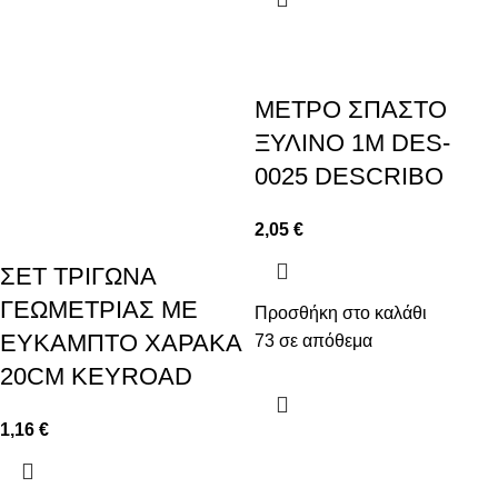
ΜΕΤΡΟ ΣΠΑΣΤΟ
ΞΥΛΙΝΟ 1M DES-
0025 DESCRIBO
2,05
€
ΣΕΤ ΤΡΙΓΩΝΑ
ΓΕΩΜΕΤΡΙΑΣ ΜΕ
Προσθήκη στο καλάθι
ΕΥΚΑΜΠΤΟ ΧΑΡΑΚΑ
73 σε απόθεμα
20CM KEYROAD
1,16
€