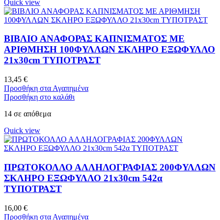
Quick view
ΒΙΒΛΙΟ ΑΝΑΦΟΡΑΣ ΚΑΠΝΙΣΜΑΤΟΣ ΜΕ
ΑΡΙΘΜΗΣΗ 100ΦΥΛΛΩΝ ΣΚΛΗΡΟ ΕΞΩΦΥΛΛΟ
21x30cm ΤΥΠΟΤΡΑΣΤ
13,45
€
Προσθήκη στα Αγαπημένα
Προσθήκη στο καλάθι
14 σε απόθεμα
Quick view
ΠΡΩΤΟΚΟΛΛΟ ΑΛΛΗΛΟΓΡΑΦΙΑΣ 200ΦΥΛΛΩΝ
ΣΚΛΗΡΟ ΕΞΩΦΥΛΛΟ 21x30cm 542α
ΤΥΠΟΤΡΑΣΤ
16,00
€
Προσθήκη στα Αγαπημένα