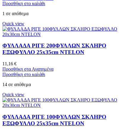
Προσθήκη στο καλάθι
1 σε απόθεμα
Quick view
ΦΥΛΛΑΔΑ ΡΙΓΕ 200ΦΥΛΛΩΝ ΣΚΛΗΡΟ
ΕΞΩΦΥΛΛΟ 25x35cm NTELON
11,16
€
Προσθήκη στα Αγαπημένα
Προσθήκη στο καλάθι
14 σε απόθεμα
Quick view
ΦΥΛΛΑΔΑ ΡΙΓΕ 100ΦΥΛΛΩΝ ΣΚΛΗΡΟ
ΕΞΩΦΥΛΛΟ 25x35cm NTELON