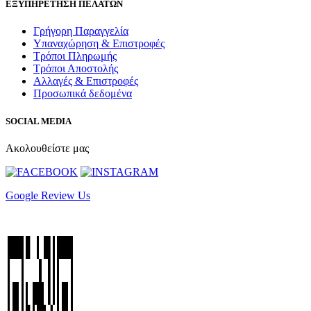
ΕΞΥΠΗΡΕΤΗΣΗ ΠΕΛΑΤΩΝ
Γρήγορη Παραγγελία
Υπαναχώρηση & Επιστροφές
Τρόποι Πληρωμής
Τρόποι Αποστολής
Αλλαγές & Επιστροφές
Προσωπικά δεδομένα
SOCIAL MEDIA
Ακολουθείστε μας
Google Review Us