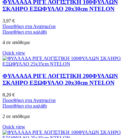
ΦΥΛΛΑΔΑ ΡΙΓΕ ΛΟΓΙΣΤΙΚΗ 100ΦΥΛΛΩΝ
ΣΚΛΗΡΟ ΕΞΩΦΥΛΛΟ 20x30cm NTELON
3,97
€
Προσθήκη στα Αγαπημένα
Προσθήκη στο καλάθι
4 σε απόθεμα
Quick view
ΦΥΛΛΑΔΑ ΡΙΓΕ ΛΟΓΙΣΤΙΚΗ 200ΦΥΛΛΩΝ
ΣΚΛΗΡΟ ΕΞΩΦΥΛΛΟ 20x30cm NTELON
8,20
€
Προσθήκη στα Αγαπημένα
Προσθήκη στο καλάθι
2 σε απόθεμα
Quick view