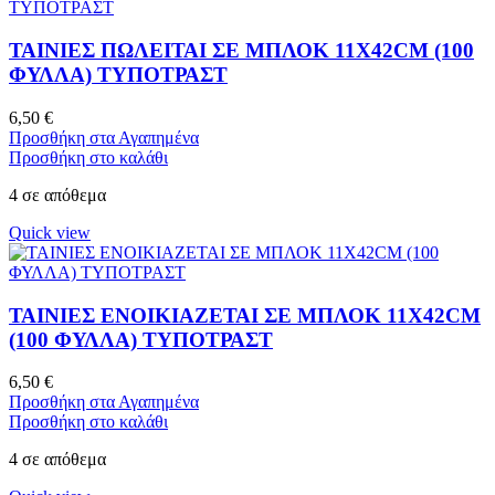
ΤΑΙΝΙΕΣ ΠΩΛΕΙΤΑΙ ΣΕ ΜΠΛΟΚ 11X42CM (100
ΦΥΛΛΑ) ΤΥΠΟΤΡΑΣΤ
6,50
€
Προσθήκη στα Αγαπημένα
Προσθήκη στο καλάθι
4 σε απόθεμα
Quick view
ΤΑΙΝΙΕΣ ΕΝΟΙΚΙΑΖΕΤΑΙ ΣΕ ΜΠΛΟΚ 11X42CM
(100 ΦΥΛΛΑ) ΤΥΠΟΤΡΑΣΤ
6,50
€
Προσθήκη στα Αγαπημένα
Προσθήκη στο καλάθι
4 σε απόθεμα