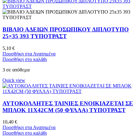
ΒΙΒΛΙΟ ΑΔΕΙΩΝ ΠΡΟΣΩΠΙΚΟΥ ΔΙΠΛΟΤΥΠΟ
25×35 393 ΤΥΠΟΤΡΑΣΤ
5,10
€
Προσθήκη στα Αγαπημένα
Προσθήκη στο καλάθι
3 σε απόθεμα
Quick view
ΑΥΤΟΚΟΛΛΗΤΕΣ ΤΑΙΝΙΕΣ ΕΝΟΙΚΙΑΖΕΤΑΙ ΣΕ
ΜΠΛΟΚ 11X42CM (50 ΦΥΛΛΑ) ΤΥΠΟΤΡΑΣΤ
10,40
€
Προσθήκη στα Αγαπημένα
Προσθήκη στο καλάθι