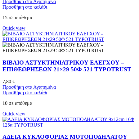
Προσθήκη στα Αγαπημένα
Προσθήκη στο καλάθι
15 σε απόθεμα
Quick view
ΒΙΒΛΙΟ ΑΣΤΥΚΤΗΝΙΑΤΡΙΚΟΥ ΕΛΕΓΧΟΥ –
ΕΠΙΘΕΩΡΗΣΕΩΝ 21×29 50Φ 521 TYPOTRUST
7,80
€
Προσθήκη στα Αγαπημένα
Προσθήκη στο καλάθι
10 σε απόθεμα
Quick view
ΑΔΕΙΑ ΚΥΚΛΟΦΟΡΙΑΣ ΜΟΤΟΠΟΔΗΛΑΤΟΥ