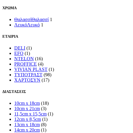
ΧΡΩΜΑ
Θαλασσί
Θαλασσί
1
Λευκό
Λευκό
1
ΕΤΑΙΡΙΑ
DELI
(1)
EFO
(1)
NTELON
(16)
PROFFICE
(4)
VIVIAN PLAST
(1)
ΤΥΠΟΤΡΑΣΤ
(98)
ΧΑΡΤΟΣΥΝ
(17)
ΔΙΑΣΤΑΣΕΙΣ
10cm x 18cm
(18)
10cm x 21cm
(3)
11,5cm x 15,5cm
(1)
12cm x 8,5cm
(1)
13cm x 18cm
(8)
14cm x 20cm
(1)