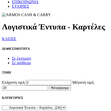
ΕΠΙΚΟΙΝΩΝΙΑ
ΕΤΑΙΡΙΕΣ
Λογιστικά Έντυπα - Καρτέλες
ΚΛΕΙΣΕ
ΔΙΑΘΕΣΙΜΟΤΗΤΑ
Σε έκπτωση
Σε απόθεμα
ΤΙΜΗ
Ελάχιστη τιμή
Μέγιστη τιμή
Φιλτράρισμα
ΚΑΤΗΓΟΡΙΕΣ