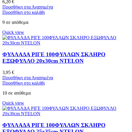
6,20
€
Προσθήκη στα Αγαπημένα
Προσθήκη στο καλάθι
9 σε απόθεμα
Quick view
ΦΥΛΛΑΔΑ ΡΙΓΕ 100ΦΥΛΛΩΝ ΣΚΛΗΡΟ
ΕΞΩΦΥΛΛΟ 20x30cm NTELON
3,95
€
Προσθήκη στα Αγαπημένα
Προσθήκη στο καλάθι
10 σε απόθεμα
Quick view
ΦΥΛΛΑΔΑ ΡΙΓΕ 100ΦΥΛΛΩΝ ΣΚΛΗΡΟ
ΕΞΩΦΥΛΛΟ 25x35cm NTELON