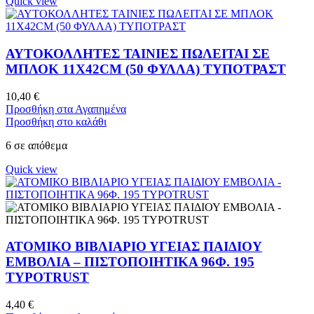
Quick view
ΑΥΤΟΚΟΛΛΗΤΕΣ ΤΑΙΝΙΕΣ ΠΩΛΕΙΤΑΙ ΣΕ
ΜΠΛΟΚ 11X42CM (50 ΦΥΛΛΑ) ΤΥΠΟΤΡΑΣΤ
10,40
€
Προσθήκη στα Αγαπημένα
Προσθήκη στο καλάθι
6 σε απόθεμα
Quick view
ΑΤΟΜΙΚΟ ΒΙΒΛΙΑΡΙΟ ΥΓΕΙΑΣ ΠΑΙΔΙΟΥ
ΕΜΒΟΛΙΑ – ΠΙΣΤΟΠΟΙΗΤΙΚΑ 96Φ. 195
TYPOTRUST
4,40
€