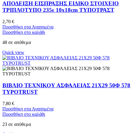
ΑΠΟΔΕΙΞΗ ΕΙΣΠΡΑΞΗΣ ΕΙΔΙΚΟ ΣΤΟΙΧΕΙΟ
ΤΡΙΠΛΟΤΥΠΟ 235ε 10x18cm ΤΥΠΟΤΡΑΣΤ
2,70
€
Προσθήκη στα Αγαπημένα
Προσθήκη στο καλάθι
48 σε απόθεμα
Quick view
ΒΙΒΛΙΟ ΤΕΧΝΙΚΟΥ ΑΣΦΑΛΕΙΑΣ 21Χ29 50Φ 578
TYPOTRUST
7,80
€
Προσθήκη στα Αγαπημένα
Προσθήκη στο καλάθι
23 σε απόθεμα