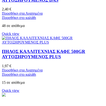
ΑΥΤΟΞΗΡΟΥΜΕΝΟΣ DAS
2,40
€
Προσθήκη στα Αγαπημένα
Προσθήκη στο καλάθι
48 σε απόθεμα
Quick view
ΠΗΛΟΣ ΚΑΛΛΙΤΕΧΝΙΑΣ ΚΑΦΕ 500GR
ΑΥΤΟΞΗΡΟΥΜΕΝΟΣ PLUS
1,97
€
Προσθήκη στα Αγαπημένα
Προσθήκη στο καλάθι
15 σε απόθεμα
Quick view