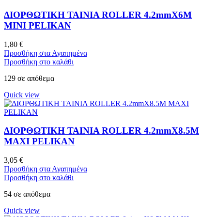
ΔΙΟΡΘΩΤΙΚΗ ΤΑΙΝΙΑ ROLLER 4.2mmX6M
MINI PELIKAN
1,80
€
Προσθήκη στα Αγαπημένα
Προσθήκη στο καλάθι
129 σε απόθεμα
Quick view
ΔΙΟΡΘΩΤΙΚΗ ΤΑΙΝΙΑ ROLLER 4.2mmX8.5M
MAXI PELIKAN
3,05
€
Προσθήκη στα Αγαπημένα
Προσθήκη στο καλάθι
54 σε απόθεμα
Quick view