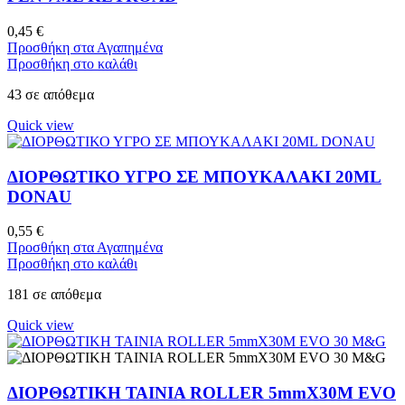
0,45
€
Προσθήκη στα Αγαπημένα
Προσθήκη στο καλάθι
43 σε απόθεμα
Quick view
ΔΙΟΡΘΩΤΙΚΟ ΥΓΡΟ ΣΕ ΜΠΟΥΚΑΛΑΚΙ 20ML
DONAU
0,55
€
Προσθήκη στα Αγαπημένα
Προσθήκη στο καλάθι
181 σε απόθεμα
Quick view
ΔΙΟΡΘΩΤΙΚΗ ΤΑΙΝΙΑ ROLLER 5mmX30M EVO