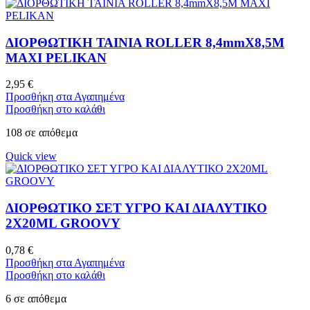
ΔΙΟΡΘΩΤΙΚΗ ΤΑΙΝΙΑ ROLLER 8,4mmX8,5M
MAXI PELIKAN
2,95
€
Προσθήκη στα Αγαπημένα
Προσθήκη στο καλάθι
108 σε απόθεμα
Quick view
ΔΙΟΡΘΩΤΙΚΟ ΣΕΤ ΥΓΡΟ ΚΑΙ ΔΙΑΛΥΤΙΚΟ
2X20ML GROOVY
0,78
€
Προσθήκη στα Αγαπημένα
Προσθήκη στο καλάθι
6 σε απόθεμα