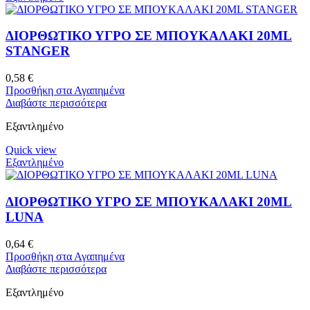
ΔΙΟΡΘΩΤΙΚΟ ΥΓΡΟ ΣΕ ΜΠΟΥΚΑΛΑΚΙ 20ML
STANGER
0,58
€
Προσθήκη στα Αγαπημένα
Διαβάστε περισσότερα
Εξαντλημένο
Quick view
Εξαντλημένο
ΔΙΟΡΘΩΤΙΚΟ ΥΓΡΟ ΣΕ ΜΠΟΥΚΑΛΑΚΙ 20ML
LUNA
0,64
€
Προσθήκη στα Αγαπημένα
Διαβάστε περισσότερα
Εξαντλημένο