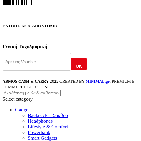
ΕΝΤΟΠΙΣΜΟΣ ΑΠΟΣΤΟΛΗΣ
Γενική Ταχυδρομική
OK
ARMOS CASH & CARRY
2022 CREATED BY
MINIMAL.gr
. PREMIUM E-
COMMERCE SOLUTIONS.
Select category
Gadget
Backpack – Σακίδιο
Headphones
Lifestyle & Comfort
Powerbank
Smart Gadgets