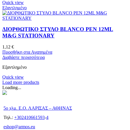
Quick view
Εξαντλημένο
ΔΙΟΡΘΩΤΙΚΟ ΣΤΥΛΟ BLANCO PEN 12ML
M&G STATIONARY
1,12
€
Προσθήκη στα Αγαπημένα
Διαβάστε περισσότερα
Εξαντλημένο
Quick view
Load more products
Loading...
5ο χλμ. Ε.Ο. ΛΑΡΙΣΑΣ – ΑΘΗΝΑΣ
Τηλ.:
+302410661593
-
4
eshop@armos.eu