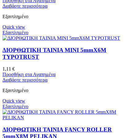
Προσθήκη στα Αγαπημένα
Διαβάστε περισσότερα
Εξαντλημένο
Quick view
Εξαντλημένο
ΔΙΟΡΘΩΤΙΚΗ ΤΑΙΝΙΑ ΜΙΝΙ 5mmX6M
TYPOTRUST
1,11
€
Προσθήκη στα Αγαπημένα
Διαβάστε περισσότερα
Εξαντλημένο
Quick view
Εξαντλημένο
ΔΙΟΡΘΩΤΙΚΗ ΤΑΙΝΙΑ FANCY ROLLER
5mmX8M PELIKAN