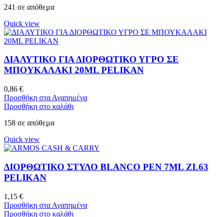
241 σε απόθεμα
Quick view
ΔΙΑΛΥΤΙΚΟ ΓΙΑ ΔΙΟΡΘΩΤΙΚΟ ΥΓΡΟ ΣΕ
ΜΠΟΥΚΑΛΑΚΙ 20ML PELIKAN
0,86
€
Προσθήκη στα Αγαπημένα
Προσθήκη στο καλάθι
158 σε απόθεμα
Quick view
ΔΙΟΡΘΩΤΙΚΟ ΣΤΥΛΟ BLANCO PEN 7ML ZL63
PELIKAN
1,15
€
Προσθήκη στα Αγαπημένα
Προσθήκη στο καλάθι