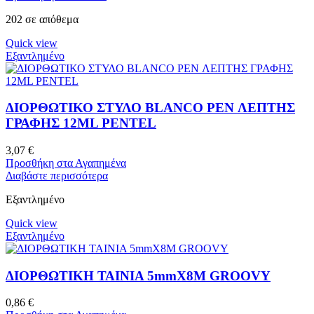
202 σε απόθεμα
Quick view
Εξαντλημένο
ΔΙΟΡΘΩΤΙΚΟ ΣΤΥΛΟ BLANCO PEN ΛΕΠΤΗΣ
ΓΡΑΦΗΣ 12ML PENTEL
3,07
€
Προσθήκη στα Αγαπημένα
Διαβάστε περισσότερα
Εξαντλημένο
Quick view
Εξαντλημένο
ΔΙΟΡΘΩΤΙΚΗ ΤΑΙΝΙΑ 5mmX8M GROOVY
0,86
€