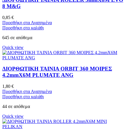
8 M&G
0,85
€
Προσθήκη στα Αγαπημένα
Προσθήκη στο καλάθι
645 σε απόθεμα
Quick view
ΔΙΟΡΘΩΤΙΚΗ ΤΑΙΝΙΑ ORBIT 360 ΜΟΙΡΕΣ
4.2mmX6M PLUMATE ANG
1,80
€
Προσθήκη στα Αγαπημένα
Προσθήκη στο καλάθι
44 σε απόθεμα
Quick view