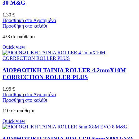
30 M&G
1,30
€
Προσθήκη στα Αγαπημένα
Προσθήκη στο καλάθι
433 σε απόθεμα
Quick view
ΔΙΟΡΘΩΤΙΚΗ ΤΑΙΝΙΑ ROLLER 4.2mmX10M
CORRECTION ROLLER PLUS
1,95
€
Προσθήκη στα Αγαπημένα
Προσθήκη στο καλάθι
110 σε απόθεμα
Quick view
ΔΙΟΡΘΩΤΙΚΗ ΤΑΙΝΙΑ ROLLER 5mmX8M EVO