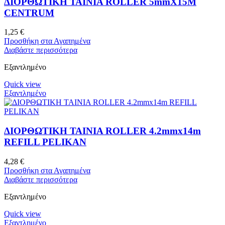
ΔΙΟΡΘΩΤΙΚΗ ΤΑΙΝΙΑ ROLLER 5mmX15M
CENTRUM
1,25
€
Προσθήκη στα Αγαπημένα
Διαβάστε περισσότερα
Εξαντλημένο
Quick view
Εξαντλημένο
ΔΙΟΡΘΩΤΙΚΗ ΤΑΙΝΙΑ ROLLER 4.2mmx14m
REFILL PELIKAN
4,28
€
Προσθήκη στα Αγαπημένα
Διαβάστε περισσότερα
Εξαντλημένο
Quick view
Εξαντλημένο