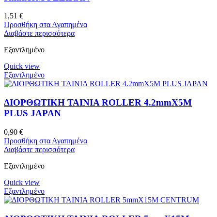
1,51
€
Προσθήκη στα Αγαπημένα
Διαβάστε περισσότερα
Εξαντλημένο
Quick view
Εξαντλημένο
ΔΙΟΡΘΩΤΙΚΗ ΤΑΙΝΙΑ ROLLER 4.2mmX5M
PLUS JAPAN
0,90
€
Προσθήκη στα Αγαπημένα
Διαβάστε περισσότερα
Εξαντλημένο
Quick view
Εξαντλημένο