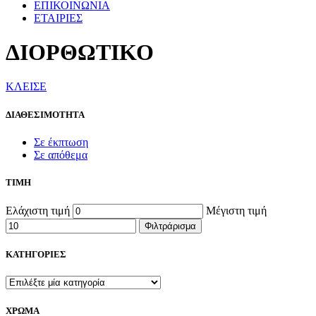
ΕΠΙΚΟΙΝΩΝΙΑ
ΕΤΑΙΡΙΕΣ
ΔΙΟΡΘΩΤΙΚΟ
ΚΛΕΙΣΕ
ΔΙΑΘΕΣΙΜΟΤΗΤΑ
Σε έκπτωση
Σε απόθεμα
ΤΙΜΗ
Ελάχιστη τιμή
Μέγιστη τιμή
Φιλτράρισμα
ΚΑΤΗΓΟΡΙΕΣ
ΧΡΩΜΑ