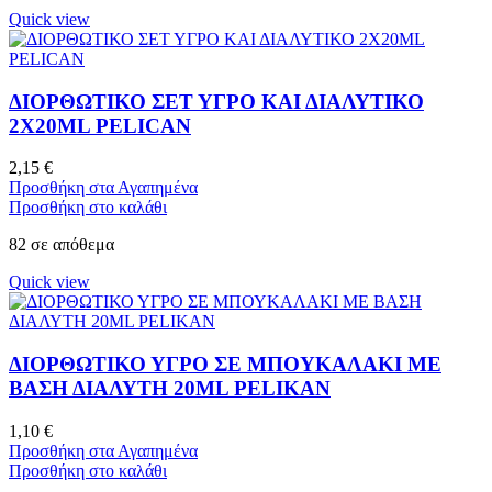
Quick view
ΔΙΟΡΘΩΤΙΚΟ ΣΕΤ ΥΓΡΟ ΚΑΙ ΔΙΑΛΥΤΙΚΟ
2X20ML PELICAN
2,15
€
Προσθήκη στα Αγαπημένα
Προσθήκη στο καλάθι
82 σε απόθεμα
Quick view
ΔΙΟΡΘΩΤΙΚΟ ΥΓΡΟ ΣΕ ΜΠΟΥΚΑΛΑΚΙ ΜΕ
ΒΑΣΗ ΔΙΑΛΥΤΗ 20ML PELIKAN
1,10
€
Προσθήκη στα Αγαπημένα
Προσθήκη στο καλάθι