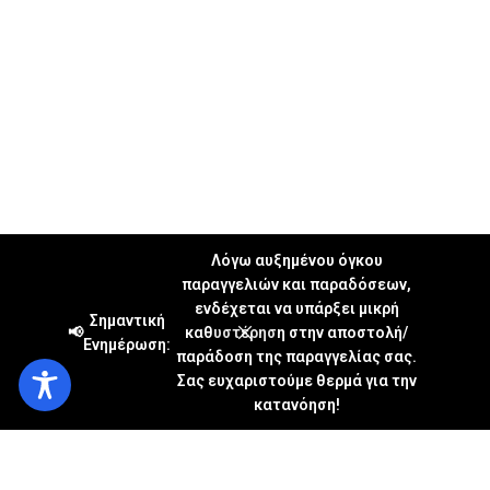
Λόγω αυξημένου όγκου
παραγγελιών και παραδόσεων,
ενδέχεται να υπάρξει μικρή
Σημαντική
📢
καθυστέρηση στην αποστολή/
Ενημέρωση:
παράδοση της παραγγελίας σας.
Σας ευχαριστούμε θερμά για την
κατανόηση!