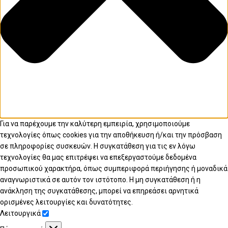
Για να παρέχουμε την καλύτερη εμπειρία, χρησιμοποιούμε
τεχνολογίες όπως cookies για την αποθήκευση ή/και την πρόσβαση
σε πληροφορίες συσκευών. Η συγκατάθεση για τις εν λόγω
τεχνολογίες θα μας επιτρέψει να επεξεργαστούμε δεδομένα
προσωπικού χαρακτήρα, όπως συμπεριφορά περιήγησης ή μοναδικά
αναγνωριστικά σε αυτόν τον ιστότοπο. Η μη συγκατάθεση ή η
ανάκληση της συγκατάθεσης, μπορεί να επηρεάσει αρνητικά
ορισμένες λειτουργίες και δυνατότητες.
Λειτουργικά