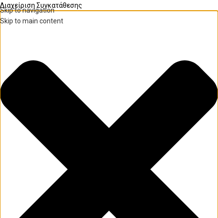
Διαχείριση Συγκατάθεσης
Skip to navigation
Skip to main content