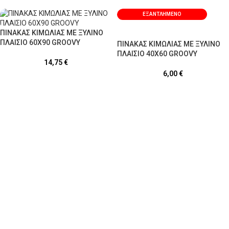
ΕΞΑΝΤΛΗΜΈΝΟ
ΠΙΝΑΚΑΣ ΚΙΜΩΛΙΑΣ ΜΕ ΞΥΛΙΝΟ
ΠΛΑΙΣΙΟ 60Χ90 GROOVY
ΠΙΝΑΚΑΣ ΚΙΜΩΛΙΑΣ ΜΕ ΞΥΛΙΝΟ
ΠΛΑΙΣΙΟ 40Χ60 GROOVY
14,75
€
6,00
€