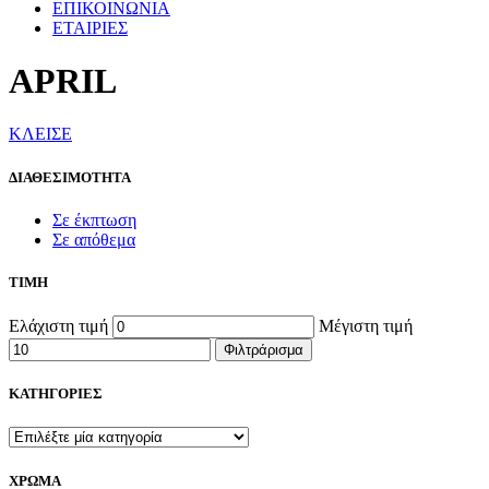
ΕΠΙΚΟΙΝΩΝΙΑ
ΕΤΑΙΡΙΕΣ
APRIL
ΚΛΕΙΣΕ
ΔΙΑΘΕΣΙΜΟΤΗΤΑ
Σε έκπτωση
Σε απόθεμα
ΤΙΜΗ
Ελάχιστη τιμή
Μέγιστη τιμή
Φιλτράρισμα
ΚΑΤΗΓΟΡΙΕΣ
ΧΡΩΜΑ