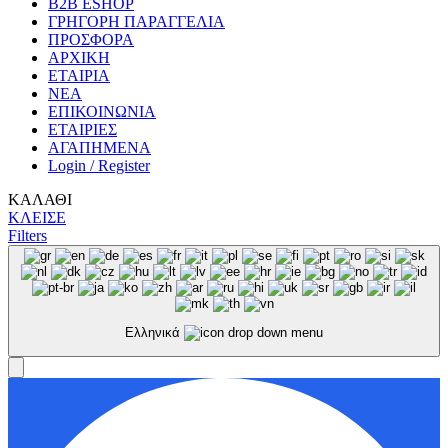
B2B ESHOP
ΓΡΗΓΟΡΗ ΠΑΡΑΓΓΕΛΙΑ
ΠΡΟΣΦΟΡΑ
ΑΡΧΙΚΗ
ΕΤΑΙΡΙΑ
ΝΕΑ
ΕΠΙΚΟΙΝΩΝΙΑ
ΕΤΑΙΡΙΕΣ
ΑΓΑΠΗΜΕΝΑ
Login / Register
ΚΑΛΑΘΙ
ΚΛΕΙΣΕ
Filters
Ελληνικά