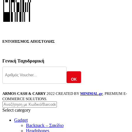
ΕΝΤΟΠΙΣΜΟΣ ΑΠΟΣΤΟΛΗΣ
Γενική Ταχυδρομική
OK
ARMOS CASH & CARRY
2022 CREATED BY
MINIMAL.gr
. PREMIUM E-
COMMERCE SOLUTIONS.
Select category
Gadget
Backpack – Σακίδιο
Headphones