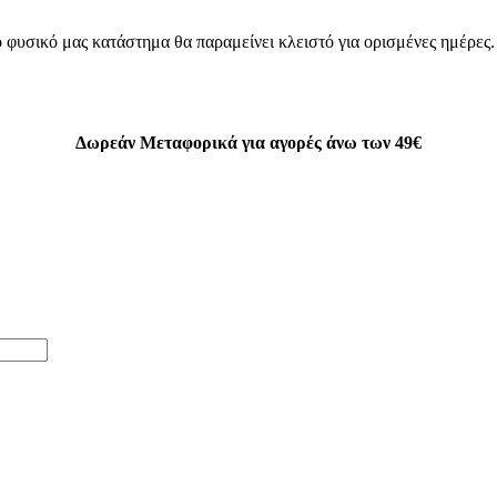
 φυσικό μας κατάστημα θα παραμείνει κλειστό για ορισμένες ημέρες
Δωρεάν Μεταφορικά για αγορές άνω των 49€