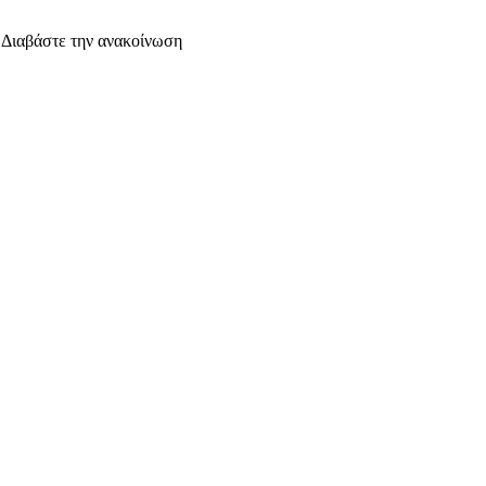
. Διαβάστε την ανακοίνωση