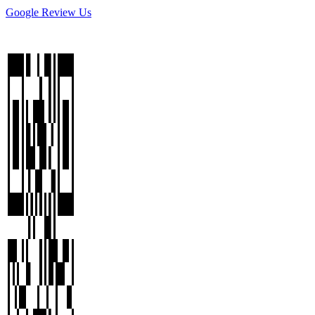
Google Review Us