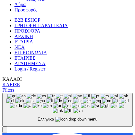
Δώρα
Προσφορές
B2B ESHOP
ΓΡΗΓΟΡΗ ΠΑΡΑΓΓΕΛΙΑ
ΠΡΟΣΦΟΡΑ
ΑΡΧΙΚΗ
ΕΤΑΙΡΙΑ
ΝΕΑ
ΕΠΙΚΟΙΝΩΝΙΑ
ΕΤΑΙΡΙΕΣ
ΑΓΑΠΗΜΕΝΑ
Login / Register
ΚΑΛΑΘΙ
ΚΛΕΙΣΕ
Filters
Ελληνικά