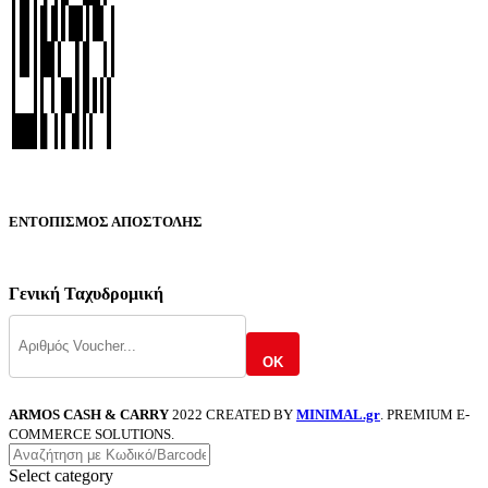
ΕΝΤΟΠΙΣΜΟΣ ΑΠΟΣΤΟΛΗΣ
Γενική Ταχυδρομική
OK
ARMOS CASH & CARRY
2022 CREATED BY
MINIMAL.gr
. PREMIUM E-
COMMERCE SOLUTIONS.
Select category