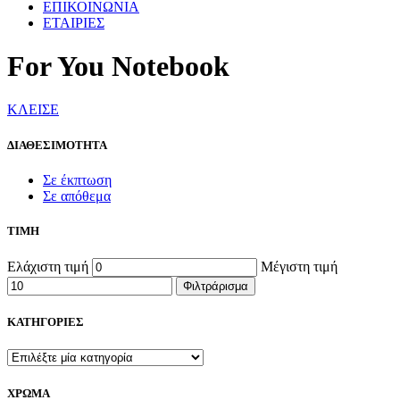
ΕΠΙΚΟΙΝΩΝΙΑ
ΕΤΑΙΡΙΕΣ
For You Notebook
ΚΛΕΙΣΕ
ΔΙΑΘΕΣΙΜΟΤΗΤΑ
Σε έκπτωση
Σε απόθεμα
ΤΙΜΗ
Ελάχιστη τιμή
Μέγιστη τιμή
Φιλτράρισμα
ΚΑΤΗΓΟΡΙΕΣ
ΧΡΩΜΑ