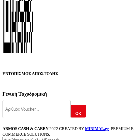
ΕΝΤΟΠΙΣΜΟΣ ΑΠΟΣΤΟΛΗΣ
Γενική Ταχυδρομική
OK
ARMOS CASH & CARRY
2022 CREATED BY
MINIMAL.gr
. PREMIUM E-
COMMERCE SOLUTIONS.