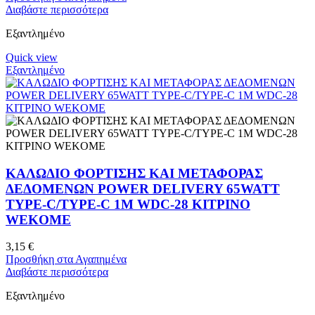
Διαβάστε περισσότερα
Εξαντλημένο
Quick view
Εξαντλημένο
ΚΑΛΩΔΙΟ ΦΟΡΤΙΣΗΣ ΚΑΙ ΜΕΤΑΦΟΡΑΣ
ΔΕΔΟΜΕΝΩΝ POWER DELIVERY 65WATT
TYPE-C/TYPE-C 1M WDC-28 ΚΙΤΡΙΝΟ
WEKOME
3,15
€
Προσθήκη στα Αγαπημένα
Διαβάστε περισσότερα
Εξαντλημένο