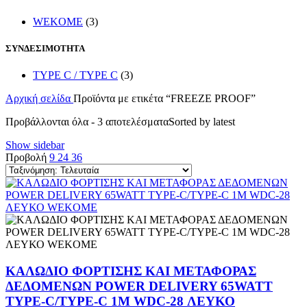
WEKOME
(3)
ΣΥΝΔΕΣΙΜΟΤΗΤΑ
TYPE C / TYPE C
(3)
Αρχική σελίδα
Προϊόντα με ετικέτα “FREEZE PROOF”
Προβάλλονται όλα - 3 αποτελέσματα
Sorted by latest
Show sidebar
Προβολή
9
24
36
ΚΑΛΩΔΙΟ ΦΟΡΤΙΣΗΣ ΚΑΙ ΜΕΤΑΦΟΡΑΣ
ΔΕΔΟΜΕΝΩΝ POWER DELIVERY 65WATT
TYPE-C/TYPE-C 1M WDC-28 ΛΕΥΚΟ