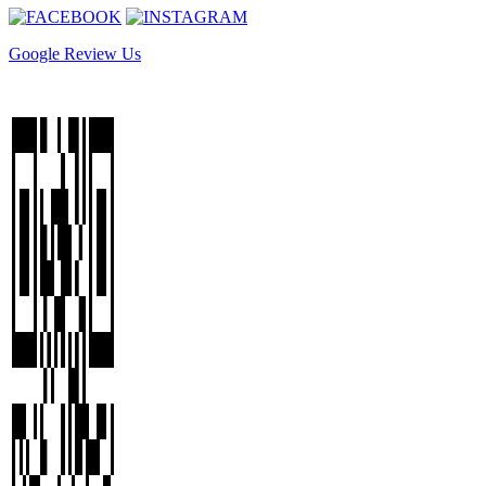
Google Review Us