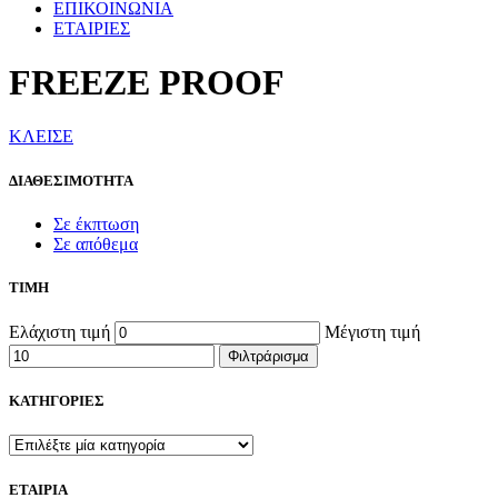
ΕΠΙΚΟΙΝΩΝΙΑ
ΕΤΑΙΡΙΕΣ
FREEZE PROOF
ΚΛΕΙΣΕ
ΔΙΑΘΕΣΙΜΟΤΗΤΑ
Σε έκπτωση
Σε απόθεμα
ΤΙΜΗ
Ελάχιστη τιμή
Μέγιστη τιμή
Φιλτράρισμα
ΚΑΤΗΓΟΡΙΕΣ
ΕΤΑΙΡΙΑ