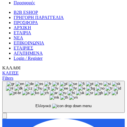
Προσφορές
B2B ESHOP
ΓΡΗΓΟΡΗ ΠΑΡΑΓΓΕΛΙΑ
ΠΡΟΣΦΟΡΑ
ΑΡΧΙΚΗ
ΕΤΑΙΡΙΑ
ΝΕΑ
ΕΠΙΚΟΙΝΩΝΙΑ
ΕΤΑΙΡΙΕΣ
ΑΓΑΠΗΜΕΝΑ
Login / Register
ΚΑΛΑΘΙ
ΚΛΕΙΣΕ
Filters
Ελληνικά