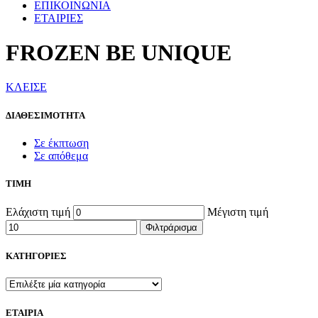
ΕΠΙΚΟΙΝΩΝΙΑ
ΕΤΑΙΡΙΕΣ
FROZEN BE UNIQUE
ΚΛΕΙΣΕ
ΔΙΑΘΕΣΙΜΟΤΗΤΑ
Σε έκπτωση
Σε απόθεμα
ΤΙΜΗ
Ελάχιστη τιμή
Μέγιστη τιμή
Φιλτράρισμα
ΚΑΤΗΓΟΡΙΕΣ
ΕΤΑΙΡΙΑ