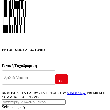
ΕΝΤΟΠΙΣΜΟΣ ΑΠΟΣΤΟΛΗΣ
Γενική Ταχυδρομική
OK
ARMOS CASH & CARRY
2022 CREATED BY
MINIMAL.gr
. PREMIUM E-
COMMERCE SOLUTIONS.
Select category