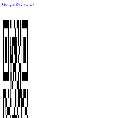
Google Review Us