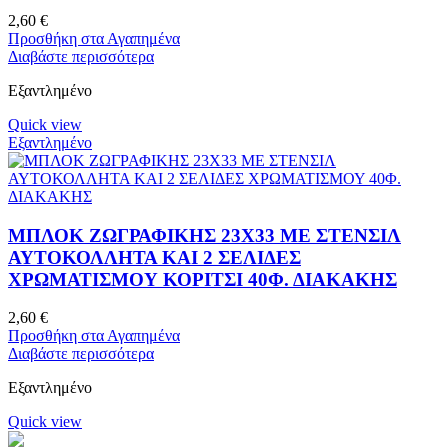
2,60
€
Προσθήκη στα Αγαπημένα
Διαβάστε περισσότερα
Εξαντλημένο
Quick view
Εξαντλημένο
ΜΠΛΟΚ ΖΩΓΡΑΦΙΚΗΣ 23Χ33 ΜΕ ΣΤΕΝΣΙΛ
ΑΥΤΟΚΟΛΛΗΤΑ ΚΑΙ 2 ΣΕΛΙΔΕΣ
ΧΡΩΜΑΤΙΣΜΟΥ ΚΟΡΙΤΣΙ 40Φ. ΔΙΑΚΑΚΗΣ
2,60
€
Προσθήκη στα Αγαπημένα
Διαβάστε περισσότερα
Εξαντλημένο
Quick view