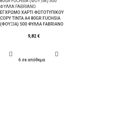
ΕΓΧΡΩΜΟ ΧΑΡΤΙ ΦΩΤΟΤΥΠΙΚΟΥ
COPY TINTA A4 80GR FUCHSIA
(ΦΟΥΞΙΑ) 500 ΦΥΛΛΑ FABRIANO
9,82
€
ΠΡΟΣΘΉΚΗ
ΣΤΟ
ΚΑΛΆΘΙ
6 σε απόθεμα