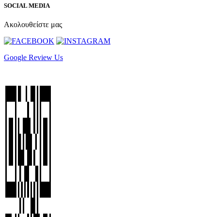
SOCIAL MEDIA
Ακολουθείστε μας
Google Review Us