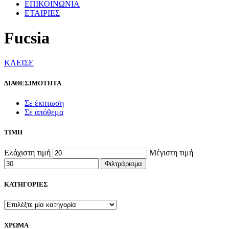
ΕΠΙΚΟΙΝΩΝΙΑ
ΕΤΑΙΡΙΕΣ
Fucsia
ΚΛΕΙΣΕ
ΔΙΑΘΕΣΙΜΟΤΗΤΑ
Σε έκπτωση
Σε απόθεμα
ΤΙΜΗ
Ελάχιστη τιμή
Μέγιστη τιμή
Φιλτράρισμα
ΚΑΤΗΓΟΡΙΕΣ
ΧΡΩΜΑ