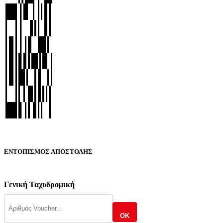
ΕΝΤΟΠΙΣΜΟΣ ΑΠΟΣΤΟΛΗΣ
Γενική Ταχυδρομική
OK