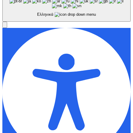
Ελληνικά