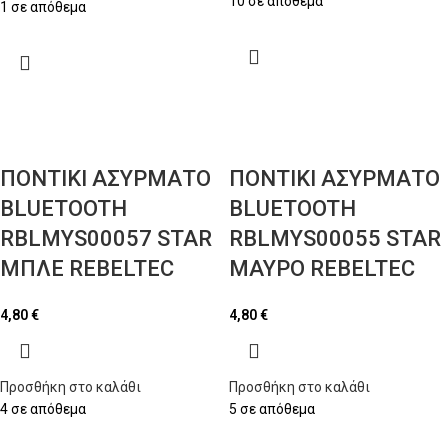
10 σε απόθεμα
1 σε απόθεμα
ΠΟΝΤΙΚΙ ΑΣΥΡΜΑΤΟ
ΠΟΝΤΙΚΙ ΑΣΥΡΜΑΤΟ
BLUETOOTH
BLUETOOTH
RBLMYS00057 STAR
RBLMYS00055 STAR
ΜΠΛΕ REBELTEC
ΜΑΥΡΟ REBELTEC
4,80
€
4,80
€
Προσθήκη στο καλάθι
Προσθήκη στο καλάθι
4 σε απόθεμα
5 σε απόθεμα