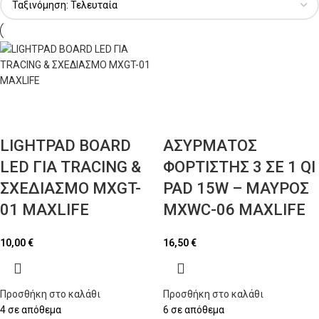
LIGHTPAD BOARD
ΑΣΥΡΜΑΤΟΣ
LED ΓΙΑ TRACING &
ΦΟΡΤΙΣΤΗΣ 3 ΣΕ 1 QI
ΣΧΕΔΙΑΣΜΟ MXGT-
PAD 15W – ΜΑΥΡΟΣ
01 MAXLIFE
MXWC-06 MAXLIFE
10,00
€
16,50
€
Προσθήκη στο καλάθι
Προσθήκη στο καλάθι
4 σε απόθεμα
6 σε απόθεμα