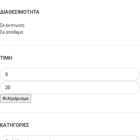
ΔΙΑΘΕΣΙΜΟΤΗΤΑ
Σε έκπτωση
Σε απόθεμα
ΤΙΜΗ
Φιλτράρισμα
ΚΑΤΗΓΟΡΙΕΣ