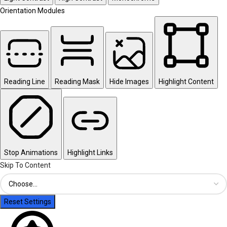
Orientation Modules
Reading Line
Reading Mask
Hide Images
Highlight Content
Stop Animations
Highlight Links
Skip To Content
Reset Settings