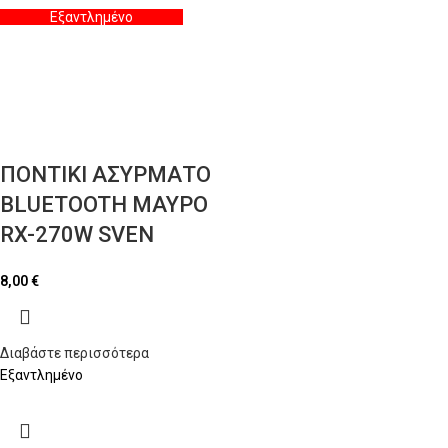
Εξαντλημένο
ΠΟΝΤΙΚΙ ΑΣΥΡΜΑΤΟ
BLUETOOTH ΜΑΥΡΟ
RX-270W SVEN
8,00
€
Διαβάστε περισσότερα
Εξαντλημένο