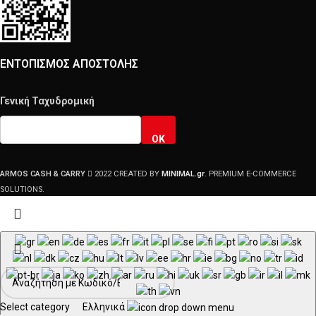
ΕΝΤΟΠΙΣΜΟΣ ΑΠΟΣΤΟΛΗΣ
Γενική Ταχυδρομική
OK
ARMOS CASH & CARRY
2022 CREATED BY
MINIMAL.gr
. PREMIUM E-COMMERCE
SOLUTIONS.
Select category
Ελληνικά