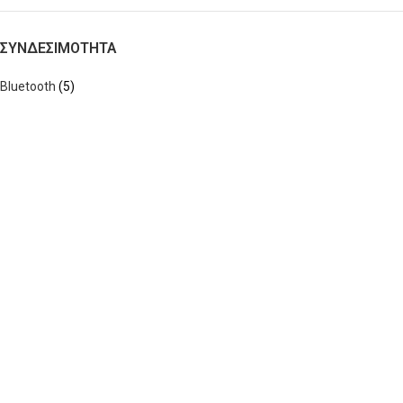
ΣΥΝΔΕΣΙΜΟΤΗΤΑ
Bluetooth
(5)