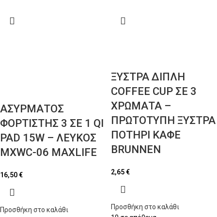
ΞΥΣΤΡΑ ΔΙΠΛΗ
COFFEE CUP ΣΕ 3
ΧΡΩΜΑΤΑ –
ΑΣΥΡΜΑΤΟΣ
ΠΡΩΤΟΤΥΠΗ ΞΥΣΤΡΑ
ΦΟΡΤΙΣΤΗΣ 3 ΣΕ 1 QI
ΠΟΤΗΡΙ ΚΑΦΕ
PAD 15W – ΛΕΥΚΟΣ
BRUNNEN
MXWC-06 MAXLIFE
2,65
€
16,50
€
Προσθήκη στο καλάθι
Προσθήκη στο καλάθι