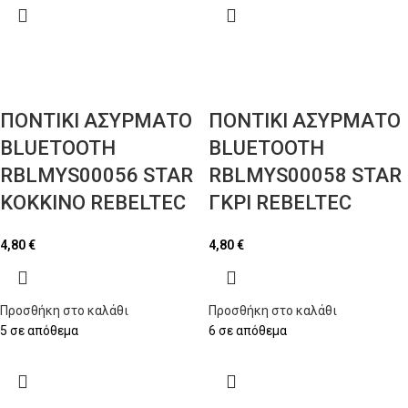
ΠΟΝΤΙΚΙ ΑΣΥΡΜΑΤΟ
ΠΟΝΤΙΚΙ ΑΣΥΡΜΑΤΟ
BLUETOOTH
BLUETOOTH
RBLMYS00056 STAR
RBLMYS00058 STAR
ΚΟΚΚΙΝΟ REBELTEC
ΓΚΡΙ REBELTEC
4,80
€
4,80
€
Προσθήκη στο καλάθι
Προσθήκη στο καλάθι
5 σε απόθεμα
6 σε απόθεμα