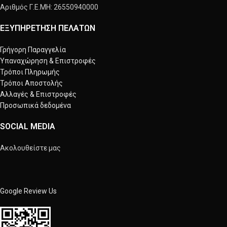
Αριθμός Γ.Ε.ΜΗ: 26550940000
ΕΞΥΠΗΡΕΤΗΣΗ ΠΕΛΑΤΩΝ
Γρήγορη Παραγγελία
Υπαναχώρηση & Επιστροφές
Τρόποι Πληρωμής
Τρόποι Αποστολής
Αλλαγές & Επιστροφές
Προσωπικά δεδομένα
SOCIAL MEDIA
Ακολουθείστε μας
Google Review Us