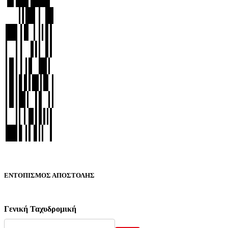
ΕΝΤΟΠΙΣΜΟΣ ΑΠΟΣΤΟΛΗΣ
Γενική Ταχυδρομική