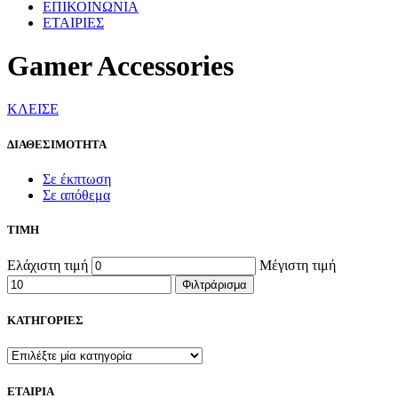
ΕΠΙΚΟΙΝΩΝΙΑ
ΕΤΑΙΡΙΕΣ
Gamer Accessories
ΚΛΕΙΣΕ
ΔΙΑΘΕΣΙΜΟΤΗΤΑ
Σε έκπτωση
Σε απόθεμα
ΤΙΜΗ
Ελάχιστη τιμή
Μέγιστη τιμή
Φιλτράρισμα
ΚΑΤΗΓΟΡΙΕΣ
ΕΤΑΙΡΙΑ