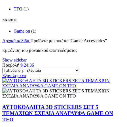
TFO
(1)
ΣΧΕΔΙΟ
Game on
(1)
Αρχική σελίδα
Προϊόντα με ετικέτα “Gamer Accessories”
Εμφάνιση του μοναδικού αποτελέσματος
Show sidebar
Προβολή
9
24
36
Εξαντλημένο
ΑΥΤΟΚΟΛΛΗΤΑ 3D STICKERS ΣΕΤ 5
ΤΕΜΑΧΙΩΝ ΣΧΕΔΙΑ ΑΝΑΓΛΥΦΑ GAME ON
TFO