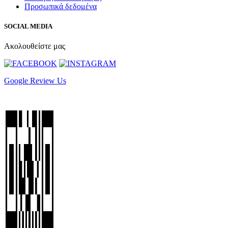
Προσωπικά δεδομένα
SOCIAL MEDIA
Ακολουθείστε μας
Google Review Us