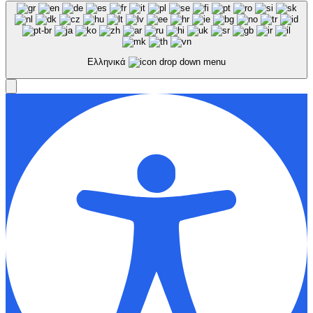
Ελληνικά