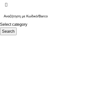
Select category
Search