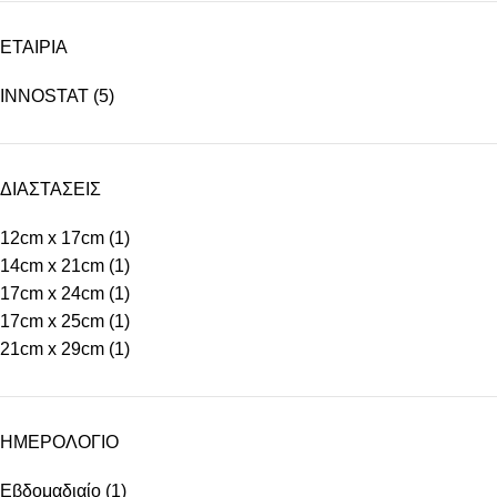
ΕΤΑΙΡΙΑ
INNOSTAT
(5)
ΔΙΑΣΤΑΣΕΙΣ
12cm x 17cm
(1)
14cm x 21cm
(1)
17cm x 24cm
(1)
17cm x 25cm
(1)
21cm x 29cm
(1)
ΗΜΕΡΟΛΟΓΙΟ
Εβδομαδιαίο
(1)