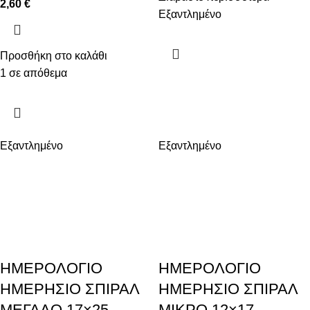
2,60
€
Εξαντλημένο
Προσθήκη στο καλάθι
1 σε απόθεμα
Εξαντλημένο
Εξαντλημένο
ΗΜΕΡΟΛΟΓΙΟ
ΗΜΕΡΟΛΟΓΙΟ
ΗΜΕΡΗΣΙΟ ΣΠΙΡΑΛ
ΗΜΕΡΗΣΙΟ ΣΠΙΡΑΛ
ΜΕΓΑΛΟ 17×25
ΜΙΚΡΟ 12×17