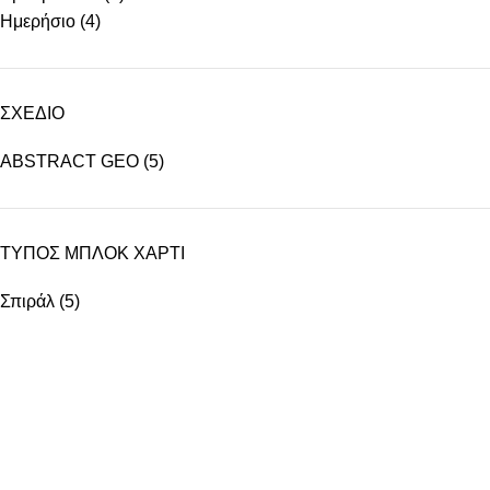
Ημερήσιο
(4)
ΣΧΕΔΙΟ
ABSTRACT GEO
(5)
ΤΥΠΟΣ ΜΠΛΟΚ ΧΑΡΤΙ
Σπιράλ
(5)