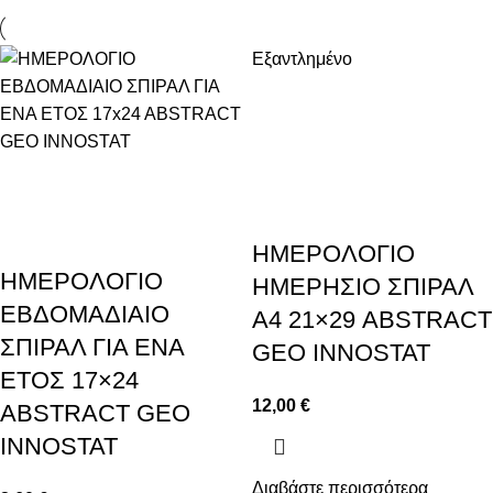
Εξαντλημένο
ΗΜΕΡΟΛΟΓΙΟ
ΗΜΕΡΟΛΟΓΙΟ
ΗΜΕΡΗΣΙΟ ΣΠΙΡΑΛ
ΕΒΔΟΜΑΔΙΑΙΟ
Α4 21×29 ABSTRACT
ΣΠΙΡΑΛ ΓΙΑ ΕΝΑ
GEO INNOSTAT
ΕΤΟΣ 17×24
12,00
€
ABSTRACT GEO
INNOSTAT
Διαβάστε περισσότερα