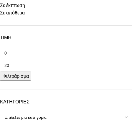
Σε έκπτωση
Σε απόθεμα
ΤΙΜΗ
Φιλτράρισμα
ΚΑΤΗΓΟΡΙΕΣ