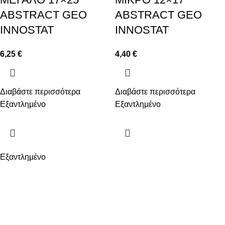
ABSTRACT GEO
ABSTRACT GEO
INNOSTAT
INNOSTAT
6,25
€
4,40
€
Διαβάστε περισσότερα
Διαβάστε περισσότερα
Εξαντλημένο
Εξαντλημένο
Εξαντλημένο