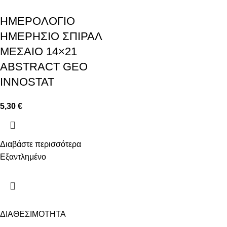
ΗΜΕΡΟΛΟΓΙΟ
ΗΜΕΡΗΣΙΟ ΣΠΙΡΑΛ
ΜΕΣΑΙΟ 14×21
ABSTRACT GEO
INNOSTAT
5,30
€
Διαβάστε περισσότερα
Εξαντλημένο
ΔΙΑΘΕΣΙΜΟΤΗΤΑ