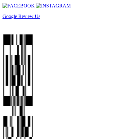
Google Review Us