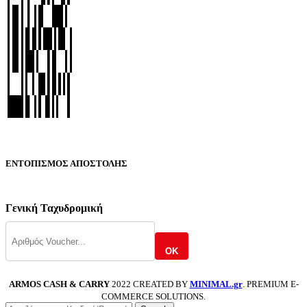
ΕΝΤΟΠΙΣΜΟΣ ΑΠΟΣΤΟΛΗΣ
Γενική Ταχυδρομική
OK
ARMOS CASH & CARRY
2022 CREATED BY
MINIMAL.gr
. PREMIUM E-
COMMERCE SOLUTIONS.