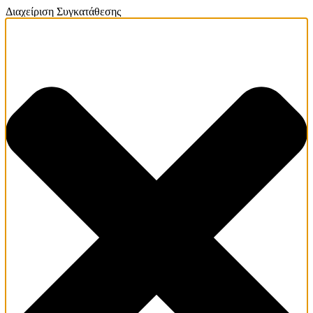
Διαχείριση Συγκατάθεσης