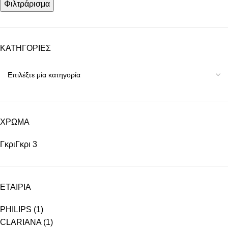
Φιλτράρισμα
ΚΑΤΗΓΟΡΙΕΣ
ΧΡΩΜΑ
Γκρι
Γκρι
3
ΕΤΑΙΡΙΑ
PHILIPS
(1)
CLARIANA
(1)