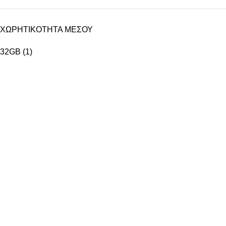
ΧΩΡΗΤΙΚΟΤΗΤΑ ΜΕΣΟΥ
32GB
(1)