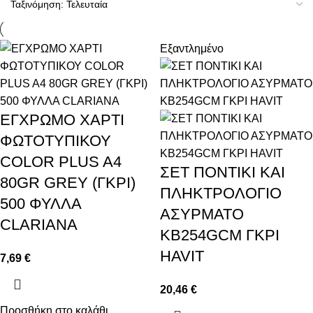
Εξαντλημένο
ΕΓΧΡΩΜΟ ΧΑΡΤΙ
ΦΩΤΟΤΥΠΙΚΟΥ
COLOR PLUS A4
ΣΕΤ ΠΟΝΤΙΚΙ ΚΑΙ
80GR GREY (ΓΚΡΙ)
ΠΛΗΚΤΡΟΛΟΓΙΟ
500 ΦΥΛΛΑ
ΑΣΥΡΜΑΤΟ
CLARIANA
KB254GCM ΓΚΡΙ
HAVIT
7,69
€
20,46
€
Προσθήκη στο καλάθι