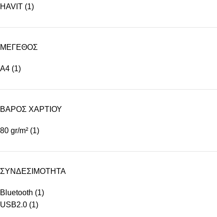
HAVIT
(1)
ΜΕΓΕΘΟΣ
A4
(1)
ΒΑΡΟΣ ΧΑΡΤΙΟΥ
80 gr/m²
(1)
ΣΥΝΔΕΣΙΜΟΤΗΤΑ
Bluetooth
(1)
USB2.0
(1)