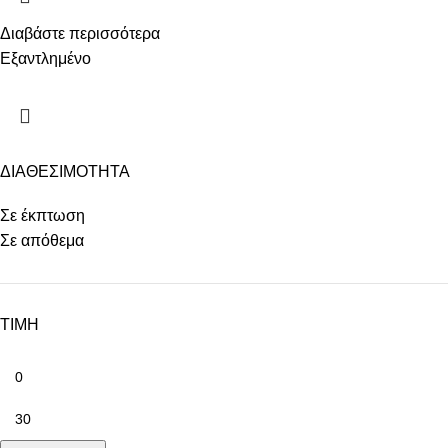
Διαβάστε περισσότερα
Εξαντλημένο
ΔΙΑΘΕΣΙΜΟΤΗΤΑ
Σε έκπτωση
Σε απόθεμα
ΤΙΜΗ