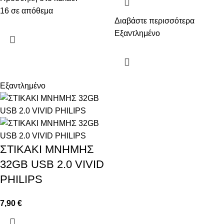
16 σε απόθεμα
Διαβάστε περισσότερα
Εξαντλημένο
Εξαντλημένο
ΣΤΙΚΑΚΙ ΜΝΗΜΗΣ
32GB USB 2.0 VIVID
PHILIPS
7,90
€