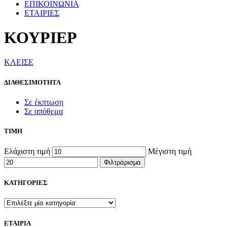
ΕΠΙΚΟΙΝΩΝΙΑ
ΕΤΑΙΡΙΕΣ
ΚΟΥΡΙΕΡ
ΚΛΕΙΣΕ
ΔΙΑΘΕΣΙΜΟΤΗΤΑ
Σε έκπτωση
Σε απόθεμα
ΤΙΜΗ
Ελάχιστη τιμή
Μέγιστη τιμή
Φιλτράρισμα
ΚΑΤΗΓΟΡΙΕΣ
ΕΤΑΙΡΙΑ