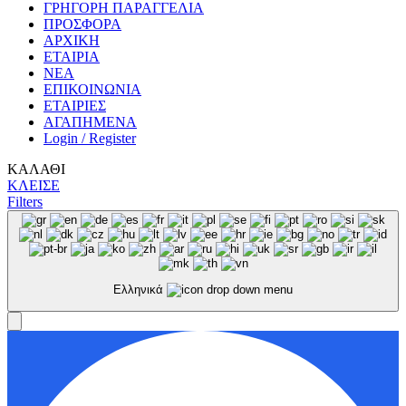
ΓΡΗΓΟΡΗ ΠΑΡΑΓΓΕΛΙΑ
ΠΡΟΣΦΟΡΑ
ΑΡΧΙΚΗ
ΕΤΑΙΡΙΑ
ΝΕΑ
ΕΠΙΚΟΙΝΩΝΙΑ
ΕΤΑΙΡΙΕΣ
ΑΓΑΠΗΜΕΝΑ
Login / Register
ΚΑΛΑΘΙ
ΚΛΕΙΣΕ
Filters
Ελληνικά