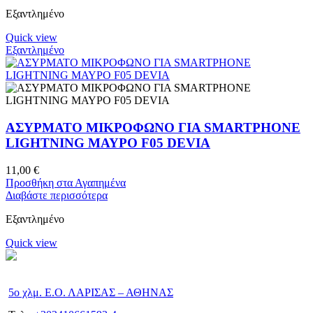
Εξαντλημένο
Quick view
Εξαντλημένο
ΑΣΥΡΜΑΤΟ ΜΙΚΡΟΦΩΝΟ ΓΙΑ SMARTPHONE
LIGHTNING ΜΑΥΡΟ F05 DEVIA
11,00
€
Προσθήκη στα Αγαπημένα
Διαβάστε περισσότερα
Εξαντλημένο
Quick view
5ο χλμ. Ε.Ο. ΛΑΡΙΣΑΣ – ΑΘΗΝΑΣ