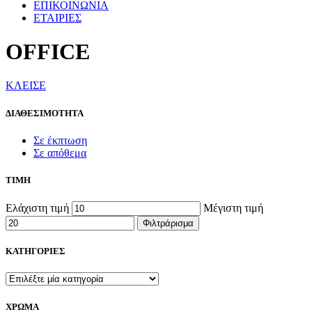
ΕΠΙΚΟΙΝΩΝΙΑ
ΕΤΑΙΡΙΕΣ
OFFICE
ΚΛΕΙΣΕ
ΔΙΑΘΕΣΙΜΟΤΗΤΑ
Σε έκπτωση
Σε απόθεμα
ΤΙΜΗ
Ελάχιστη τιμή
Μέγιστη τιμή
Φιλτράρισμα
ΚΑΤΗΓΟΡΙΕΣ
ΧΡΩΜΑ