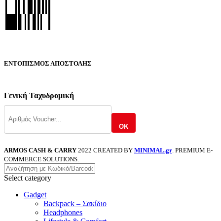
ΕΝΤΟΠΙΣΜΟΣ ΑΠΟΣΤΟΛΗΣ
Γενική Ταχυδρομική
OK
ARMOS CASH & CARRY
2022 CREATED BY
MINIMAL.gr
. PREMIUM E-
COMMERCE SOLUTIONS.
Select category
Gadget
Backpack – Σακίδιο
Headphones