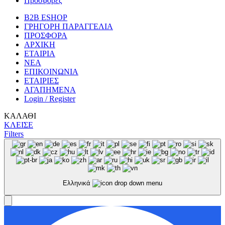
Προσφορές
B2B ESHOP
ΓΡΗΓΟΡΗ ΠΑΡΑΓΓΕΛΙΑ
ΠΡΟΣΦΟΡΑ
ΑΡΧΙΚΗ
ΕΤΑΙΡΙΑ
ΝΕΑ
ΕΠΙΚΟΙΝΩΝΙΑ
ΕΤΑΙΡΙΕΣ
ΑΓΑΠΗΜΕΝΑ
Login / Register
ΚΑΛΑΘΙ
ΚΛΕΙΣΕ
Filters
Ελληνικά