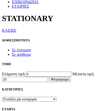
ΕΠΙΚΟΙΝΩΝΙΑ
ΕΤΑΙΡΙΕΣ
STATIONARY
ΚΛΕΙΣΕ
ΔΙΑΘΕΣΙΜΟΤΗΤΑ
Σε έκπτωση
Σε απόθεμα
ΤΙΜΗ
Ελάχιστη τιμή
Μέγιστη τιμή
Φιλτράρισμα
ΚΑΤΗΓΟΡΙΕΣ
ΕΤΑΙΡΙΑ