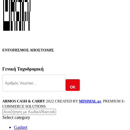
ΕΝΤΟΠΙΣΜΟΣ ΑΠΟΣΤΟΛΗΣ
Γενική Ταχυδρομική
OK
ARMOS CASH & CARRY
2022 CREATED BY
MINIMAL.gr
. PREMIUM E-
COMMERCE SOLUTIONS.
Select category
Gadget