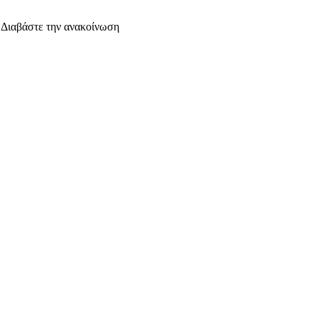
. Διαβάστε την ανακοίνωση