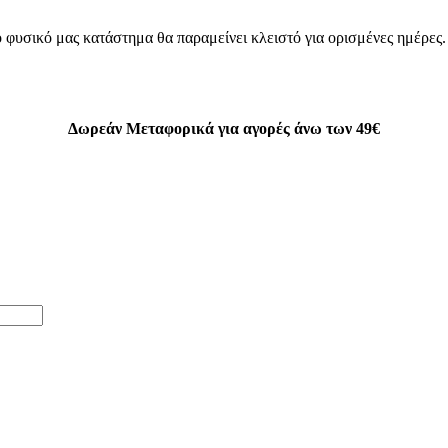
 φυσικό μας κατάστημα θα παραμείνει κλειστό για ορισμένες ημέρες
Δωρεάν Μεταφορικά για αγορές άνω των 49€