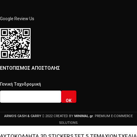
Google Review Us
ΕΝΤΟΠΙΣΜΟΣ ΑΠΟΣΤΟΛΗΣ
Γενική Ταχυδρομική
OK
ARMOS CASH & CARRY
2022 CREATED BY
MINIMAL.gr
. PREMIUM E-COMMERCE
SOLUTIONS.
ΑΥΤΟΚΟΛΛΗΤΑ 3D STICKERS ΣΕΤ 5 ΤΕΜΑΧΙΩΝ ΣΧΕΔΙΑ