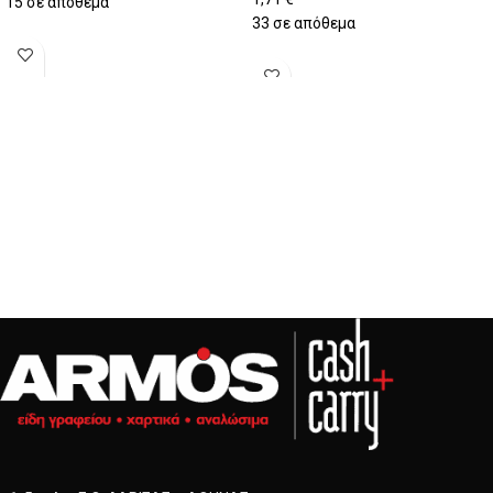
15 σε απόθεμα
33 σε απόθεμα