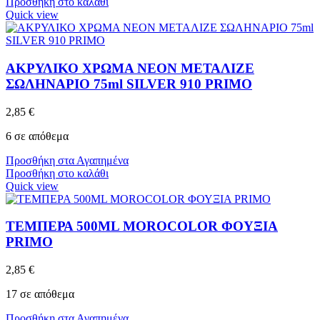
Προσθήκη στο καλάθι
Quick view
ΑΚΡΥΛΙΚΟ ΧΡΩΜΑ ΝΕΟΝ ΜΕΤΑΛΙΖΕ
ΣΩΛΗΝΑΡΙΟ 75ml SILVER 910 PRIMO
2,85
€
6 σε απόθεμα
Προσθήκη στα Αγαπημένα
Προσθήκη στο καλάθι
Quick view
ΤΕΜΠΕΡΑ 500ML MOROCOLOR ΦΟΥΞΙΑ
PRIMO
2,85
€
17 σε απόθεμα
Προσθήκη στα Αγαπημένα