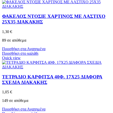
ΦΑΚΕΛΟΣ ΝΤΟΣΙΕ ΧΑΡΤΙΝΟΣ ΜΕ ΛΑΣΤΙΧΟ
25Χ35 ΔΙΑΚΑΚΗΣ
1,30
€
89 σε απόθεμα
Προσθήκη στα Αγαπημένα
Προσθήκη στο καλάθι
Quick view
ΤΕΤΡΑΔΙΟ ΚΑΡΦΙΤΣΑ 40Φ. 17Χ25 ΔΙΑΦΟΡΑ
ΣΧΕΔΙΑ ΔΙΑΚΑΚΗΣ
1,05
€
149 σε απόθεμα
Προσθήκη στα Αγαπημένα