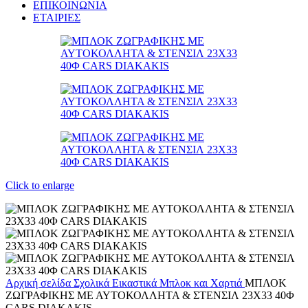
ΕΠΙΚΟΙΝΩΝΙΑ
ΕΤΑΙΡΙΕΣ
Click to enlarge
Αρχική σελίδα
Σχολικά
Εικαστικά
Μπλοκ και Χαρτιά
ΜΠΛΟΚ
ΖΩΓΡΑΦΙΚΗΣ ΜΕ ΑΥΤΟΚΟΛΛΗΤΑ & ΣΤΕΝΣΙΛ 23X33 40Φ
CARS DIAKAKIS