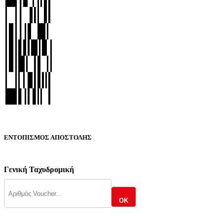
ΕΝΤΟΠΙΣΜΟΣ ΑΠΟΣΤΟΛΗΣ
Γενική Ταχυδρομική
OK