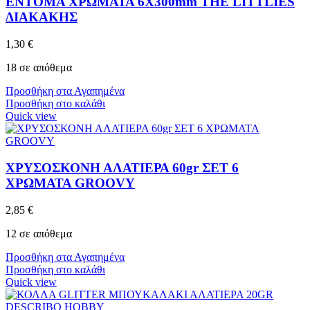
ΕΝΤΟΜΑ ΧΡΩΜΑΤΑ 6X300mm THE LITTLIES
ΔΙΑΚΑΚΗΣ
1,30
€
18 σε απόθεμα
Προσθήκη στα Αγαπημένα
Προσθήκη στο καλάθι
Quick view
ΧΡΥΣΟΣΚΟΝΗ ΑΛΑΤΙΕΡΑ 60gr ΣΕΤ 6
ΧΡΩΜΑΤΑ GROOVY
2,85
€
12 σε απόθεμα
Προσθήκη στα Αγαπημένα
Προσθήκη στο καλάθι
Quick view