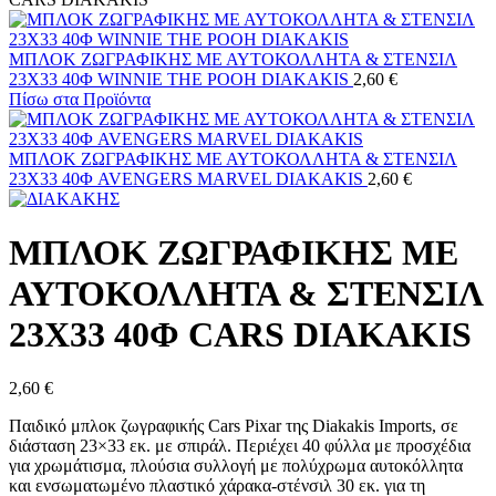
ΜΠΛΟΚ ΖΩΓΡΑΦΙΚΗΣ ΜΕ ΑΥΤΟΚΟΛΛΗΤΑ & ΣΤΕΝΣΙΛ
23X33 40Φ WINNIE THE POOH DIAKAKIS
2,60
€
Πίσω στα Προϊόντα
ΜΠΛΟΚ ΖΩΓΡΑΦΙΚΗΣ ΜΕ ΑΥΤΟΚΟΛΛΗΤΑ & ΣΤΕΝΣΙΛ
23X33 40Φ AVENGERS MARVEL DIAKAKIS
2,60
€
ΜΠΛΟΚ ΖΩΓΡΑΦΙΚΗΣ ΜΕ
ΑΥΤΟΚΟΛΛΗΤΑ & ΣΤΕΝΣΙΛ
23X33 40Φ CARS DIAKAKIS
2,60
€
Παιδικό μπλοκ ζωγραφικής Cars Pixar της Diakakis Imports, σε
διάσταση 23×33 εκ. με σπιράλ. Περιέχει 40 φύλλα με προσχέδια
για χρωμάτισμα, πλούσια συλλογή με πολύχρωμα αυτοκόλλητα
και ενσωματωμένο πλαστικό χάρακα-στένσιλ 30 εκ. για τη