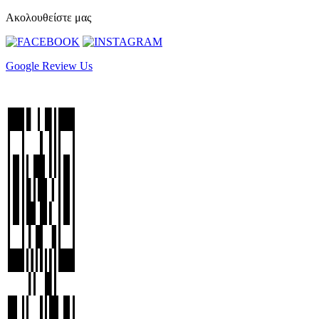
Ακολουθείστε μας
Google Review Us