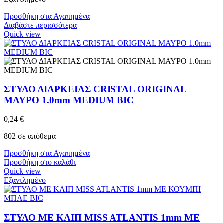
Προσθήκη στα Αγαπημένα
Διαβάστε περισσότερα
Quick view
ΣΤΥΛΟ ΔΙΑΡΚΕΙΑΣ CRISTAL ORIGINAL
ΜΑΥΡΟ 1.0mm MEDIUM BIC
0,24
€
802 σε απόθεμα
Προσθήκη στα Αγαπημένα
Προσθήκη στο καλάθι
Quick view
Εξαντλημένο
ΣΤΥΛΟ ΜΕ ΚΛΙΠ MISS ATLANTIS 1mm ΜΕ