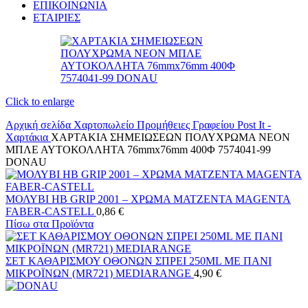
ΕΠΙΚΟΙΝΩΝΙΑ
ΕΤΑΙΡΙΕΣ
Click to enlarge
Αρχική σελίδα
Χαρτοπωλείο
Προμήθειες Γραφείου
Post It -
Χαρτάκια
ΧΑΡΤΑΚΙΑ ΣΗΜΕΙΩΣΕΩΝ ΠΟΛΥΧΡΩΜΑ ΝΕΟΝ
ΜΠΛΕ ΑΥΤΟΚΟΛΛΗΤΑ 76mmx76mm 400Φ 7574041-99
DONAU
ΜΟΛΥΒΙ HB GRIP 2001 – ΧΡΩΜΑ ΜΑΤΖΕΝΤΑ MAGENTA
FABER-CASTELL
0,86
€
Πίσω στα Προϊόντα
ΣΕΤ ΚΑΘΑΡΙΣΜΟΥ ΟΘΟΝΩΝ ΣΠΡΕΙ 250ML ΜΕ ΠΑΝΙ
ΜΙΚΡΟΪΝΩΝ (MR721) MEDIARANGE
4,90
€