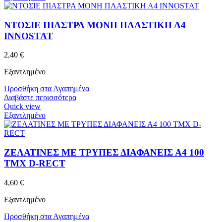
ΝΤΟΣΙΕ ΠΙΑΣΤΡΑ ΜΟΝΗ ΠΛΑΣΤΙΚΗ Α4
INNOSTAT
2,40
€
Εξαντλημένο
Προσθήκη στα Αγαπημένα
Διαβάστε περισσότερα
Quick view
Εξαντλημένο
ΖΕΛΑΤΙΝΕΣ ΜΕ ΤΡΥΠΕΣ ΔΙΑΦΑΝΕΙΣ Α4 100
ΤΜΧ D-RECT
4,60
€
Εξαντλημένο
Προσθήκη στα Αγαπημένα