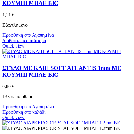
ΚΟΥΜΠΙ ΜΠΛΕ BIC
1,11
€
Εξαντλημένο
Προσθήκη στα Αγαπημένα
Διαβάστε περισσότερα
Quick view
ΣΤΥΛΟ ΜΕ ΚΛΙΠ SOFT ATLANTIS 1mm ΜΕ
ΚΟΥΜΠΙ ΜΠΛΕ BIC
0,80
€
133 σε απόθεμα
Προσθήκη στα Αγαπημένα
Προσθήκη στο καλάθι
Quick view