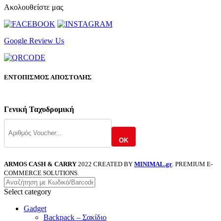
Ακολουθείστε μας
Google Review Us
ΕΝΤΟΠΙΣΜΟΣ ΑΠΟΣΤΟΛΗΣ
Γενική Ταχυδρομική
OK
ARMOS CASH & CARRY
2022 CREATED BY
MINIMAL.gr
. PREMIUM E-
COMMERCE SOLUTIONS.
Select category
Gadget
Backpack – Σακίδιο