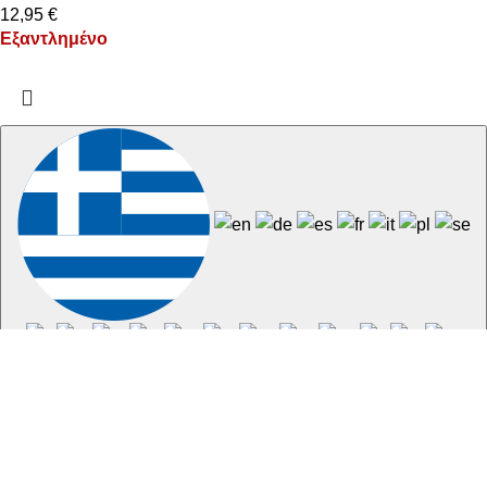
12,95
€
Εξαντλημένο
Ελληνικά