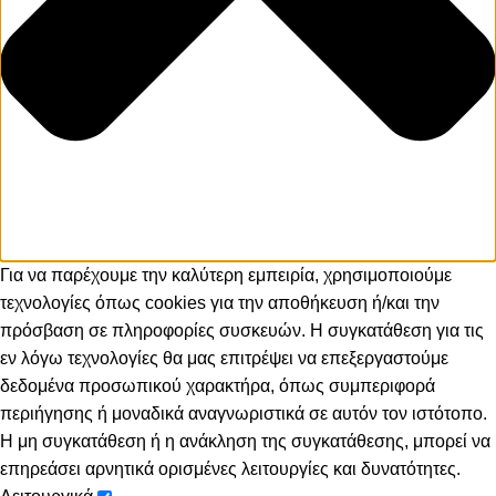
Για να παρέχουμε την καλύτερη εμπειρία, χρησιμοποιούμε
τεχνολογίες όπως cookies για την αποθήκευση ή/και την
πρόσβαση σε πληροφορίες συσκευών. Η συγκατάθεση για τις
εν λόγω τεχνολογίες θα μας επιτρέψει να επεξεργαστούμε
δεδομένα προσωπικού χαρακτήρα, όπως συμπεριφορά
περιήγησης ή μοναδικά αναγνωριστικά σε αυτόν τον ιστότοπο.
Η μη συγκατάθεση ή η ανάκληση της συγκατάθεσης, μπορεί να
επηρεάσει αρνητικά ορισμένες λειτουργίες και δυνατότητες.