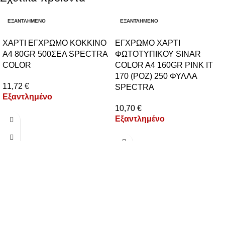
ΕΞΑΝΤΛΗΜΈΝΟ
ΕΞΑΝΤΛΗΜΈΝΟ
ΧΑΡΤΙ ΕΓΧΡΩΜΟ ΚΟΚΚΙΝΟ
ΕΓΧΡΩΜΟ ΧΑΡΤΙ
Α4 80GR 500ΣΕΛ SPECTRA
ΦΩΤΟΤΥΠΙΚΟΥ SINAR
COLOR
COLOR A4 160GR PINK IT
170 (ΡΟΖ) 250 ΦΥΛΛΑ
11,72
€
SPECTRA
Εξαντλημένο
10,70
€
Εξαντλημένο