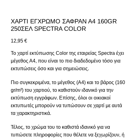
ΧΑΡΤΙ ΕΓΧΡΩΜΟ ΣΑΦΡΑΝ Α4 160GR
250ΣΕΛ SPECTRA COLOR
12,95
€
Το χαρτί εκτύπωσης Color της εταιρείας Spectra έχει
μέγεθος Α4, που είναι το πιο διαδεδομένο τόσο για
εκτυπώσεις όσο και για σημειώσεις.
Πιο συγκεκριμένα, το μέγεθος (A4) και το βάρος (160
gr/m²) του χαρτιού, το καθιστούν ιδανικό για την
εκτύπωση εγγράφων. Επίσης, όλοι οι οικιακοί
εκτυπωτές μπορούν να τυπώσουν σε χαρτί με αυτά
τα χαρακτηριστικά.
Τέλος, το χρώμα του το καθιστά ιδανικό για να
τυπώσετε πληροφορίες που θέλετε να ξεχωρίζουν, ή