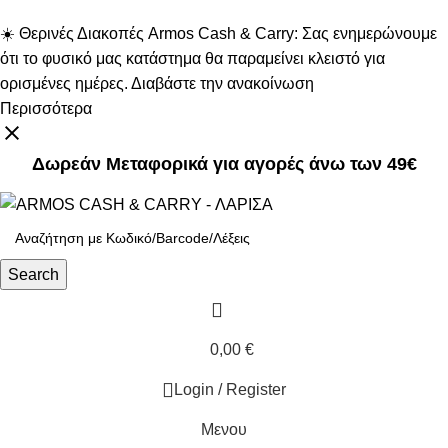
☀️ Θερινές Διακοπές Armos Cash & Carry: Σας ενημερώνουμε
ότι το φυσικό μας κατάστημα θα παραμείνει κλειστό για
ορισμένες ημέρες. Διαβάστε την ανακοίνωση
Περισσότερα
Δωρεάν Μεταφορικά για αγορές άνω των 49€
Δωρεάν Μεταφορικά για αγορές άνω των 49€
Search
0,00
€
Login / Register
Μενου