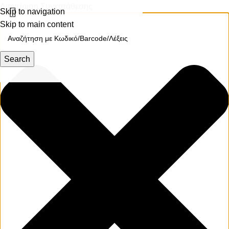
Διαχείριση Συγκατάθεσης
Skip to navigation
Skip to main content
Search