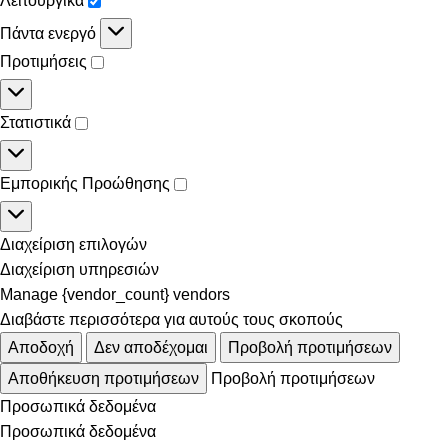
Λειτουργικά
Πάντα ενεργό
Προτιμήσεις
Στατιστικά
Εμπορικής Προώθησης
Διαχείριση επιλογών
Διαχείριση υπηρεσιών
Manage {vendor_count} vendors
Διαβάστε περισσότερα για αυτούς τους σκοπούς
Αποδοχή
Δεν αποδέχομαι
Προβολή προτιμήσεων
Αποθήκευση προτιμήσεων
Προβολή προτιμήσεων
Προσωπικά δεδομένα
Προσωπικά δεδομένα