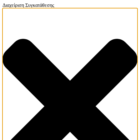
Διαχείριση Συγκατάθεσης