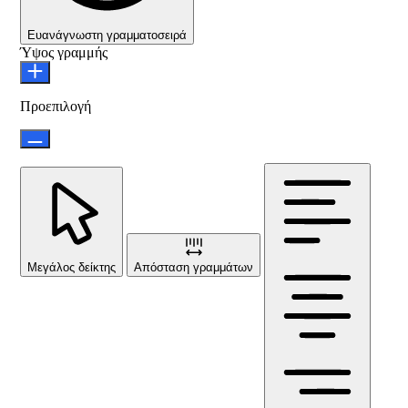
Ευανάγνωστη γραμματοσειρά
Ύψος γραμμής
Προεπιλογή
Μεγάλος δείκτης
Απόσταση γραμμάτων