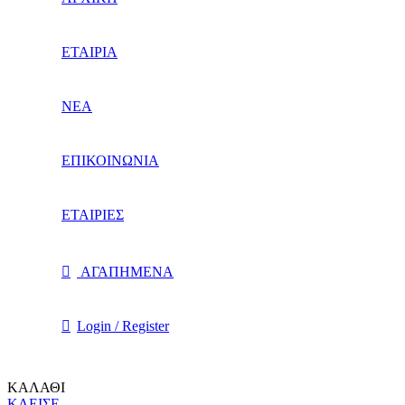
ΕΤΑΙΡΙΑ
ΝΕΑ
ΕΠΙΚΟΙΝΩΝΙΑ
ΕΤΑΙΡΙΕΣ
ΑΓΑΠΗΜΕΝΑ
Login / Register
ΚΑΛΑΘΙ
ΚΛΕΙΣΕ