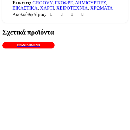
Ετικέτες:
GROOVY
,
ΓΚΟΦΡΕ
,
ΔΗΜΙΟΥΡΓΙΕΣ
,
ΕΙΚΑΣΤΙΚΑ
,
ΧΑΡΤΙ
,
ΧΕΙΡΟΤΕΧΝΙΑ
,
ΧΡΩΜΑΤΑ
Ακολούθησέ μας:
Σχετικά προϊόντα
ΕΞΑΝΤΛΗΜΈΝΟ