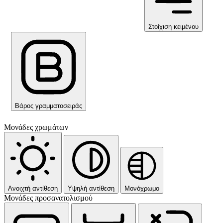
Στοίχιση κειμένου
Βάρος γραμματοσειράς
Μονάδες χρωμάτων
Ανοιχτή αντίθεση
Υψηλή αντίθεση
Μονόχρωμο
Μονάδες προσανατολισμού