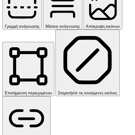
Γραμμή ανάγνωσης
Μάσκα ανάγνωσης
Απόκρυψη εικόνων
Επισήμανση περιεχομένου
Σταματήστε τις κινούμενες εικόνες