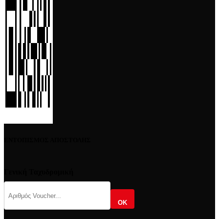
ΕΝΤΟΠΙΣΜΟΣ ΑΠΟΣΤΟΛΗΣ
Γενική Ταχυδρομική
OK