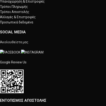
Υπαναχώρηση & Επιστροφές
Τρόποι Πληρωμής
Τρόποι Αποστολής
Αλλαγές & Επιστροφές
Προσωπικά δεδομένα
SOCIAL MEDIA
Ακολουθείστε μας
Google Review Us
ΕΝΤΟΠΙΣΜΟΣ ΑΠΟΣΤΟΛΗΣ