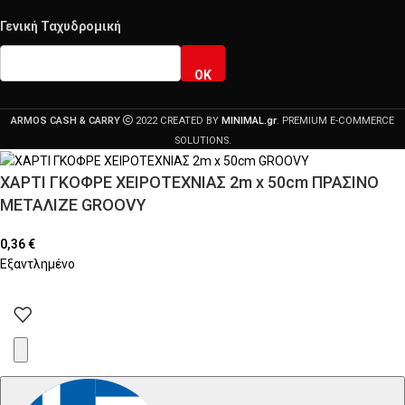
Γενική Ταχυδρομική
OK
ARMOS CASH & CARRY
2022 CREATED BY
MINIMAL.gr
. PREMIUM E-COMMERCE
SOLUTIONS.
ΧΑΡΤΙ ΓΚΟΦΡΕ ΧΕΙΡΟΤΕΧΝΙΑΣ 2m x 50cm ΠΡΑΣΙΝΟ
ΜΕΤΑΛΙΖΕ GROOVY
0,36
€
Εξαντλημένο