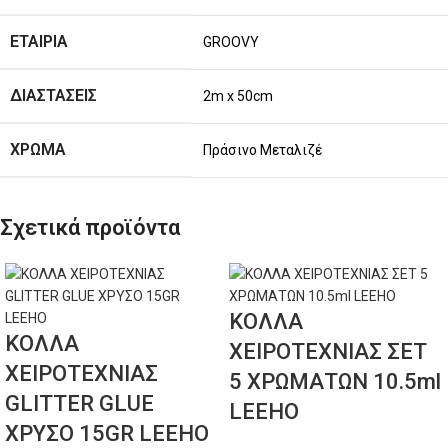
ΕΤΑΙΡΊΑ
GROOVY
ΔΙΑΣΤΆΣΕΙΣ
2m x 50cm
ΧΡΏΜΑ
Πράσινο Μεταλιζέ
Σχετικά προϊόντα
ΚΟΛΛΑ
ΚΟΛΛΑ
ΧΕΙΡΟΤΕΧΝΙΑΣ ΣΕΤ
ΧΕΙΡΟΤΕΧΝΙΑΣ
5 ΧΡΩΜΑΤΩΝ 10.5ml
GLITTER GLUE
LEEHO
ΧΡΥΣΟ 15GR LEEHO