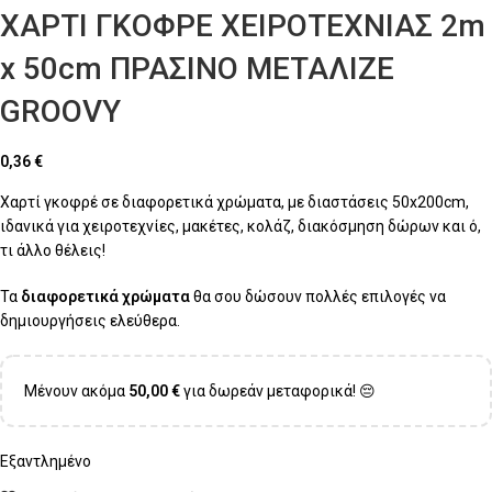
ΧΑΡΤΙ ΓΚΟΦΡΕ ΧΕΙΡΟΤΕΧΝΙΑΣ 2m
x 50cm ΠΡΑΣΙΝΟ ΜΕΤΑΛΙΖΕ
GROOVY
0,36
€
Χαρτί γκοφρέ σε διαφορετικά χρώματα, με διαστάσεις 50x200cm,
ιδανικά για χειροτεχνίες, μακέτες, κολάζ, διακόσμηση δώρων και ό,
τι άλλο θέλεις!
Τα
διαφορετικά χρώματα
θα σου δώσουν πολλές επιλογές να
δημιουργήσεις ελεύθερα.
Μένουν ακόμα
50,00
€
για δωρεάν μεταφορικά! 😔
Εξαντλημένο