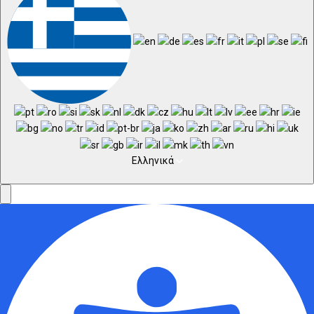
Ελληνικά