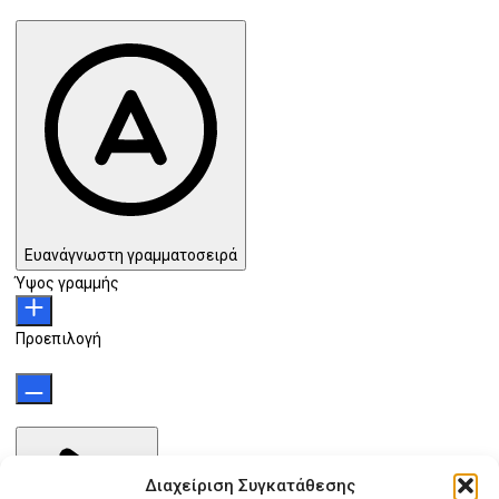
Ευανάγνωστη γραμματοσειρά
Ύψος γραμμής
Προεπιλογή
Διαχείριση Συγκατάθεσης