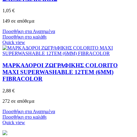
1,05
€
149 σε απόθεμα
Προσθήκη στα Αγαπημένα
Προσθήκη στο καλάθι
Quick view
ΜΑΡΚΑΔΟΡΟΙ ZΩΓΡΑΦΙΚΗΣ COLORITO
MAXI SUPERWASHABLE 12ΤΕΜ (6MM)
FIBRACOLOR
2,88
€
272 σε απόθεμα
Προσθήκη στα Αγαπημένα
Προσθήκη στο καλάθι
Quick view