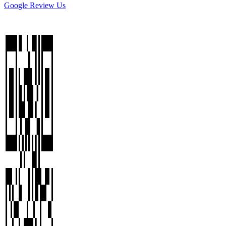
Google Review Us