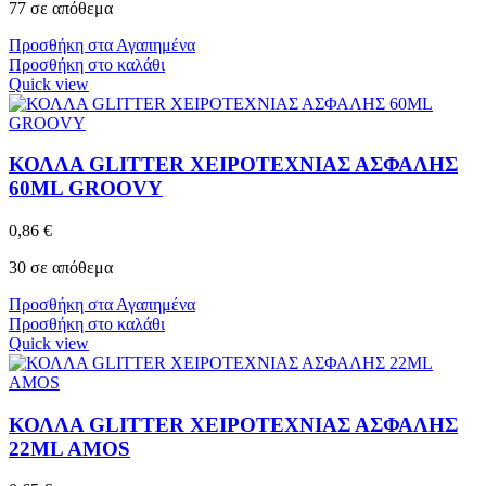
77 σε απόθεμα
Προσθήκη στα Αγαπημένα
Προσθήκη στο καλάθι
Quick view
ΚΟΛΛΑ GLITTER ΧΕΙΡΟΤΕΧΝΙΑΣ ΑΣΦΑΛΗΣ
60ML GROOVY
0,86
€
30 σε απόθεμα
Προσθήκη στα Αγαπημένα
Προσθήκη στο καλάθι
Quick view
ΚΟΛΛΑ GLITTER ΧΕΙΡΟΤΕΧΝΙΑΣ ΑΣΦΑΛΗΣ
22ML AMOS