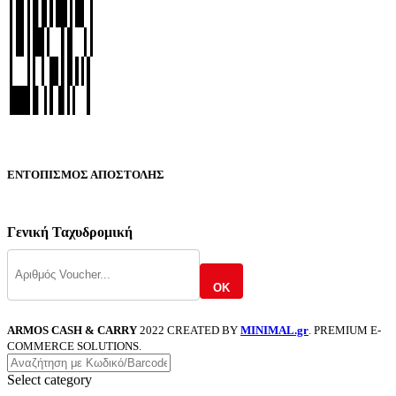
ΕΝΤΟΠΙΣΜΟΣ ΑΠΟΣΤΟΛΗΣ
Γενική Ταχυδρομική
OK
ARMOS CASH & CARRY
2022 CREATED BY
MINIMAL.gr
. PREMIUM E-
COMMERCE SOLUTIONS.
Select category