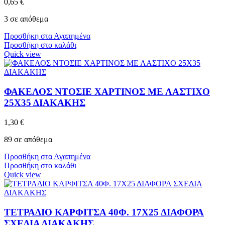
0,65
€
3 σε απόθεμα
Προσθήκη στα Αγαπημένα
Προσθήκη στο καλάθι
Quick view
ΦΑΚΕΛΟΣ ΝΤΟΣΙΕ ΧΑΡΤΙΝΟΣ ΜΕ ΛΑΣΤΙΧΟ
25Χ35 ΔΙΑΚΑΚΗΣ
1,30
€
89 σε απόθεμα
Προσθήκη στα Αγαπημένα
Προσθήκη στο καλάθι
Quick view
ΤΕΤΡΑΔΙΟ ΚΑΡΦΙΤΣΑ 40Φ. 17Χ25 ΔΙΑΦΟΡΑ
ΣΧΕΔΙΑ ΔΙΑΚΑΚΗΣ