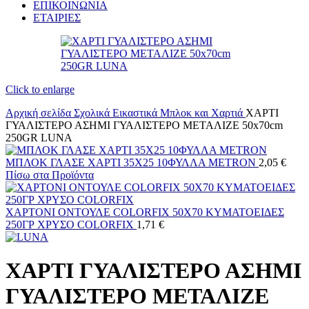
ΕΠΙΚΟΙΝΩΝΙΑ
ΕΤΑΙΡΙΕΣ
Click to enlarge
Αρχική σελίδα
Σχολικά
Εικαστικά
Μπλοκ και Χαρτιά
ΧΑΡΤΙ
ΓΥΑΛΙΣΤΕΡΟ ΑΣΗΜΙ ΓΥΑΛΙΣΤΕΡΟ ΜΕΤΑΛΙΖΕ 50x70cm
250GR LUNA
ΜΠΛΟΚ ΓΛΑΣΕ ΧΑΡΤΙ 35Χ25 10ΦΥΛΛΑ METRON
2,05
€
Πίσω στα Προϊόντα
ΧΑΡΤΟΝΙ ΟΝΤΟΥΛΕ COLORFIX 50Χ70 ΚΥΜΑΤΟΕΙΔΕΣ
250ΓΡ ΧΡΥΣΟ COLORFIX
1,71
€
ΧΑΡΤΙ ΓΥΑΛΙΣΤΕΡΟ ΑΣΗΜΙ
ΓΥΑΛΙΣΤΕΡΟ ΜΕΤΑΛΙΖΕ