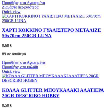
Προσθήκη στα Αγαπημένα
Διαβάστε περισσότερα
Quick view
ΧΑΡΤΙ ΚΟΚΚΙΝΟ ΓΥΑΛΙΣΤΕΡΟ ΜΕΤΑΛΙΖΕ
50x70cm 250GR LUNA
0,68
€
89 σε απόθεμα
Προσθήκη στα Αγαπημένα
Προσθήκη στο καλάθι
Quick view
ΚΟΛΛΑ GLITTER ΜΠΟΥΚΑΛΑΚΙ ΑΛΑΤΙΕΡΑ
20GR DESCRIBO HOBBY
0,50
€