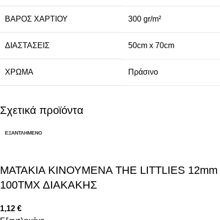
ΒΆΡΟΣ ΧΑΡΤΙΟΎ
300 gr/m²
ΔΙΑΣΤΆΣΕΙΣ
50cm x 70cm
ΧΡΏΜΑ
Πράσινο
Σχετικά προϊόντα
ΕΞΑΝΤΛΗΜΈΝΟ
ΜΑΤΑΚΙΑ ΚΙΝΟΥΜΕΝΑ THE LITTLIES 12mm
100ΤΜΧ ΔΙΑΚΑΚΗΣ
1,12
€