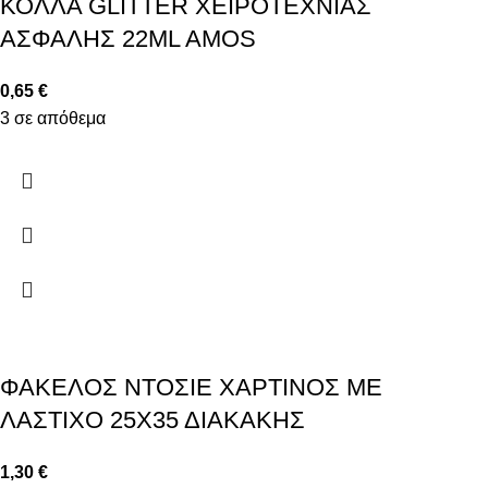
ΚΟΛΛΑ GLITTER ΧΕΙΡΟΤΕΧΝΙΑΣ
ΑΣΦΑΛΗΣ 22ML AMOS
0,65
€
3 σε απόθεμα
ΦΑΚΕΛΟΣ ΝΤΟΣΙΕ ΧΑΡΤΙΝΟΣ ΜΕ
ΛΑΣΤΙΧΟ 25Χ35 ΔΙΑΚΑΚΗΣ
1,30
€