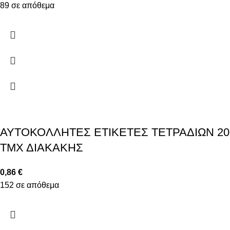
89 σε απόθεμα
ΑΥΤΟΚΟΛΛΗΤΕΣ ΕΤΙΚΕΤΕΣ ΤΕΤΡΑΔΙΩΝ 20
ΤΜΧ ΔΙΑΚΑΚΗΣ
0,86
€
152 σε απόθεμα