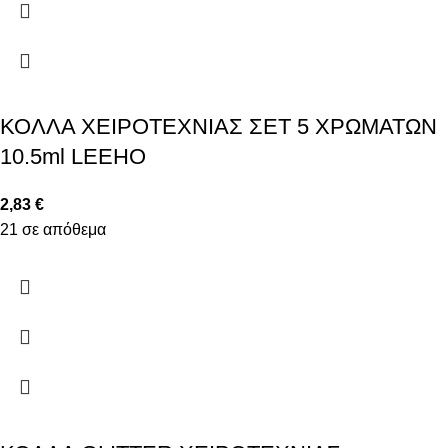
ΚΟΛΛΑ ΧΕΙΡΟΤΕΧΝΙΑΣ ΣΕΤ 5 ΧΡΩΜΑΤΩΝ
10.5ml LEEHO
2,83
€
21 σε απόθεμα