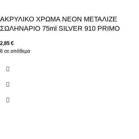
ΑΚΡΥΛΙΚΟ ΧΡΩΜΑ ΝΕΟΝ ΜΕΤΑΛΙΖΕ
ΣΩΛΗΝΑΡΙΟ 75ml SILVER 910 PRIMO
2,85
€
6 σε απόθεμα