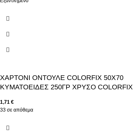
Εξαντλημένο
ΧΑΡΤΟΝΙ ΟΝΤΟΥΛΕ COLORFIX 50Χ70
ΚΥΜΑΤΟΕΙΔΕΣ 250ΓΡ ΧΡΥΣΟ COLORFIX
1,71
€
33 σε απόθεμα