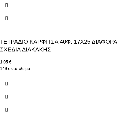
ΤΕΤΡΑΔΙΟ ΚΑΡΦΙΤΣΑ 40Φ. 17Χ25 ΔΙΑΦΟΡΑ
ΣΧΕΔΙΑ ΔΙΑΚΑΚΗΣ
1,05
€
149 σε απόθεμα