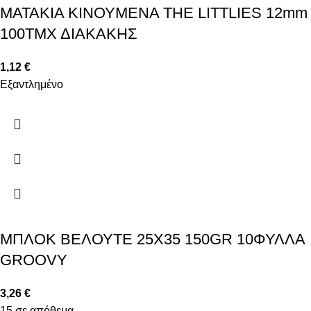
ΜΑΤΑΚΙΑ ΚΙΝΟΥΜΕΝΑ THE LITTLIES 12mm
100ΤΜΧ ΔΙΑΚΑΚΗΣ
1,12
€
Εξαντλημένο
ΜΠΛΟΚ ΒΕΛΟΥΤΕ 25X35 150GR 10ΦΥΛΛΑ
GROOVY
3,26
€
15 σε απόθεμα