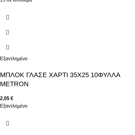
Εξαντλημένο
ΜΠΛΟΚ ΓΛΑΣΕ ΧΑΡΤΙ 35Χ25 10ΦΥΛΛΑ
METRON
2,05
€
Εξαντλημένο