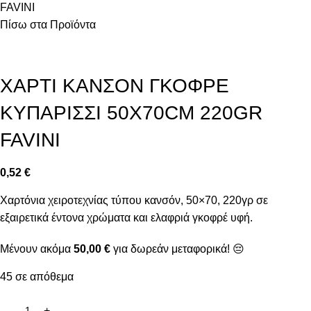
FAVINI
Πίσω στα Προϊόντα
ΧΑΡΤΙ ΚΑΝΣΟΝ ΓΚΟΦΡΕ
ΚΥΠΑΡΙΣΣΙ 50X70CM 220GR
FAVINI
0,52
€
Χαρτόνια χειροτεχνίας τύπου κανσόν, 50×70, 220γρ σε
εξαιρετικά έντονα χρώματα και ελαφριά γκοφρέ υφή.
Μένουν ακόμα
50,00
€
για δωρεάν μεταφορικά! 😔
45 σε απόθεμα