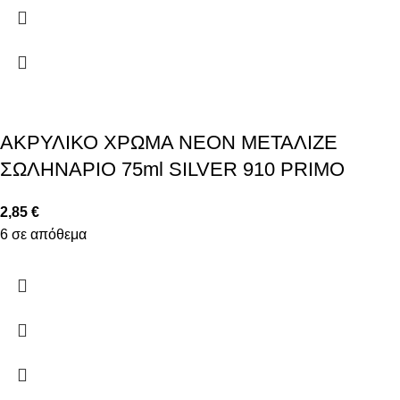
ΑΚΡΥΛΙΚΟ ΧΡΩΜΑ ΝΕΟΝ ΜΕΤΑΛΙΖΕ
ΣΩΛΗΝΑΡΙΟ 75ml SILVER 910 PRIMO
2,85
€
6 σε απόθεμα