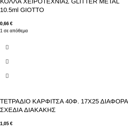
ΚΟΛΛΑ ΧΕΙΡΟΤΕΧΝΙΑΣ GLITTER METAL
10.5ml GIOTTO
0,66
€
1 σε απόθεμα
ΤΕΤΡΑΔΙΟ ΚΑΡΦΙΤΣΑ 40Φ. 17Χ25 ΔΙΑΦΟΡΑ
ΣΧΕΔΙΑ ΔΙΑΚΑΚΗΣ
1,05
€