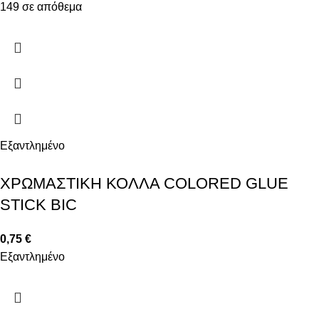
149 σε απόθεμα
Εξαντλημένο
ΧΡΩΜΑΣΤΙΚΗ ΚΟΛΛΑ COLORED GLUE
STICK BIC
0,75
€
Εξαντλημένο