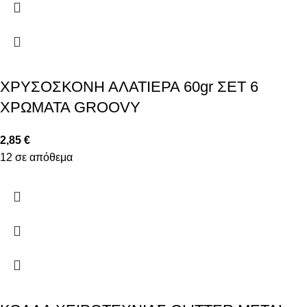
ΧΡΥΣΟΣΚΟΝΗ ΑΛΑΤΙΕΡΑ 60gr ΣΕΤ 6
ΧΡΩΜΑΤΑ GROOVY
2,85
€
12 σε απόθεμα