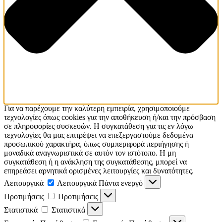
Για να παρέχουμε την καλύτερη εμπειρία, χρησιμοποιούμε
τεχνολογίες όπως cookies για την αποθήκευση ή/και την πρόσβαση
σε πληροφορίες συσκευών. Η συγκατάθεση για τις εν λόγω
τεχνολογίες θα μας επιτρέψει να επεξεργαστούμε δεδομένα
προσωπικού χαρακτήρα, όπως συμπεριφορά περιήγησης ή
μοναδικά αναγνωριστικά σε αυτόν τον ιστότοπο. Η μη
συγκατάθεση ή η ανάκληση της συγκατάθεσης, μπορεί να
επηρεάσει αρνητικά ορισμένες λειτουργίες και δυνατότητες.
Λειτουργικά
Λειτουργικά
Πάντα ενεργό
Προτιμήσεις
Προτιμήσεις
Στατιστικά
Στατιστικά