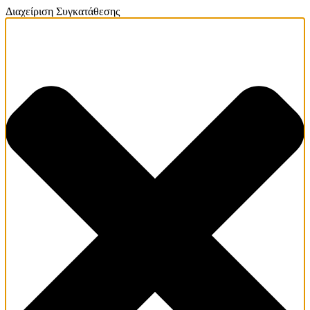
Διαχείριση Συγκατάθεσης