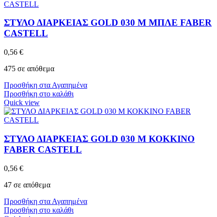
ΣΤΥΛΟ ΔΙΑΡΚΕΙΑΣ GOLD 030 M ΜΠΛΕ FABER
CASTELL
0,56
€
475 σε απόθεμα
Προσθήκη στα Αγαπημένα
Προσθήκη στο καλάθι
Quick view
ΣΤΥΛΟ ΔΙΑΡΚΕΙΑΣ GOLD 030 M ΚΟΚΚΙΝΟ
FABER CASTELL
0,56
€
47 σε απόθεμα
Προσθήκη στα Αγαπημένα
Προσθήκη στο καλάθι