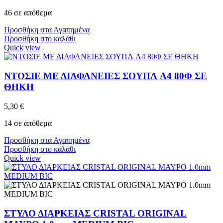
46 σε απόθεμα
Προσθήκη στα Αγαπημένα
Προσθήκη στο καλάθι
Quick view
ΝΤΟΣΙΕ ΜΕ ΔΙΑΦΑΝΕΙΕΣ ΣΟΥΠΛ A4 80Φ ΣΕ
ΘΗΚΗ
5,30
€
14 σε απόθεμα
Προσθήκη στα Αγαπημένα
Προσθήκη στο καλάθι
Quick view
ΣΤΥΛΟ ΔΙΑΡΚΕΙΑΣ CRISTAL ORIGINAL