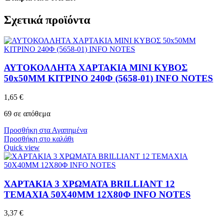
Σχετικά προϊόντα
ΑΥΤΟΚΟΛΛΗΤΑ ΧΑΡΤΑΚΙΑ MINI ΚΥΒΟΣ
50x50MM ΚΙΤΡΙΝΟ 240Φ (5658-01) INFO NOTES
1,65
€
69 σε απόθεμα
Προσθήκη στα Αγαπημένα
Προσθήκη στο καλάθι
Quick view
ΧΑΡΤΑΚΙΑ 3 ΧΡΩΜΑΤΑ BRILLIANT 12
ΤΕΜΑΧΙΑ 50X40MM 12X80Φ INFO NOTES
3,37
€