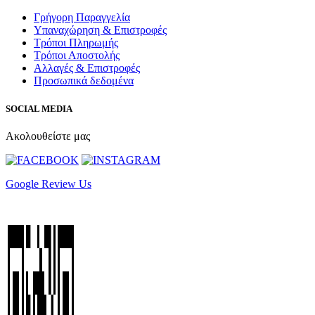
Γρήγορη Παραγγελία
Υπαναχώρηση & Επιστροφές
Τρόποι Πληρωμής
Τρόποι Αποστολής
Αλλαγές & Επιστροφές
Προσωπικά δεδομένα
SOCIAL MEDIA
Ακολουθείστε μας
Google Review Us