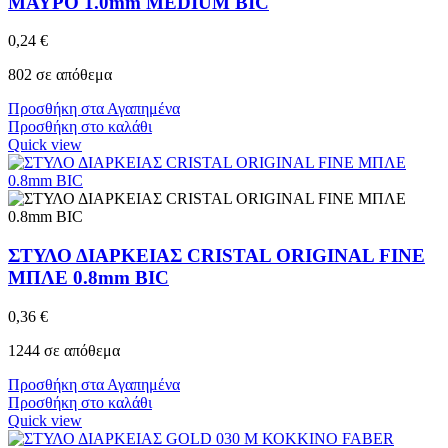
ΜΑΥΡΟ 1.0mm MEDIUM BIC
0,24
€
802 σε απόθεμα
Προσθήκη στα Αγαπημένα
Προσθήκη στο καλάθι
Quick view
ΣΤΥΛΟ ΔΙΑΡΚΕΙΑΣ CRISTAL ORIGINAL FINE
ΜΠΛΕ 0.8mm BIC
0,36
€
1244 σε απόθεμα
Προσθήκη στα Αγαπημένα
Προσθήκη στο καλάθι
Quick view