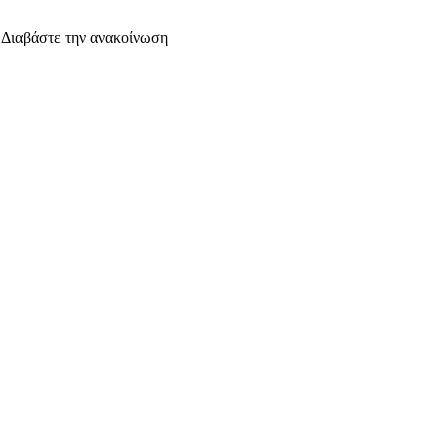
. Διαβάστε την ανακοίνωση