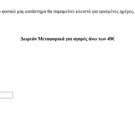
 φυσικό μας κατάστημα θα παραμείνει κλειστό για ορισμένες ημέρες
Δωρεάν Μεταφορικά για αγορές άνω των 49€