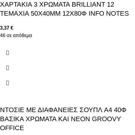
ΧΑΡΤΑΚΙΑ 3 ΧΡΩΜΑΤΑ BRILLIANT 12
ΤΕΜΑΧΙΑ 50X40MM 12X80Φ INFO NOTES
3,37
€
46 σε απόθεμα
ΝΤΟΣΙΕ ΜΕ ΔΙΑΦΑΝΕΙΕΣ ΣΟΥΠΛ A4 40Φ
ΒΑΣΙΚΑ ΧΡΩΜΑΤΑ ΚΑΙ NEON GROOVY
OFFICE