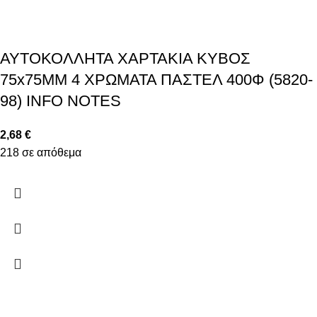
ΑΥΤΟΚΟΛΛΗΤΑ ΧΑΡΤΑΚΙΑ ΚΥΒΟΣ
75x75MM 4 ΧΡΩΜΑΤΑ ΠΑΣΤΕΛ 400Φ (5820-
98) INFO NOTES
2,68
€
218 σε απόθεμα