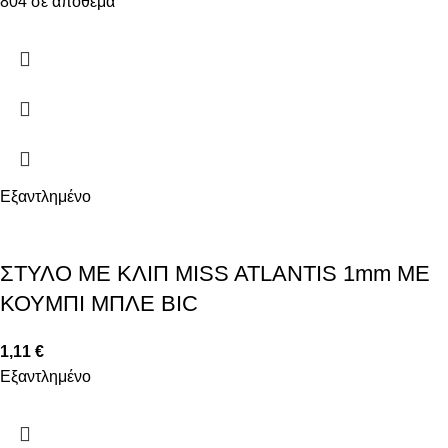
804 σε απόθεμα
Εξαντλημένο
ΣΤΥΛΟ ΜΕ ΚΛΙΠ MISS ATLANTIS 1mm ΜΕ
ΚΟΥΜΠΙ ΜΠΛΕ BIC
1,11
€
Εξαντλημένο