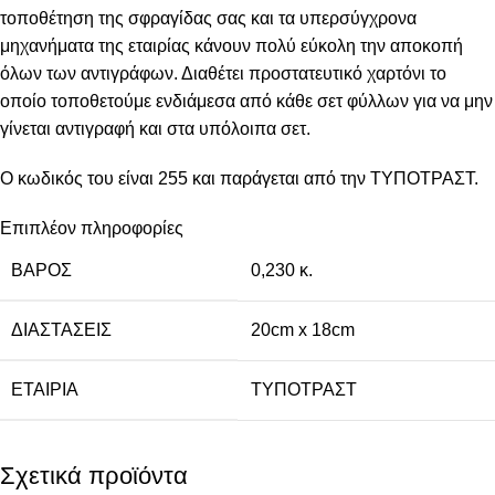
τοποθέτηση της σφραγίδας σας και τα υπερσύγχρονα
μηχανήματα της εταιρίας κάνουν πολύ εύκολη την αποκοπή
όλων των αντιγράφων. Διαθέτει προστατευτικό χαρτόνι το
οποίο τοποθετούμε ενδιάμεσα από κάθε σετ φύλλων για να μην
γίνεται αντιγραφή και στα υπόλοιπα σετ.
Ο κωδικός του είναι 255 και παράγεται από την ΤΥΠΟΤΡΑΣΤ.
Επιπλέον πληροφορίες
ΒΆΡΟΣ
0,230 κ.
ΔΙΑΣΤΆΣΕΙΣ
20cm x 18cm
ΕΤΑΙΡΊΑ
ΤΥΠΟΤΡΑΣΤ
Σχετικά προϊόντα