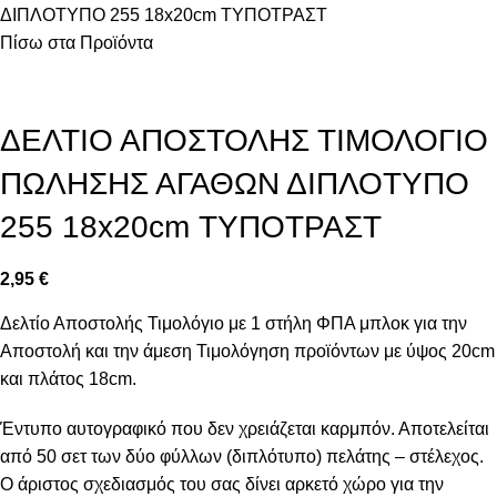
ΔΙΠΛΟΤΥΠΟ 255 18x20cm ΤΥΠΟΤΡΑΣΤ
Πίσω στα Προϊόντα
ΔΕΛΤΙΟ ΑΠΟΣΤΟΛΗΣ ΤΙΜΟΛΟΓΙΟ
ΠΩΛΗΣΗΣ ΑΓΑΘΩΝ ΔΙΠΛΟΤΥΠΟ
255 18x20cm ΤΥΠΟΤΡΑΣΤ
2,95
€
Δελτίο Αποστολής Τιμολόγιο με 1 στήλη ΦΠΑ μπλοκ για την
Αποστολή και την άμεση Τιμολόγηση προϊόντων με ύψος 20cm
και πλάτος 18cm.
Έντυπο αυτογραφικό που δεν χρειάζεται καρμπόν. Αποτελείται
από 50 σετ των δύο φύλλων (διπλότυπο) πελάτης – στέλεχος.
Ο άριστος σχεδιασμός του σας δίνει αρκετό χώρο για την