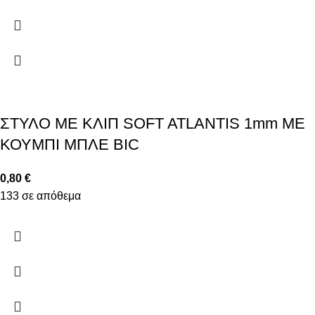
ΣΤΥΛΟ ΜΕ ΚΛΙΠ SOFT ATLANTIS 1mm ΜΕ
ΚΟΥΜΠΙ ΜΠΛΕ BIC
0,80
€
133 σε απόθεμα