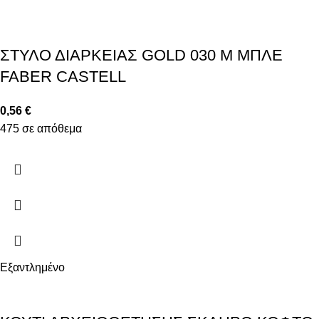
ΣΤΥΛΟ ΔΙΑΡΚΕΙΑΣ GOLD 030 M ΜΠΛΕ
FABER CASTELL
0,56
€
475 σε απόθεμα
Εξαντλημένο