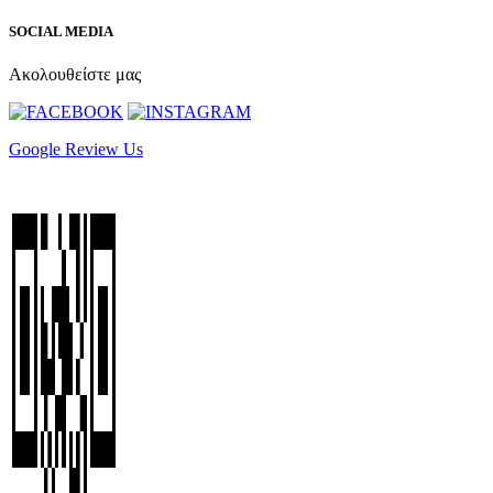
SOCIAL MEDIA
Ακολουθείστε μας
Google Review Us