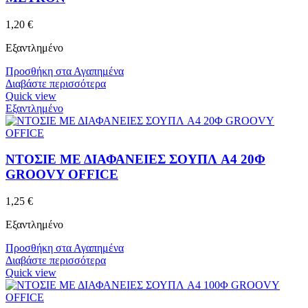
1,20
€
Εξαντλημένο
Προσθήκη στα Αγαπημένα
Διαβάστε περισσότερα
Quick view
Εξαντλημένο
ΝΤΟΣΙΕ ΜΕ ΔΙΑΦΑΝΕΙΕΣ ΣΟΥΠΛ A4 20Φ
GROOVY OFFICE
1,25
€
Εξαντλημένο
Προσθήκη στα Αγαπημένα
Διαβάστε περισσότερα
Quick view