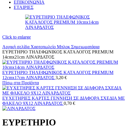
ΕΠΙΚΟΙΝΩΝΙΑ
ΕΤΑΙΡΙΕΣ
Click to enlarge
Αρχική σελίδα
Χαρτοπωλείο
Μπλοκ
Σημειωματάρια
ΕΥΡΕΤΗΡΙΟ ΤΗΛΕΦΩΝΙΚΟΣ ΚΑΤΑΛΟΓΟΣ PREMIUM
14cmx21cm ΛΙΝΑΡΔΑΤΟΣ
ΕΥΡΕΤΗΡΙΟ ΤΗΛΕΦΩΝΙΚΟΣ ΚΑΤΑΛΟΓΟΣ PREMIUM
12cmx17cm ΛΙΝΑΡΔΑΤΟΣ
3,20
€
Πίσω στα Προϊόντα
ΕΥΧΕΤΗΡΙΕΣ ΚΑΡΤΕΣ ΓΕΝΝΗΣΗ ΣΕ ΔΙΑΦΟΡΑ ΣΧΕΔΙΑ ΜΕ
ΦΑΚΕΛΟ 9Χ12 ΛΙΝΑΡΔΑΤΟΣ
0,70
€
ΕΥΡΕΤΗΡΙΟ