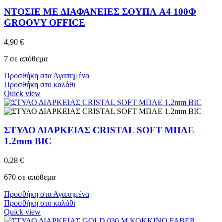
ΝΤΟΣΙΕ ΜΕ ΔΙΑΦΑΝΕΙΕΣ ΣΟΥΠΛ A4 100Φ
GROOVY OFFICE
4,90
€
7 σε απόθεμα
Προσθήκη στα Αγαπημένα
Προσθήκη στο καλάθι
Quick view
ΣΤΥΛΟ ΔΙΑΡΚΕΙΑΣ CRISTAL SOFT ΜΠΛΕ
1.2mm BIC
0,28
€
670 σε απόθεμα
Προσθήκη στα Αγαπημένα
Προσθήκη στο καλάθι
Quick view