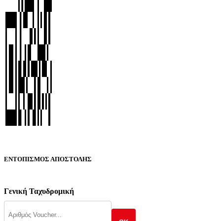
ΕΝΤΟΠΙΣΜΟΣ ΑΠΟΣΤΟΛΗΣ
Γενική Ταχυδρομική