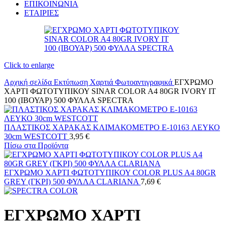
ΕΠΙΚΟΙΝΩΝΙΑ
ΕΤΑΙΡΙΕΣ
Click to enlarge
Αρχική σελίδα
Εκτύπωση
Χαρτιά
Φωτοαντιγραφικά
ΕΓΧΡΩΜΟ
ΧΑΡΤΙ ΦΩΤΟΤΥΠΙΚΟΥ SINAR COLOR A4 80GR IVORY IT
100 (ΙΒΟΥΑΡ) 500 ΦΥΛΛΑ SPECTRA
ΠΛΑΣΤΙΚΟΣ ΧΑΡΑΚΑΣ ΚΛΙΜΑΚΟΜΕΤΡΟ E-10163 ΛΕΥΚΟ
30cm WESTCOTT
3,95
€
Πίσω στα Προϊόντα
ΕΓΧΡΩΜΟ ΧΑΡΤΙ ΦΩΤΟΤΥΠΙΚΟΥ COLOR PLUS A4 80GR
GREY (ΓΚΡΙ) 500 ΦΥΛΛΑ CLARIANA
7,69
€
ΕΓΧΡΩΜΟ ΧΑΡΤΙ