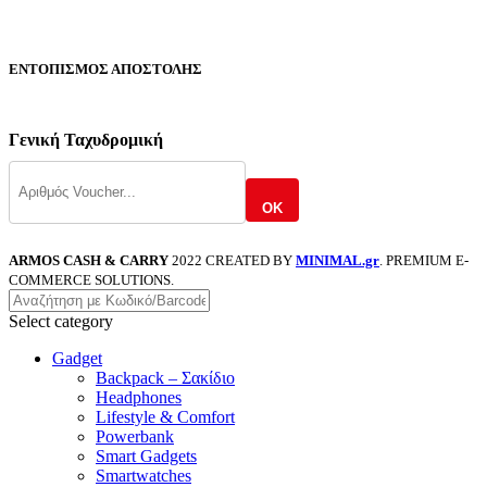
ΕΝΤΟΠΙΣΜΟΣ ΑΠΟΣΤΟΛΗΣ
Γενική Ταχυδρομική
OK
ARMOS CASH & CARRY
2022 CREATED BY
MINIMAL.gr
. PREMIUM E-
COMMERCE SOLUTIONS.
Select category
Gadget
Backpack – Σακίδιο
Headphones
Lifestyle & Comfort
Powerbank
Smart Gadgets
Smartwatches