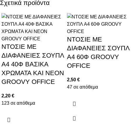
Σχετικά προϊόντα
ΝΤΟΣΙΕ ΜΕ
ΝΤΟΣΙΕ ΜΕ
ΔΙΑΦΑΝΕΙΕΣ ΣΟΥΠΛ
ΔΙΑΦΑΝΕΙΕΣ ΣΟΥΠΛ
A4 60Φ GROOVY
A4 40Φ ΒΑΣΙΚΑ
OFFICE
ΧΡΩΜΑΤΑ ΚΑΙ NEON
2,50
€
GROOVY OFFICE
47 σε απόθεμα
2,20
€
123 σε απόθεμα