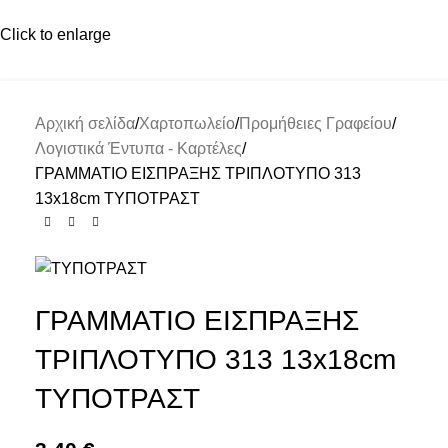
Click to enlarge
Αρχική σελίδα
Χαρτοπωλείο
Προμήθειες Γραφείου
Λογιστικά Έντυπα - Καρτέλες
ΓΡΑΜΜΑΤΙΟ ΕΙΣΠΡΑΞΗΣ ΤΡΙΠΛΟΤΥΠΟ 313
13x18cm ΤΥΠΟΤΡΑΣΤ
ΓΡΑΜΜΑΤΙΟ ΕΙΣΠΡΑΞΗΣ
ΤΡΙΠΛΟΤΥΠΟ 313 13x18cm
ΤΥΠΟΤΡΑΣΤ