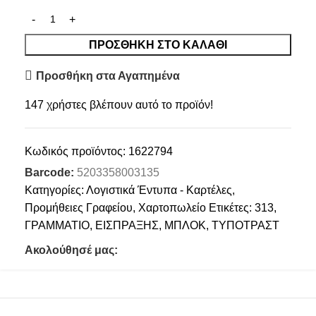
ΠΡΟΣΘΉΚΗ ΣΤΟ ΚΑΛΆΘΙ
Προσθήκη στα Αγαπημένα
147
χρήστες βλέπουν αυτό το προϊόν!
Κωδικός προϊόντος:
1622794
Barcode:
5203358003135
Κατηγορίες:
Λογιστικά Έντυπα - Καρτέλες
,
Προμήθειες Γραφείου
,
Χαρτοπωλείο
Ετικέτες:
313
,
ΓΡΑΜΜΑΤΙΟ
,
ΕΙΣΠΡΑΞΗΣ
,
ΜΠΛΟΚ
,
ΤΥΠΟΤΡΑΣΤ
Ακολούθησέ μας: