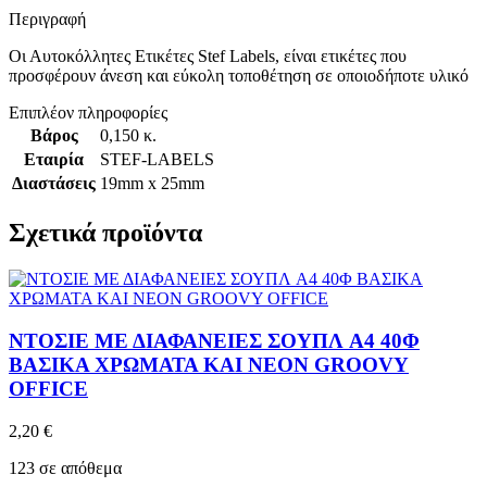
Περιγραφή
Οι Αυτοκόλλητες Ετικέτες Stef Labels, είναι ετικέτες που
προσφέρουν άνεση και εύκολη τοποθέτηση σε οποιοδήποτε υλικό
Επιπλέον πληροφορίες
Βάρος
0,150 κ.
Εταιρία
STEF-LABELS
Διαστάσεις
19mm x 25mm
Σχετικά προϊόντα
ΝΤΟΣΙΕ ΜΕ ΔΙΑΦΑΝΕΙΕΣ ΣΟΥΠΛ A4 40Φ
ΒΑΣΙΚΑ ΧΡΩΜΑΤΑ ΚΑΙ NEON GROOVY
OFFICE
2,20
€
123 σε απόθεμα