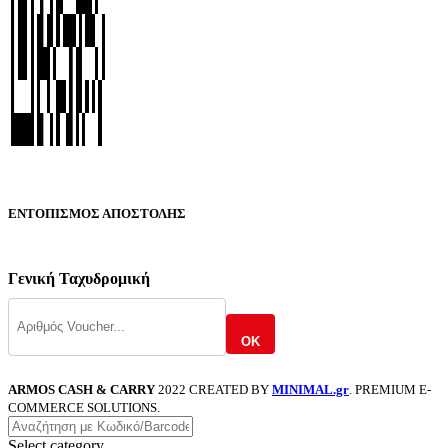
ΕΝΤΟΠΙΣΜΟΣ ΑΠΟΣΤΟΛΗΣ
Γενική Ταχυδρομική
OK
ARMOS CASH & CARRY
2022 CREATED BY
MINIMAL.gr
. PREMIUM E-
COMMERCE SOLUTIONS.
Select category