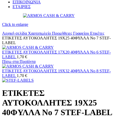
ΕΠΙΚΟΙΝΩΝΙΑ
ΕΤΑΙΡΙΕΣ
Click to enlarge
Αρχική σελίδα
Χαρτοπωλείο
Προμήθειες Γραφείου
Ετικέτες
ΕΤΙΚΕΤΕΣ ΑΥΤΟΚΟΛΛΗΤΕΣ 19Χ25 40ΦΥΛΛΑ No 7 STEF-
LABEL
ΕΤΙΚΕΤΕΣ ΑΥΤΟΚΟΛΛΗΤΕΣ 17Χ20 40ΦΥΛΛΑ No 6 STEF-
LABEL
1,70
€
Πίσω στα Προϊόντα
ΕΤΙΚΕΤΕΣ ΑΥΤΟΚΟΛΛΗΤΕΣ 19Χ32 40ΦΥΛΛΑ No 8 STEF-
LABEL
1,70
€
ΕΤΙΚΕΤΕΣ
ΑΥΤΟΚΟΛΛΗΤΕΣ 19Χ25
40ΦΥΛΛΑ No 7 STEF-LABEL