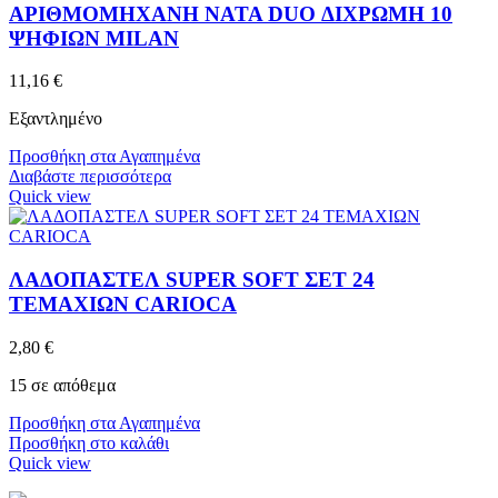
ΑΡΙΘΜΟΜΗΧΑΝΗ NATA DUO ΔΙΧΡΩΜΗ 10
ΨΗΦΙΩΝ MILAN
11,16
€
Εξαντλημένο
Προσθήκη στα Αγαπημένα
Διαβάστε περισσότερα
Quick view
ΛΑΔΟΠΑΣΤΕΛ SUPER SOFT ΣΕΤ 24
ΤΕΜΑΧΙΩΝ CARIOCA
2,80
€
15 σε απόθεμα
Προσθήκη στα Αγαπημένα
Προσθήκη στο καλάθι
Quick view