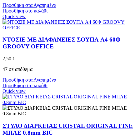
Προσθήκη στα Αγαπημένα
Προσθήκη στο καλάθι
Quick view
ΝΤΟΣΙΕ ΜΕ ΔΙΑΦΑΝΕΙΕΣ ΣΟΥΠΛ A4 60Φ
GROOVY OFFICE
2,50
€
47 σε απόθεμα
Προσθήκη στα Αγαπημένα
Προσθήκη στο καλάθι
Quick view
ΣΤΥΛΟ ΔΙΑΡΚΕΙΑΣ CRISTAL ORIGINAL FINE
ΜΠΛΕ 0.8mm BIC