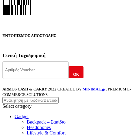
ΕΝΤΟΠΙΣΜΟΣ ΑΠΟΣΤΟΛΗΣ
Γενική Ταχυδρομική
OK
ARMOS CASH & CARRY
2022 CREATED BY
MINIMAL.gr
. PREMIUM E-
COMMERCE SOLUTIONS.
Select category
Gadget
Backpack – Σακίδιο
Headphones
Lifestyle & Comfort