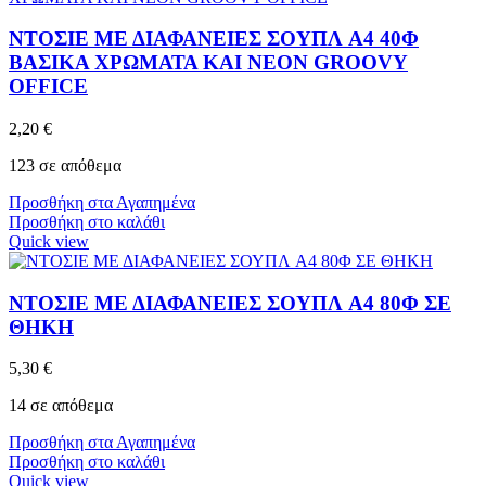
ΝΤΟΣΙΕ ΜΕ ΔΙΑΦΑΝΕΙΕΣ ΣΟΥΠΛ A4 40Φ
ΒΑΣΙΚΑ ΧΡΩΜΑΤΑ ΚΑΙ NEON GROOVY
OFFICE
2,20
€
123 σε απόθεμα
Προσθήκη στα Αγαπημένα
Προσθήκη στο καλάθι
Quick view
ΝΤΟΣΙΕ ΜΕ ΔΙΑΦΑΝΕΙΕΣ ΣΟΥΠΛ A4 80Φ ΣΕ
ΘΗΚΗ
5,30
€
14 σε απόθεμα
Προσθήκη στα Αγαπημένα
Προσθήκη στο καλάθι
Quick view