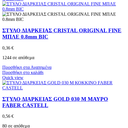
ΣΤΥΛΟ ΔΙΑΡΚΕΙΑΣ CRISTAL ORIGINAL FINE
ΜΠΛΕ 0.8mm BIC
0,36
€
1244 σε απόθεμα
Προσθήκη στα Αγαπημένα
Προσθήκη στο καλάθι
Quick view
ΣΤΥΛΟ ΔΙΑΡΚΕΙΑΣ GOLD 030 M ΜΑΥΡΟ
FABER CASTELL
0,56
€
80 σε απόθεμα