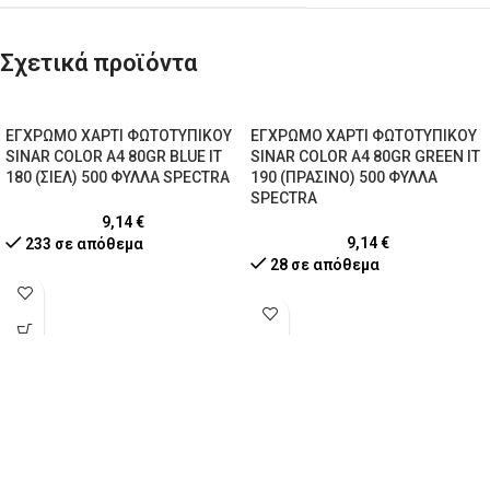
Σχετικά προϊόντα
ΕΓΧΡΩΜΟ ΧΑΡΤΙ ΦΩΤΟΤΥΠΙΚΟΥ
ΕΓΧΡΩΜΟ ΧΑΡΤΙ ΦΩΤΟΤΥΠΙΚΟΥ
SINAR COLOR A4 80GR BLUE IT
SINAR COLOR A4 80GR GREEN IT
180 (ΣΙΕΛ) 500 ΦΥΛΛΑ SPECTRA
190 (ΠΡΑΣΙΝΟ) 500 ΦΥΛΛΑ
SPECTRA
9,14
€
9,14
€
233 σε απόθεμα
28 σε απόθεμα