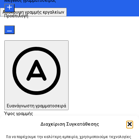
Μέγεθος γραμματοσειράς
Απόκρυψη γραμμής εργαλείων
Προεπιλογή
Ευανάγνωστη γραμματοσειρά
Ύψος γραμμής
Διαχείριση Συγκατάθεσης
Προεπιλογή
Για να παρέχουμε την καλύτερη εμπειρία, χρησιμοποιούμε τεχνολογίες