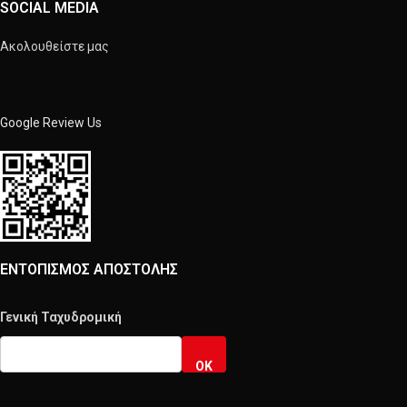
SOCIAL MEDIA
Ακολουθείστε μας
Google Review Us
ΕΝΤΟΠΙΣΜΟΣ ΑΠΟΣΤΟΛΗΣ
Γενική Ταχυδρομική
OK