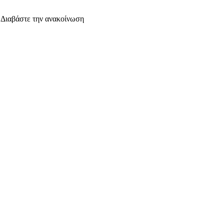
. Διαβάστε την ανακοίνωση