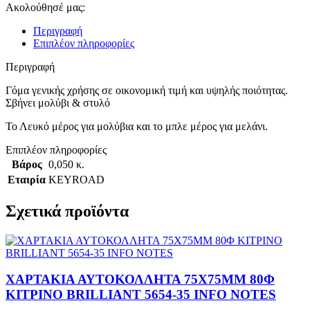
Ακολούθησέ μας:
Περιγραφή
Επιπλέον πληροφορίες
Περιγραφή
Γόμα γενικής χρήσης σε οικονομική τιμή και υψηλής ποιότητας.
Σβήνει μολύβι & στυλό
Το Λευκό μέρος για μολύβια και το μπλε μέρος για μελάνι.
Επιπλέον πληροφορίες
Βάρος
0,050 κ.
Εταιρία
KEYROAD
Σχετικά προϊόντα
ΧΑΡΤΑΚΙΑ ΑΥΤΟΚΟΛΛΗΤΑ 75X75MM 80Φ
ΚΙΤΡΙΝΟ BRILLIANT 5654-35 INFO NOTES