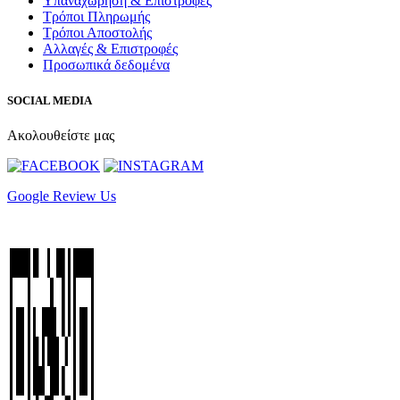
Υπαναχώρηση & Επιστροφές
Τρόποι Πληρωμής
Τρόποι Αποστολής
Αλλαγές & Επιστροφές
Προσωπικά δεδομένα
SOCIAL MEDIA
Ακολουθείστε μας
Google Review Us