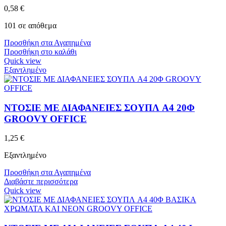
0,58
€
101 σε απόθεμα
Προσθήκη στα Αγαπημένα
Προσθήκη στο καλάθι
Quick view
Εξαντλημένο
ΝΤΟΣΙΕ ΜΕ ΔΙΑΦΑΝΕΙΕΣ ΣΟΥΠΛ A4 20Φ
GROOVY OFFICE
1,25
€
Εξαντλημένο
Προσθήκη στα Αγαπημένα
Διαβάστε περισσότερα
Quick view