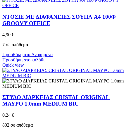
ΝΤΟΣΙΕ ΜΕ ΔΙΑΦΑΝΕΙΕΣ ΣΟΥΠΛ A4 100Φ
GROOVY OFFICE
4,90
€
7 σε απόθεμα
Προσθήκη στα Αγαπημένα
Προσθήκη στο καλάθι
Quick view
ΣΤΥΛΟ ΔΙΑΡΚΕΙΑΣ CRISTAL ORIGINAL
ΜΑΥΡΟ 1.0mm MEDIUM BIC
0,24
€
802 σε απόθεμα