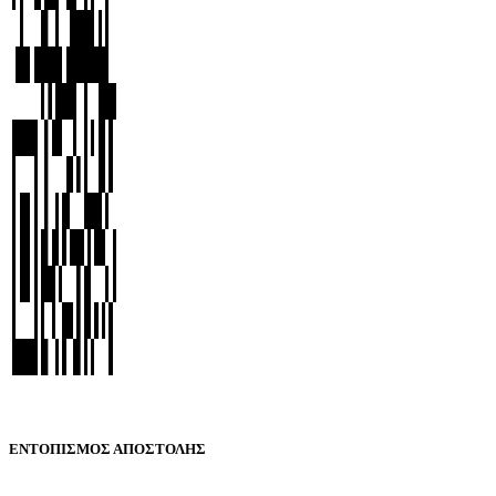
ΕΝΤΟΠΙΣΜΟΣ ΑΠΟΣΤΟΛΗΣ