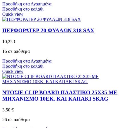
Προσθήκη στα Αγαπημένα
Προσθήκη στο καλάθι
Quick view
ΠΕΡΦΟΡΑΤΕΡ 20 ΦΥΛΛΩΝ 318 SAX
10,25
€
16 σε απόθεμα
Προσθήκη στα Αγαπημένα
Προσθήκη στο καλάθι
Quick view
ΝΤΟΣΙΕ CLIP BOARD ΠΛΑΣΤΙΚΟ 25X35 ΜΕ
ΜΗΧΑΝΙΣΜΟ 10ΕΚ. ΚΑΙ ΚΑΠΑΚΙ SKAG
3,50
€
26 σε απόθεμα