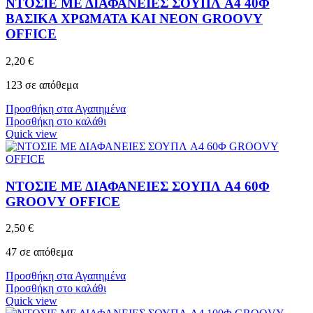
ΝΤΟΣΙΕ ΜΕ ΔΙΑΦΑΝΕΙΕΣ ΣΟΥΠΛ A4 40Φ
ΒΑΣΙΚΑ ΧΡΩΜΑΤΑ ΚΑΙ NEON GROOVY
OFFICE
2,20
€
123 σε απόθεμα
Προσθήκη στα Αγαπημένα
Προσθήκη στο καλάθι
Quick view
ΝΤΟΣΙΕ ΜΕ ΔΙΑΦΑΝΕΙΕΣ ΣΟΥΠΛ A4 60Φ
GROOVY OFFICE
2,50
€
47 σε απόθεμα
Προσθήκη στα Αγαπημένα
Προσθήκη στο καλάθι
Quick view