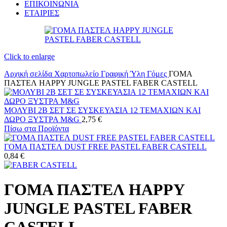
ΕΠΙΚΟΙΝΩΝΙΑ
ΕΤΑΙΡΙΕΣ
Click to enlarge
Αρχική σελίδα
Χαρτοπωλείο
Γραφική Ύλη
Γόμες
ΓΟΜΑ
ΠΑΣΤΕΛ HAPPY JUNGLE PASTEL FABER CASTELL
ΜΟΛΥΒΙ 2B ΣΕΤ ΣΕ ΣΥΣΚΕΥΑΣΙΑ 12 ΤΕΜΑΧΙΩΝ ΚΑΙ
ΔΩΡΟ ΞΥΣΤΡΑ M&G
2,75
€
Πίσω στα Προϊόντα
ΓΟΜΑ ΠΑΣΤΕΛ DUST FREE PASTEL FABER CASTELL
0,84
€
ΓΟΜΑ ΠΑΣΤΕΛ HAPPY
JUNGLE PASTEL FABER
CASTELL