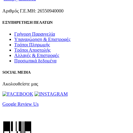
Αριθμός Γ.Ε.ΜΗ: 26550940000
ΕΞΥΠΗΡΕΤΗΣΗ ΠΕΛΑΤΩΝ
Γρήγορη Παραγγελία
Υπαναχώρηση & Επιστροφές
Τρόποι Πληρωμής
Τρόποι Αποστολής
Αλλαγές & Επιστροφές
Προσωπικά δεδομένα
SOCIAL MEDIA
Ακολουθείστε μας
Google Review Us