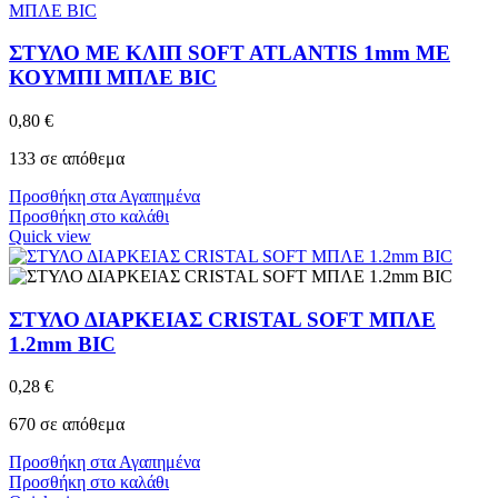
ΣΤΥΛΟ ΜΕ ΚΛΙΠ SOFT ATLANTIS 1mm ΜΕ
ΚΟΥΜΠΙ ΜΠΛΕ BIC
0,80
€
133 σε απόθεμα
Προσθήκη στα Αγαπημένα
Προσθήκη στο καλάθι
Quick view
ΣΤΥΛΟ ΔΙΑΡΚΕΙΑΣ CRISTAL SOFT ΜΠΛΕ
1.2mm BIC
0,28
€
670 σε απόθεμα
Προσθήκη στα Αγαπημένα
Προσθήκη στο καλάθι