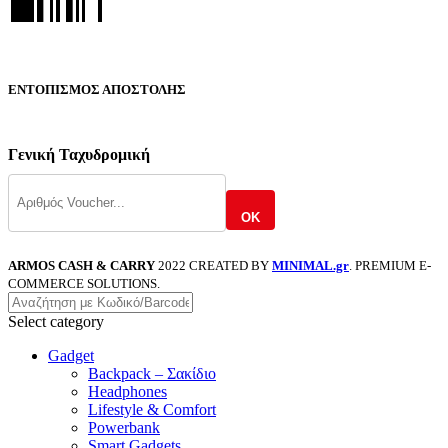
ΕΝΤΟΠΙΣΜΟΣ ΑΠΟΣΤΟΛΗΣ
Γενική Ταχυδρομική
OK
ARMOS CASH & CARRY
2022 CREATED BY
MINIMAL.gr
. PREMIUM E-
COMMERCE SOLUTIONS.
Select category
Gadget
Backpack – Σακίδιο
Headphones
Lifestyle & Comfort
Powerbank
Smart Gadgets