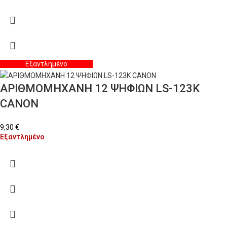
Εξαντλημένο
ΑΡΙΘΜΟΜΗΧΑΝΗ 12 ΨΗΦΙΩΝ LS-123K
CANON
9,30
€
Εξαντλημένο