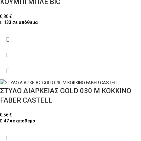
ΚΟΥΜΠΙ ΜΠΛΕ BIC
0,80
€
133 σε απόθεμα
ΣΤΥΛΟ ΔΙΑΡΚΕΙΑΣ GOLD 030 M ΚΟΚΚΙΝΟ
FABER CASTELL
0,56
€
47 σε απόθεμα