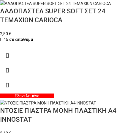
ΛΑΔΟΠΑΣΤΕΛ SUPER SOFT ΣΕΤ 24
ΤΕΜΑΧΙΩΝ CARIOCA
2,80
€
15 σε απόθεμα
Εξαντλημένο
ΝΤΟΣΙΕ ΠΙΑΣΤΡΑ ΜΟΝΗ ΠΛΑΣΤΙΚΗ Α4
INNOSTAT