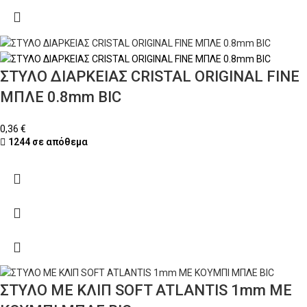
ΣΤΥΛΟ ΔΙΑΡΚΕΙΑΣ CRISTAL ORIGINAL FINE
ΜΠΛΕ 0.8mm BIC
0,36
€
1244 σε απόθεμα
ΣΤΥΛΟ ΜΕ ΚΛΙΠ SOFT ATLANTIS 1mm ΜΕ