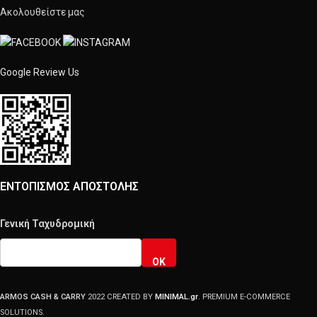
Ακολουθείστε μας
Google Review Us
ΕΝΤΟΠΙΣΜΟΣ ΑΠΟΣΤΟΛΗΣ
Γενική Ταχυδρομική
OK
ARMOS CASH & CARRY
2022 CREATED BY
MINIMAL.gr
. PREMIUM E-COMMERCE
SOLUTIONS.