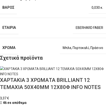
ΒΆΡΟΣ
0,030 κ.
ΕΤΑΙΡΊΑ
EBERHARD FABER
ΧΡΏΜΑ
Μπλε
,
Πορτοκαλί
,
Πράσινο
Σχετικά προϊόντα
ΧΑΡΤΑΚΙΑ 3 ΧΡΩΜΑΤΑ BRILLIANT 12
ΤΕΜΑΧΙΑ 50X40MM 12X80Φ INFO NOTES
3,37
€
46 σε απόθεμα