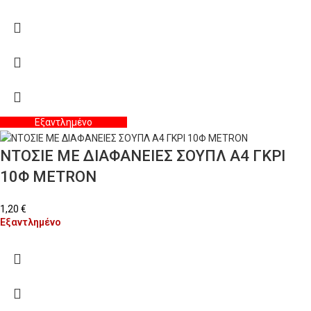
Εξαντλημένο
ΝΤΟΣΙΕ ΜΕ ΔΙΑΦΑΝΕΙΕΣ ΣΟΥΠΛ A4 ΓΚΡΙ
10Φ METRON
1,20
€
Εξαντλημένο