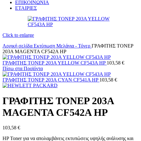
ΕΠΙΚΟΙΝΩΝΙΑ
ΕΤΑΙΡΙΕΣ
Click to enlarge
Αρχική σελίδα
Εκτύπωση
Μελάνια - Τόνερ
ΓΡΑΦΙΤΗΣ ΤΟΝΕΡ
203A MAGENTA CF542A HP
ΓΡΑΦΙΤΗΣ ΤΟΝΕΡ 203A YELLOW CF543A HP
103,58
€
Πίσω στα Προϊόντα
ΓΡΑΦΙΤΗΣ ΤΟΝΕΡ 203A CYAN CF541A HP
103,58
€
ΓΡΑΦΙΤΗΣ ΤΟΝΕΡ 203A
MAGENTA CF542A HP
103,58
€
HP Toner για να απολαμβάνεις εκτυπώσεις υψηλής ανάλυσης και