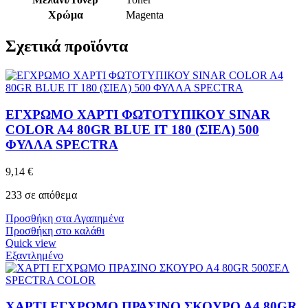
Χρώμα
Magenta
Σχετικά προϊόντα
ΕΓΧΡΩΜΟ ΧΑΡΤΙ ΦΩΤΟΤΥΠΙΚΟΥ SINAR
COLOR A4 80GR BLUE IT 180 (ΣΙΕΛ) 500
ΦΥΛΛΑ SPECTRA
9,14
€
233 σε απόθεμα
Προσθήκη στα Αγαπημένα
Προσθήκη στο καλάθι
Quick view
Εξαντλημένο
ΧΑΡΤΙ ΕΓΧΡΩΜΟ ΠΡΑΣΙΝΟ ΣΚΟΥΡΟ Α4 80GR