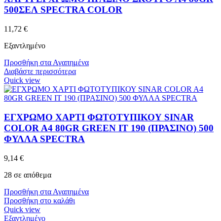
500ΣΕΛ SPECTRA COLOR
11,72
€
Εξαντλημένο
Προσθήκη στα Αγαπημένα
Διαβάστε περισσότερα
Quick view
ΕΓΧΡΩΜΟ ΧΑΡΤΙ ΦΩΤΟΤΥΠΙΚΟΥ SINAR
COLOR A4 80GR GREEN IT 190 (ΠΡΑΣΙΝΟ) 500
ΦΥΛΛΑ SPECTRA
9,14
€
28 σε απόθεμα
Προσθήκη στα Αγαπημένα
Προσθήκη στο καλάθι
Quick view
Εξαντλημένο