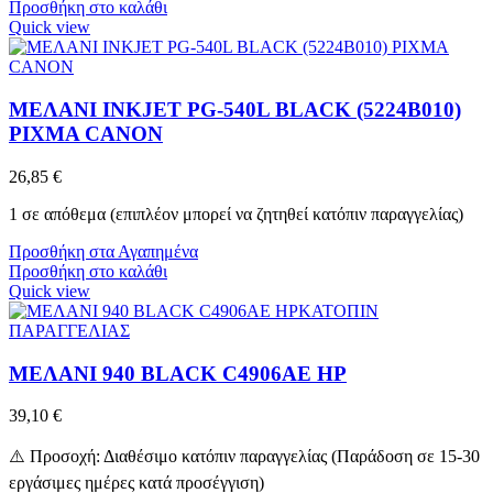
Προσθήκη στο καλάθι
Quick view
ΜΕΛΑΝΙ INKJET PG-540L BLACK (5224B010)
PIXMA CANON
26,85
€
1 σε απόθεμα (επιπλέον μπορεί να ζητηθεί κατόπιν παραγγελίας)
Προσθήκη στα Αγαπημένα
Προσθήκη στο καλάθι
Quick view
ΚΑΤΟΠΙΝ
ΠΑΡΑΓΓΕΛΙΑΣ
ΜΕΛΑΝΙ 940 BLACK C4906AE HP
39,10
€
⚠️ Προσοχή: Διαθέσιμο κατόπιν παραγγελίας (Παράδοση σε 15-30
εργάσιμες ημέρες κατά προσέγγιση)